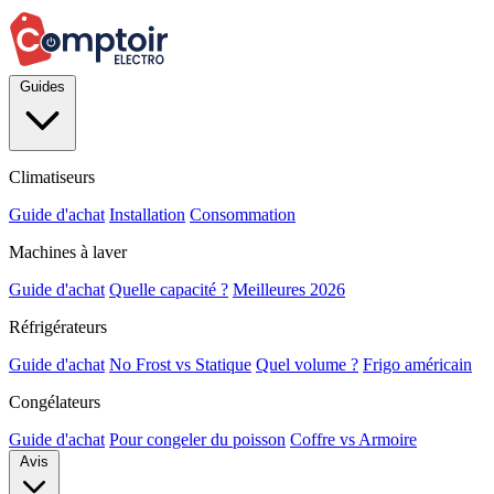
Guides
Climatiseurs
Guide d'achat
Installation
Consommation
Machines à laver
Guide d'achat
Quelle capacité ?
Meilleures 2026
Réfrigérateurs
Guide d'achat
No Frost vs Statique
Quel volume ?
Frigo américain
Congélateurs
Guide d'achat
Pour congeler du poisson
Coffre vs Armoire
Avis