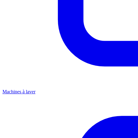
Machines à laver