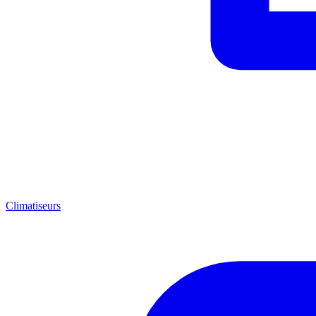
Climatiseurs