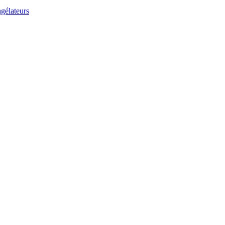
gélateurs