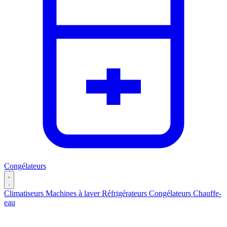
Congélateurs
Climatiseurs
Machines à laver
Réfrigérateurs
Congélateurs
Chauffe-
eau
Catégories