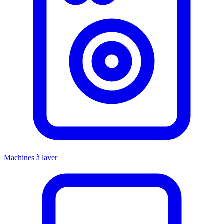
Machines à laver