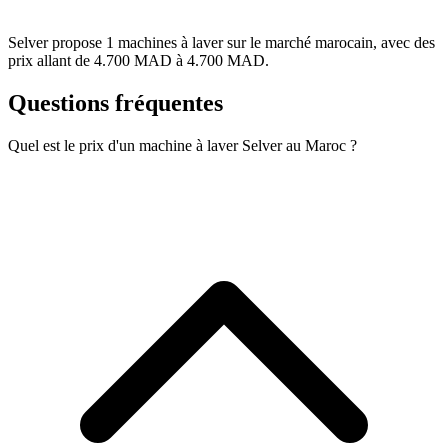
Selver propose 1 machines à laver sur le marché marocain, avec des
prix allant de 4.700 MAD à 4.700 MAD.
Questions fréquentes
Quel est le prix d'un machine à laver Selver au Maroc ?