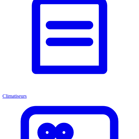
Climatiseurs