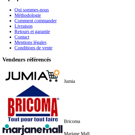
Qui sommes-nous
Méthodologie
Comment commander
Livraison
Retours et garantie
Contact
Mentions légales
Conditions de vente
Vendeurs référencés
Jumia
Bricoma
Marjane Mall