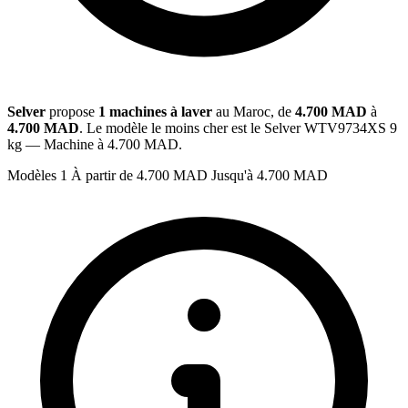
Selver
propose
1 machines à laver
au Maroc, de
4.700 MAD
à
4.700 MAD
. Le modèle le moins cher est le Selver WTV9734XS 9
kg — Machine à 4.700 MAD.
Modèles
1
À partir de
4.700 MAD
Jusqu'à
4.700 MAD