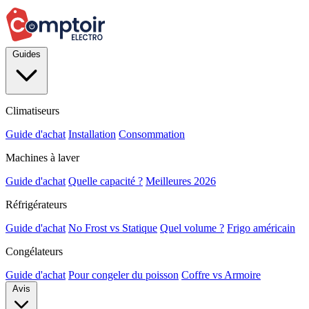
Guides
Climatiseurs
Guide d'achat
Installation
Consommation
Machines à laver
Guide d'achat
Quelle capacité ?
Meilleures 2026
Réfrigérateurs
Guide d'achat
No Frost vs Statique
Quel volume ?
Frigo américain
Congélateurs
Guide d'achat
Pour congeler du poisson
Coffre vs Armoire
Avis