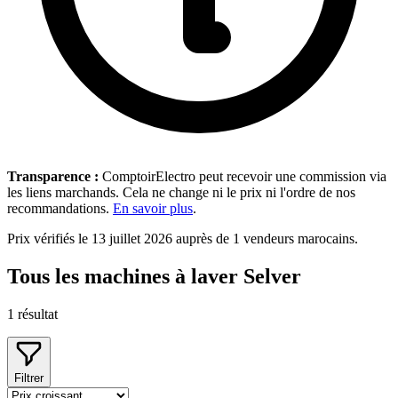
Transparence :
ComptoirElectro peut recevoir une commission via
les liens marchands. Cela ne change ni le prix ni l'ordre de nos
recommandations.
En savoir plus
.
Prix vérifiés le 13 juillet 2026 auprès de 1 vendeurs marocains.
Tous les machines à laver Selver
1
résultat
Filtrer