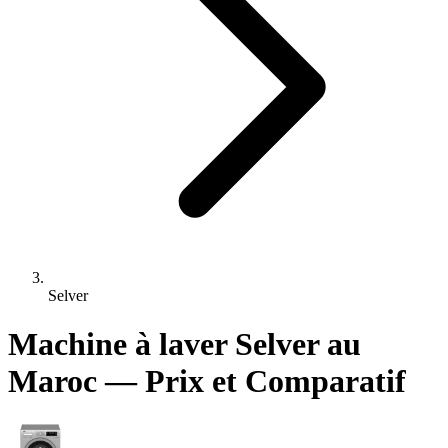
Selver
Machine à laver Selver au
Maroc — Prix et Comparatif