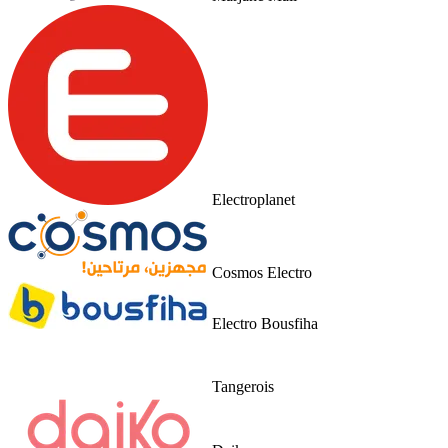
Electroplanet
Cosmos Electro
Electro Bousfiha
Tangerois