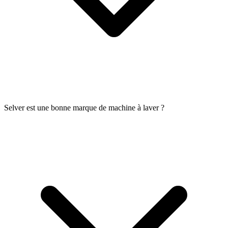
Selver est une bonne marque de machine à laver ?