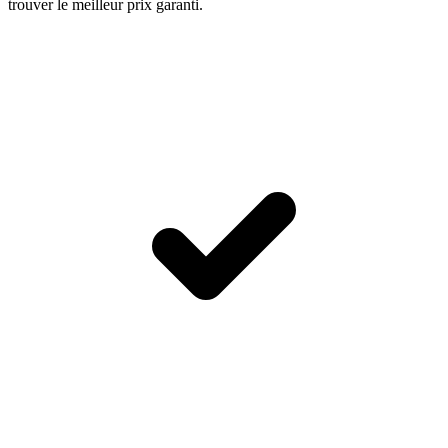
trouver le meilleur prix garanti.