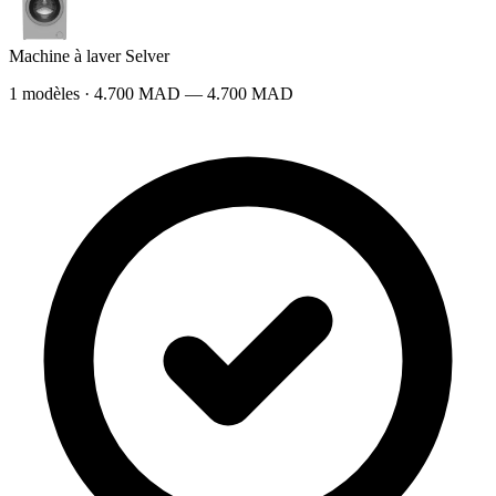
Machine à laver Selver
1 modèles · 4.700 MAD — 4.700 MAD