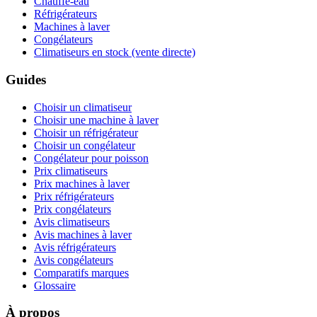
Chauffe-eau
Réfrigérateurs
Machines à laver
Congélateurs
Climatiseurs en stock (vente directe)
Guides
Choisir un climatiseur
Choisir une machine à laver
Choisir un réfrigérateur
Choisir un congélateur
Congélateur pour poisson
Prix climatiseurs
Prix machines à laver
Prix réfrigérateurs
Prix congélateurs
Avis climatiseurs
Avis machines à laver
Avis réfrigérateurs
Avis congélateurs
Comparatifs marques
Glossaire
À propos