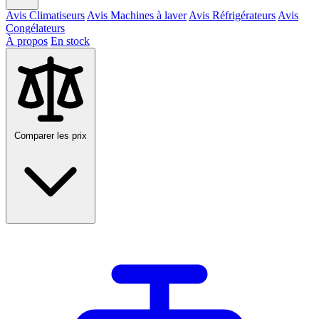
Avis Climatiseurs
Avis Machines à laver
Avis Réfrigérateurs
Avis
Congélateurs
À propos
En stock
Comparer les prix