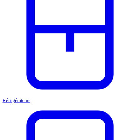
Réfrigérateurs