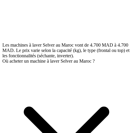
Les machines à laver Selver au Maroc vont de 4.700 MAD à 4.700
MAD. Le prix varie selon la capacité (kg), le type (frontal ou top) et
les fonctionnalités (séchante, inverter).
Où acheter un machine à laver Selver au Maroc ?