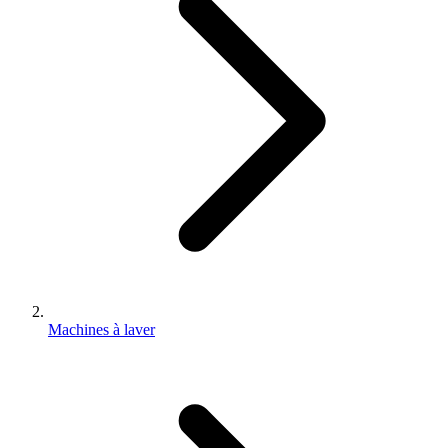
Machines à laver