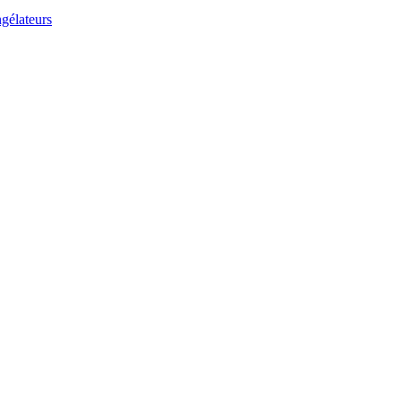
gélateurs