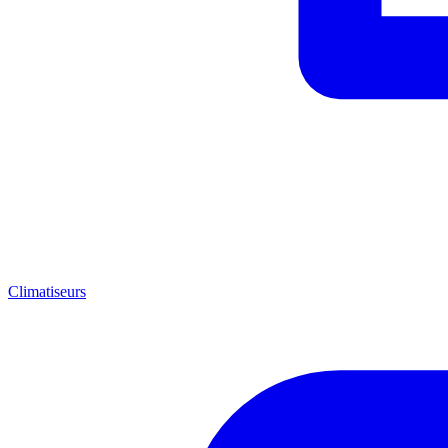
Climatiseurs