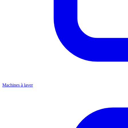
Machines à laver