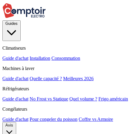
Guides
Climatiseurs
Guide d'achat
Installation
Consommation
Machines à laver
Guide d'achat
Quelle capacité ?
Meilleures 2026
Réfrigérateurs
Guide d'achat
No Frost vs Statique
Quel volume ?
Frigo américain
Congélateurs
Guide d'achat
Pour congeler du poisson
Coffre vs Armoire
Avis