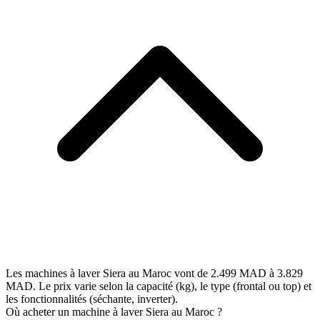
Les machines à laver Siera au Maroc vont de 2.499 MAD à 3.829
MAD. Le prix varie selon la capacité (kg), le type (frontal ou top) et
les fonctionnalités (séchante, inverter).
Où acheter un machine à laver Siera au Maroc ?