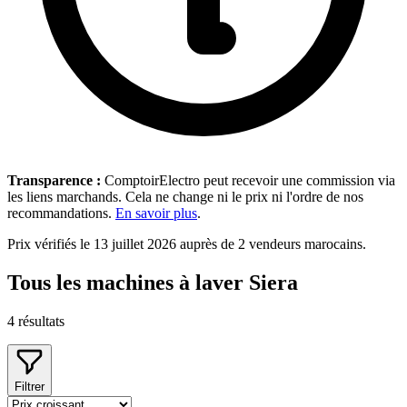
Transparence :
ComptoirElectro peut recevoir une commission via
les liens marchands. Cela ne change ni le prix ni l'ordre de nos
recommandations.
En savoir plus
.
Prix vérifiés le 13 juillet 2026 auprès de 2 vendeurs marocains.
Tous les machines à laver Siera
4
résultats
Filtrer