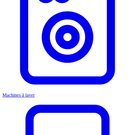
Machines à laver