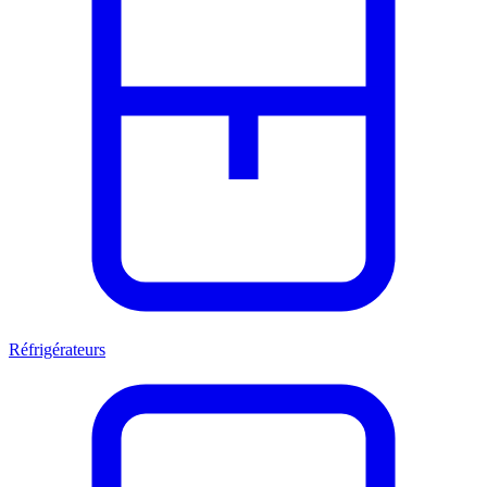
Réfrigérateurs