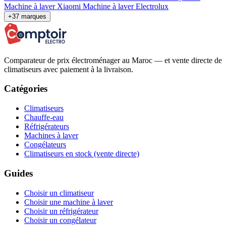
Machine à laver Xiaomi
Machine à laver Electrolux
+37 marques
Comparateur de prix électroménager au Maroc — et vente directe de
climatiseurs avec paiement à la livraison.
Catégories
Climatiseurs
Chauffe-eau
Réfrigérateurs
Machines à laver
Congélateurs
Climatiseurs en stock (vente directe)
Guides
Choisir un climatiseur
Choisir une machine à laver
Choisir un réfrigérateur
Choisir un congélateur