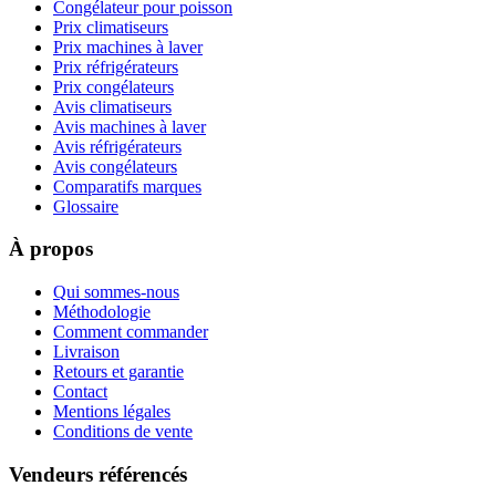
Congélateur pour poisson
Prix climatiseurs
Prix machines à laver
Prix réfrigérateurs
Prix congélateurs
Avis climatiseurs
Avis machines à laver
Avis réfrigérateurs
Avis congélateurs
Comparatifs marques
Glossaire
À propos
Qui sommes-nous
Méthodologie
Comment commander
Livraison
Retours et garantie
Contact
Mentions légales
Conditions de vente
Vendeurs référencés