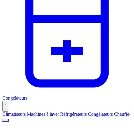
Congélateurs
Climatiseurs
Machines à laver
Réfrigérateurs
Congélateurs
Chauffe-
eau
Catégories