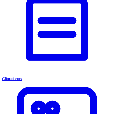
Climatiseurs