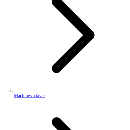
Machines à laver