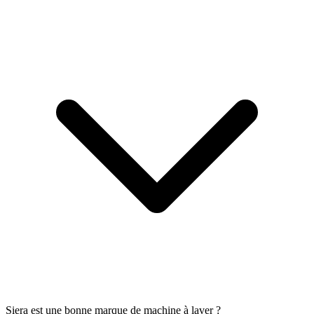
Siera est une bonne marque de machine à laver ?