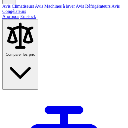
Avis Climatiseurs
Avis Machines à laver
Avis Réfrigérateurs
Avis
Congélateurs
À propos
En stock
Comparer les prix