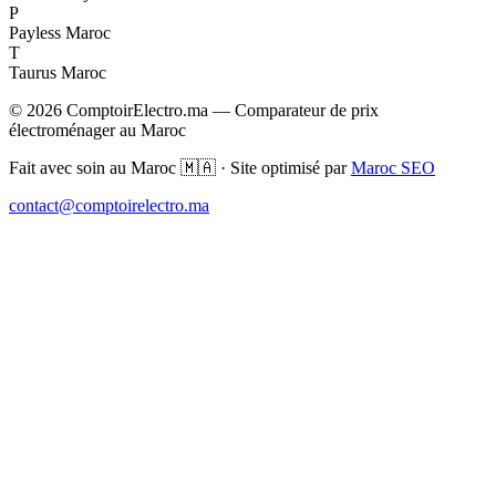
P
Payless Maroc
T
Taurus Maroc
© 2026 ComptoirElectro.ma — Comparateur de prix
électroménager au Maroc
Fait avec soin au Maroc 🇲🇦 · Site optimisé par
Maroc SEO
contact@comptoirelectro.ma