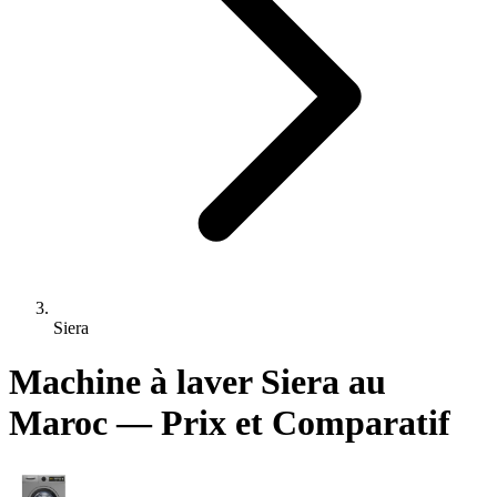
Siera
Machine à laver Siera au
Maroc — Prix et Comparatif