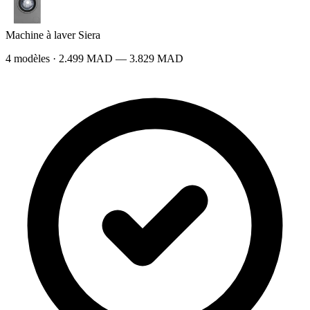
Machine à laver Siera
4 modèles · 2.499 MAD — 3.829 MAD