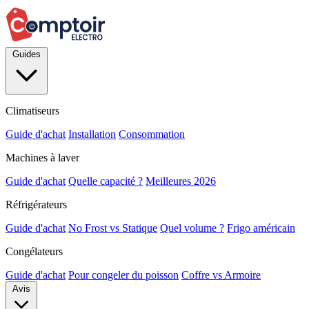
Guides
Climatiseurs
Guide d'achat
Installation
Consommation
Machines à laver
Guide d'achat
Quelle capacité ?
Meilleures 2026
Réfrigérateurs
Guide d'achat
No Frost vs Statique
Quel volume ?
Frigo américain
Congélateurs
Guide d'achat
Pour congeler du poisson
Coffre vs Armoire
Avis