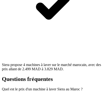
Siera propose 4 machines à laver sur le marché marocain, avec des
prix allant de 2.499 MAD à 3.829 MAD.
Questions fréquentes
Quel est le prix d'un machine à laver Siera au Maroc ?