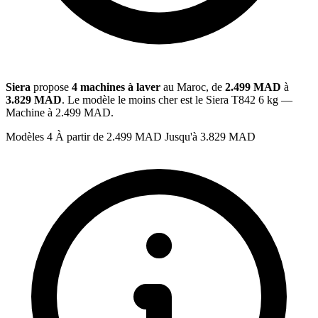
Siera
propose
4 machines à laver
au Maroc, de
2.499 MAD
à
3.829 MAD
. Le modèle le moins cher est le Siera T842 6 kg —
Machine à 2.499 MAD.
Modèles
4
À partir de
2.499 MAD
Jusqu'à
3.829 MAD