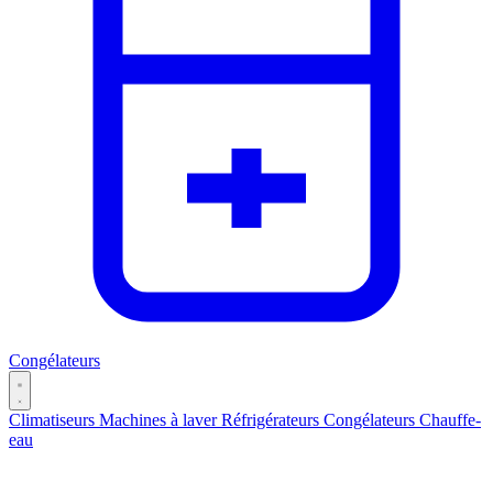
Congélateurs
Climatiseurs
Machines à laver
Réfrigérateurs
Congélateurs
Chauffe-
eau
Catégories