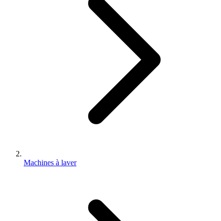
Machines à laver