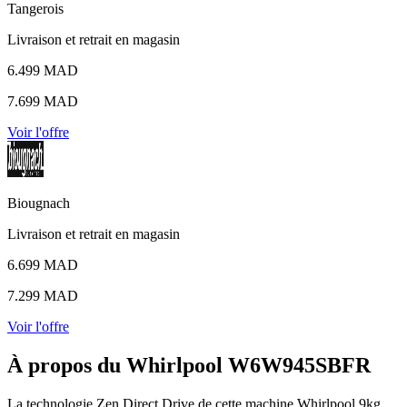
Tangerois
Livraison et retrait en magasin
6.499 MAD
7.699 MAD
Voir l'offre
Biougnach
Livraison et retrait en magasin
6.699 MAD
7.299 MAD
Voir l'offre
À propos du Whirlpool W6W945SBFR
La technologie Zen Direct Drive de cette machine Whirlpool 9kg