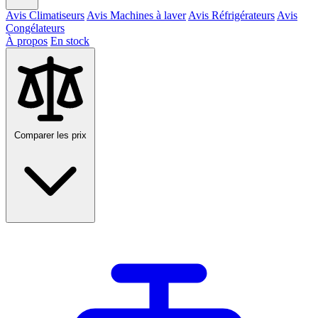
Avis Climatiseurs
Avis Machines à laver
Avis Réfrigérateurs
Avis
Congélateurs
À propos
En stock
Comparer les prix