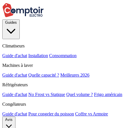
Guides
Climatiseurs
Guide d'achat
Installation
Consommation
Machines à laver
Guide d'achat
Quelle capacité ?
Meilleures 2026
Réfrigérateurs
Guide d'achat
No Frost vs Statique
Quel volume ?
Frigo américain
Congélateurs
Guide d'achat
Pour congeler du poisson
Coffre vs Armoire
Avis