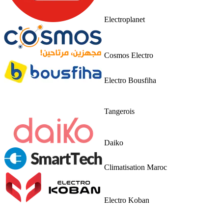
Electroplanet
Cosmos Electro
Electro Bousfiha
Tangerois
Daiko
Climatisation Maroc
Electro Koban