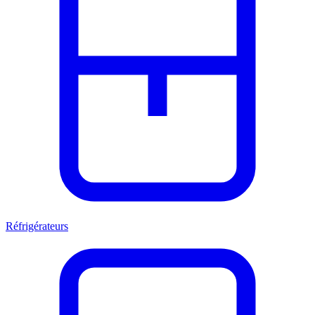
Réfrigérateurs