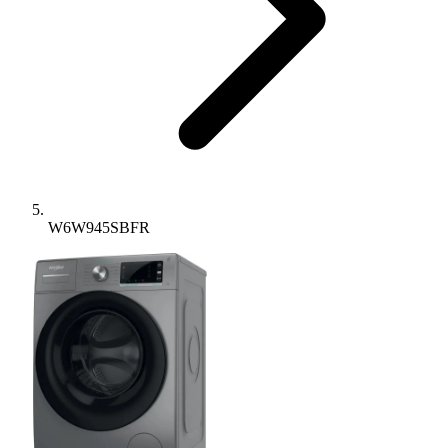
W6W945SBFR