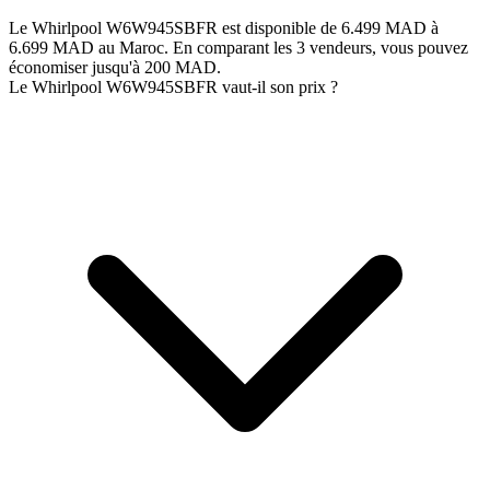
Le Whirlpool W6W945SBFR est disponible de 6.499 MAD à
6.699 MAD au Maroc. En comparant les 3 vendeurs, vous pouvez
économiser jusqu'à 200 MAD.
Le Whirlpool W6W945SBFR vaut-il son prix ?