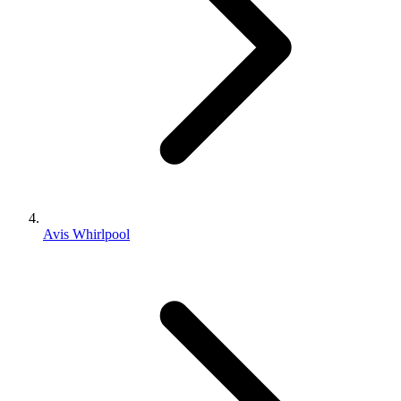
Avis Whirlpool