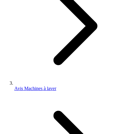
Avis Machines à laver