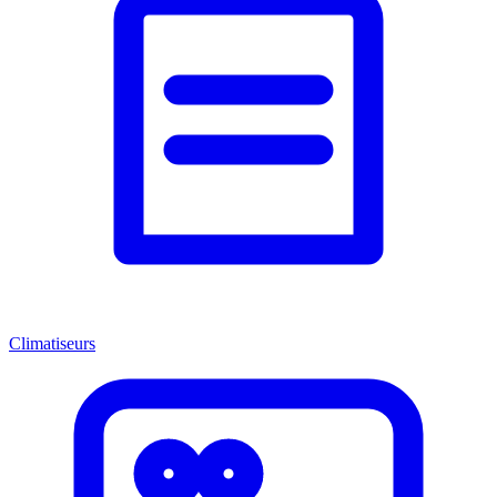
Climatiseurs