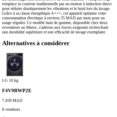
remplace la courroie traditionnelle par un moteur à induction direct
pour réduire drastiquement les vibrations et le bruit lors du lavage.
Grâce à sa classe énergétique A+++, cet appareil optimise votre
consommation électrique à environ 35 MAD par mois pour un
usage régulier. Ce modèle haut de gamme, disponible chez deux
revendeurs au Maroc, s'adresse aux foyers exigeants recherchant
une durabilité supérieure et une efficacité de lavage exemplaire.
Alternatives à considérer
LG
10 kg
F4V9RWP2E
7.459 MAD
8 vendeurs