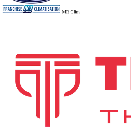
MR Clim