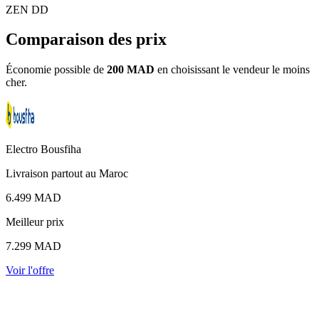
ZEN DD
Comparaison des prix
Économie possible de
200 MAD
en choisissant le vendeur le moins
cher.
Electro Bousfiha
Livraison partout au Maroc
6.499 MAD
Meilleur prix
7.299 MAD
Voir l'offre