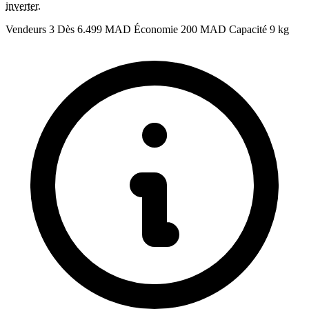
inverter
.
Vendeurs
3
Dès
6.499 MAD
Économie
200 MAD
Capacité
9 kg