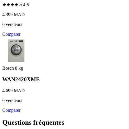
★★★★½
4.6
4.399 MAD
6 vendeurs
Comparer
Bosch
8 kg
WAN2420XME
4.699 MAD
6 vendeurs
Comparer
Questions fréquentes