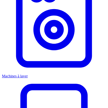
Machines à laver