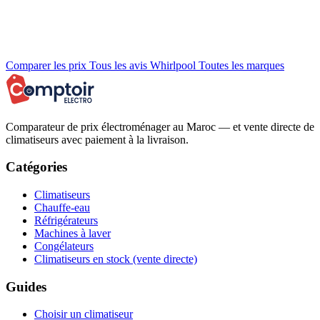
Comparer les prix
Tous les avis Whirlpool
Toutes les marques
Comparateur de prix électroménager au Maroc — et vente directe de
climatiseurs avec paiement à la livraison.
Catégories
Climatiseurs
Chauffe-eau
Réfrigérateurs
Machines à laver
Congélateurs
Climatiseurs en stock (vente directe)
Guides
Choisir un climatiseur