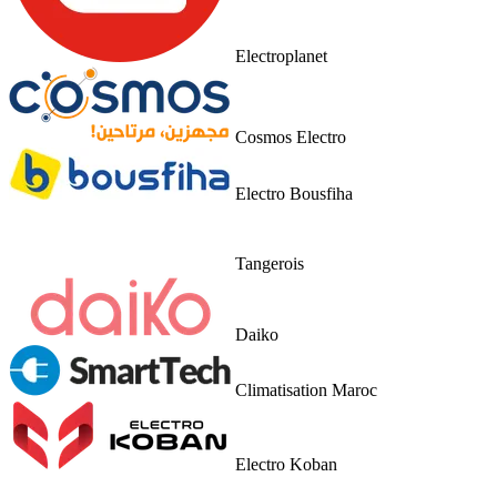
Electroplanet
Cosmos Electro
Electro Bousfiha
Tangerois
Daiko
Climatisation Maroc
Electro Koban