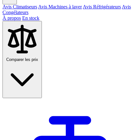
Avis Climatiseurs
Avis Machines à laver
Avis Réfrigérateurs
Avis
Congélateurs
À propos
En stock
Comparer les prix