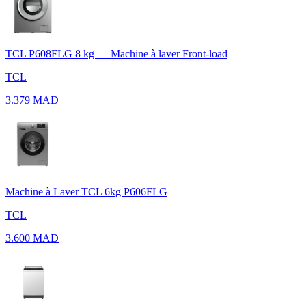
TCL P608FLG 8 kg — Machine à laver Front-load
TCL
3.379 MAD
Machine à Laver TCL 6kg P606FLG
TCL
3.600 MAD