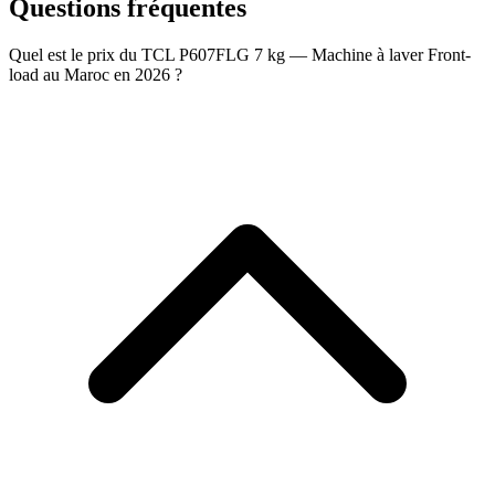
Questions fréquentes
Quel est le prix du TCL P607FLG 7 kg — Machine à laver Front-
load au Maroc en 2026 ?