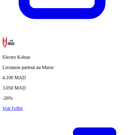
Electro Koban
Livraison partout au Maroc
4.100 MAD
3.050
MAD
-26%
Voir l'offre