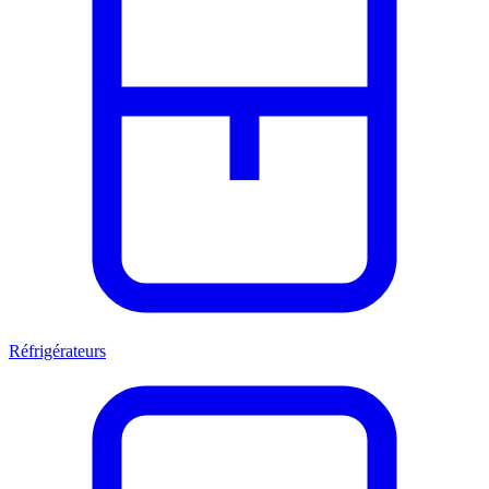
Réfrigérateurs