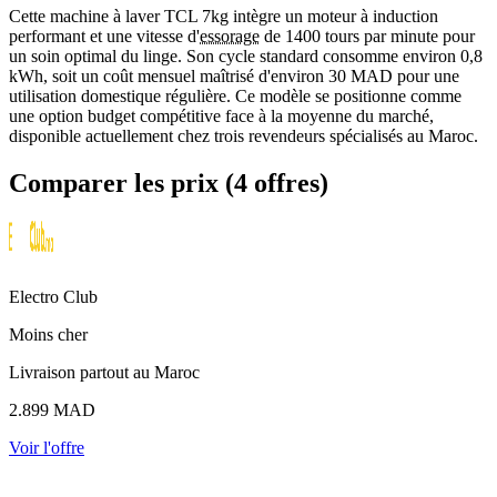
Cette machine à laver TCL 7kg intègre un moteur à induction
performant et une vitesse d'
essorage
de 1400 tours par minute pour
un soin optimal du linge. Son cycle standard consomme environ 0,8
kWh, soit un coût mensuel maîtrisé d'environ 30 MAD pour une
utilisation domestique régulière. Ce modèle se positionne comme
une option budget compétitive face à la moyenne du marché,
disponible actuellement chez trois revendeurs spécialisés au Maroc.
Comparer les prix (4 offres)
Electro Club
Moins cher
Livraison partout au Maroc
2.899
MAD
Voir l'offre