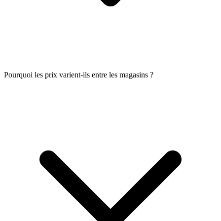
Pourquoi les prix varient-ils entre les magasins ?