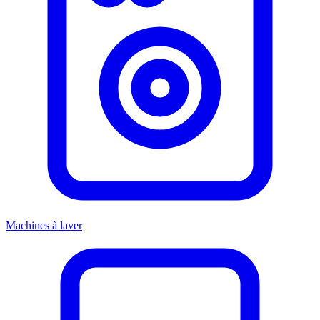
Machines à laver