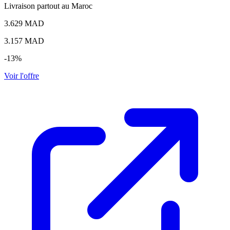
Livraison partout au Maroc
3.629 MAD
3.157
MAD
-13%
Voir l'offre