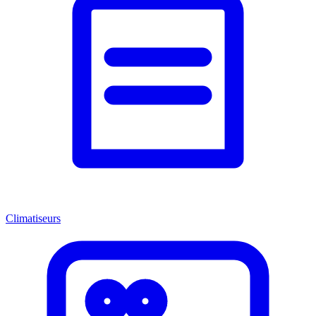
Climatiseurs