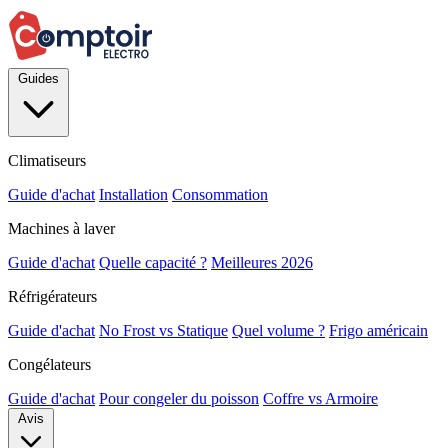
Guides
Climatiseurs
Guide d'achat
Installation
Consommation
Machines à laver
Guide d'achat
Quelle capacité ?
Meilleures 2026
Réfrigérateurs
Guide d'achat
No Frost vs Statique
Quel volume ?
Frigo américain
Congélateurs
Guide d'achat
Pour congeler du poisson
Coffre vs Armoire
Avis