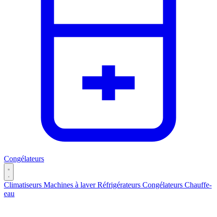
Congélateurs
Climatiseurs
Machines à laver
Réfrigérateurs
Congélateurs
Chauffe-
eau
Catégories