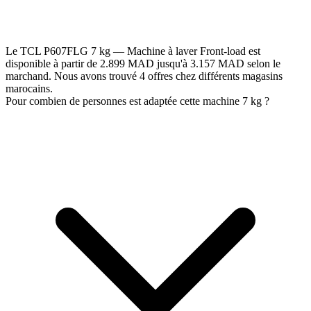
Le TCL P607FLG 7 kg — Machine à laver Front-load est
disponible à partir de 2.899 MAD jusqu'à 3.157 MAD selon le
marchand. Nous avons trouvé 4 offres chez différents magasins
marocains.
Pour combien de personnes est adaptée cette machine 7 kg ?