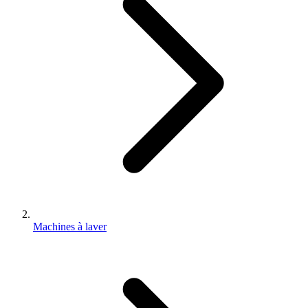
Machines à laver