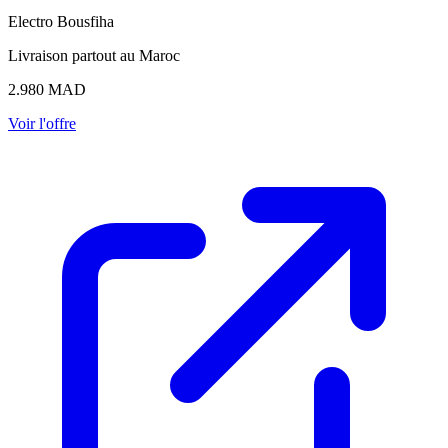
Electro Bousfiha
Livraison partout au Maroc
2.980
MAD
Voir l'offre