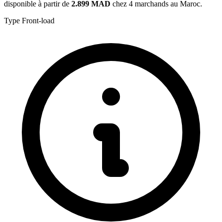
disponible à partir de
2.899 MAD
chez 4 marchands au Maroc.
Type
Front-load