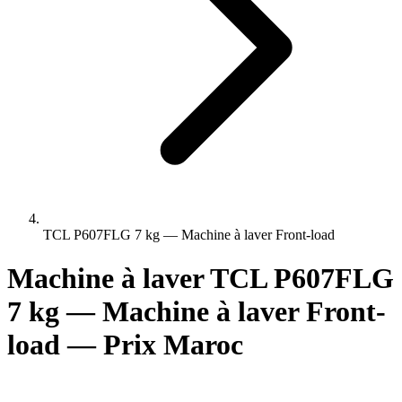
TCL P607FLG 7 kg — Machine à laver Front-load
Machine à laver TCL P607FLG
7 kg — Machine à laver Front-
load — Prix Maroc