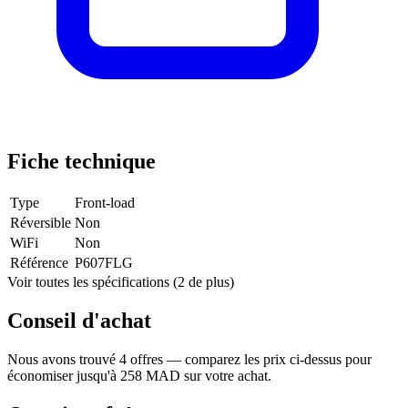
Fiche technique
Type
Front-load
Réversible
Non
WiFi
Non
Référence
P607FLG
Voir toutes les spécifications (2 de plus)
Conseil d'achat
Nous avons trouvé 4 offres — comparez les prix ci-dessus pour
économiser jusqu'à 258 MAD sur votre achat.