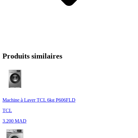
Produits similaires
Machine à Laver TCL 6kg P606FLD
TCL
3.200 MAD