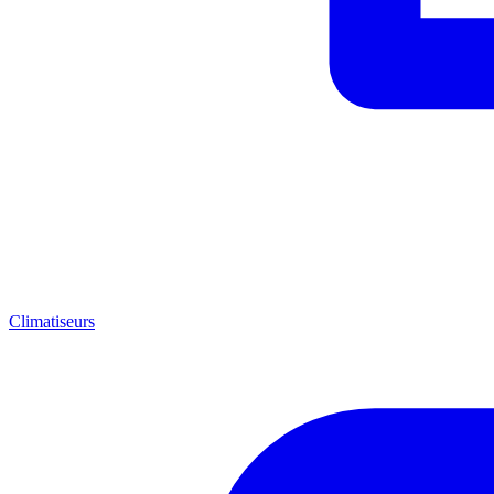
Climatiseurs