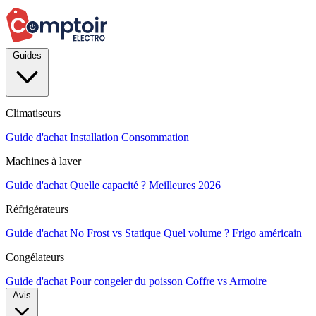
Guides
Climatiseurs
Guide d'achat
Installation
Consommation
Machines à laver
Guide d'achat
Quelle capacité ?
Meilleures 2026
Réfrigérateurs
Guide d'achat
No Frost vs Statique
Quel volume ?
Frigo américain
Congélateurs
Guide d'achat
Pour congeler du poisson
Coffre vs Armoire
Avis