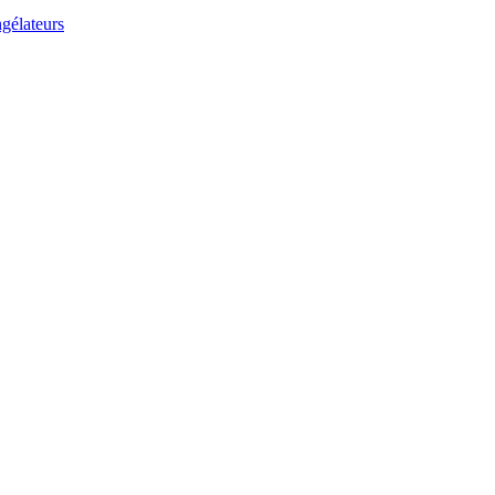
gélateurs