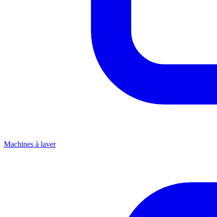
Machines à laver