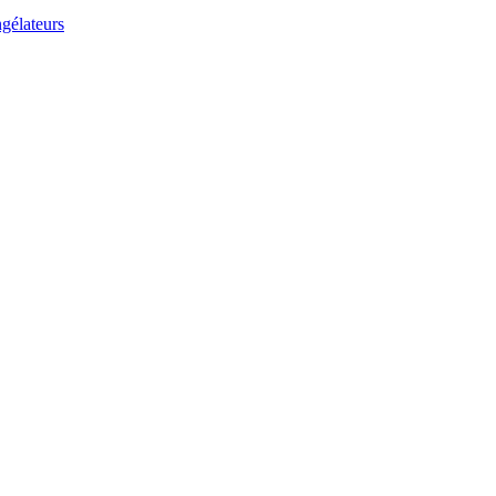
gélateurs