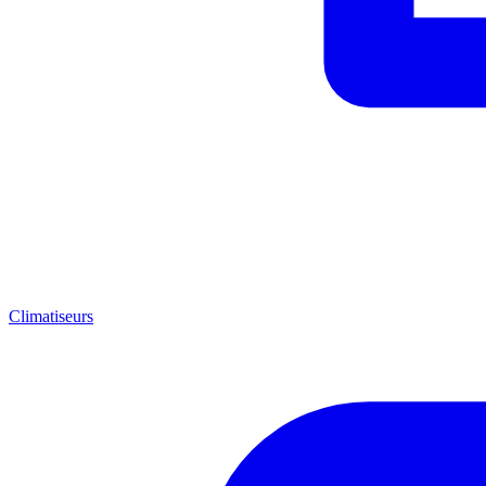
Climatiseurs