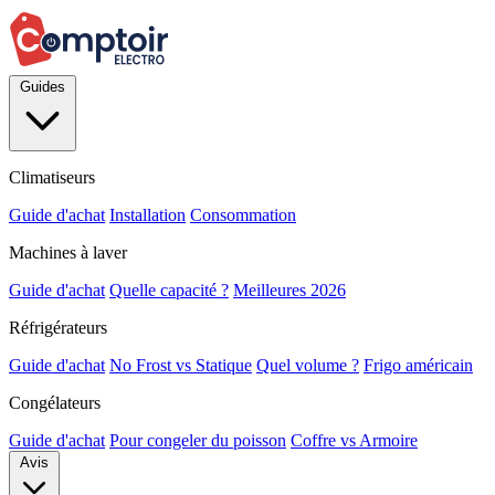
Guides
Climatiseurs
Guide d'achat
Installation
Consommation
Machines à laver
Guide d'achat
Quelle capacité ?
Meilleures 2026
Réfrigérateurs
Guide d'achat
No Frost vs Statique
Quel volume ?
Frigo américain
Congélateurs
Guide d'achat
Pour congeler du poisson
Coffre vs Armoire
Avis