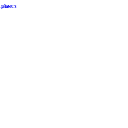
gélateurs