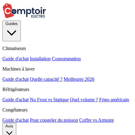
Guides
Climatiseurs
Guide d'achat
Installation
Consommation
Machines à laver
Guide d'achat
Quelle capacité ?
Meilleures 2026
Réfrigérateurs
Guide d'achat
No Frost vs Statique
Quel volume ?
Frigo américain
Congélateurs
Guide d'achat
Pour congeler du poisson
Coffre vs Armoire
Avis