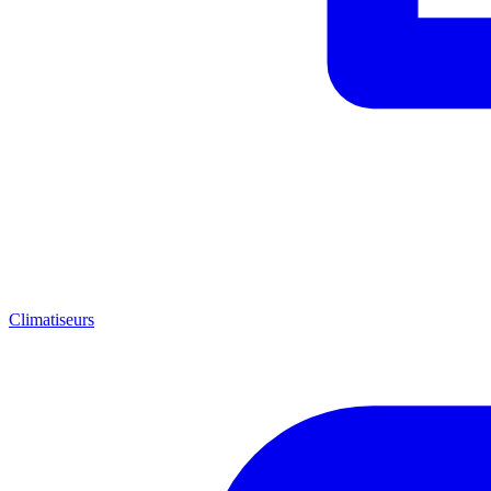
Climatiseurs