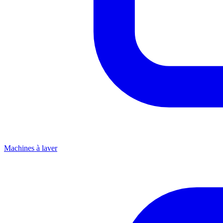
Machines à laver