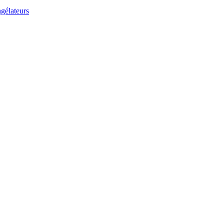
gélateurs