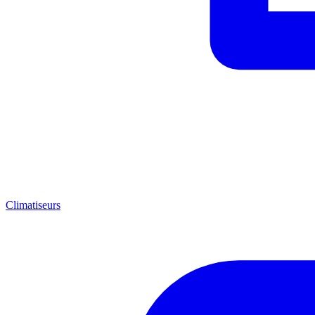
Climatiseurs