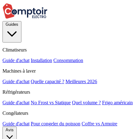
Guides
Climatiseurs
Guide d'achat
Installation
Consommation
Machines à laver
Guide d'achat
Quelle capacité ?
Meilleures 2026
Réfrigérateurs
Guide d'achat
No Frost vs Statique
Quel volume ?
Frigo américain
Congélateurs
Guide d'achat
Pour congeler du poisson
Coffre vs Armoire
Avis