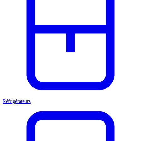
Réfrigérateurs