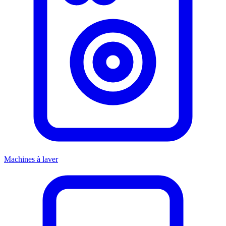
Machines à laver