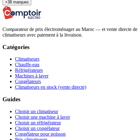
+38 marques
Comparateur de prix électroménager au Maroc — et vente directe de
climatiseurs avec paiement à la livraison.
Catégories
Climatiseurs
Chauffe-eau
Réfrigérateurs
Machines à laver
Congélateurs
Climatiseurs en stock (vente directe)
Guides
Choisir un climatiseur
Choisir une machine à laver
Choisir un réfrigérateur
Choisir un congélateur
Congélateur pour poisson
Prix climatiseurs