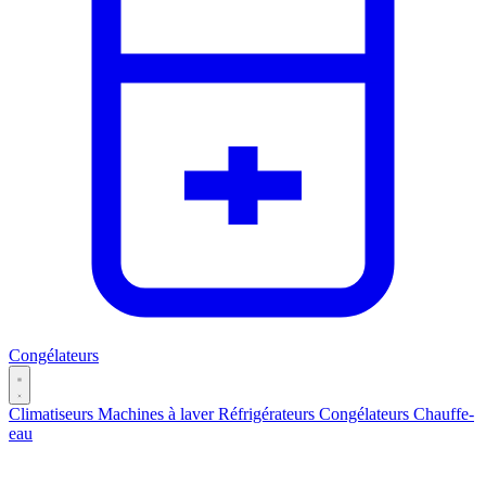
Congélateurs
Climatiseurs
Machines à laver
Réfrigérateurs
Congélateurs
Chauffe-
eau
Catégories