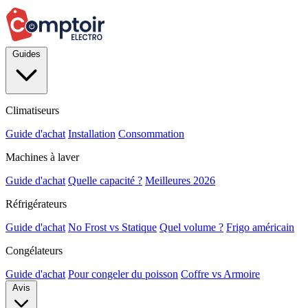
Guides
Climatiseurs
Guide d'achat
Installation
Consommation
Machines à laver
Guide d'achat
Quelle capacité ?
Meilleures 2026
Réfrigérateurs
Guide d'achat
No Frost vs Statique
Quel volume ?
Frigo américain
Congélateurs
Guide d'achat
Pour congeler du poisson
Coffre vs Armoire
Avis