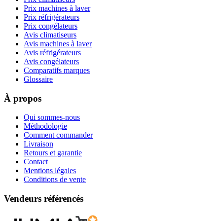
Prix machines à laver
Prix réfrigérateurs
Prix congélateurs
Avis climatiseurs
Avis machines à laver
Avis réfrigérateurs
Avis congélateurs
Comparatifs marques
Glossaire
À propos
Qui sommes-nous
Méthodologie
Comment commander
Livraison
Retours et garantie
Contact
Mentions légales
Conditions de vente
Vendeurs référencés