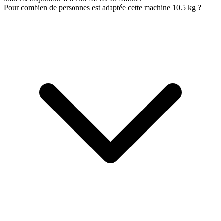
Pour combien de personnes est adaptée cette machine 10.5 kg ?