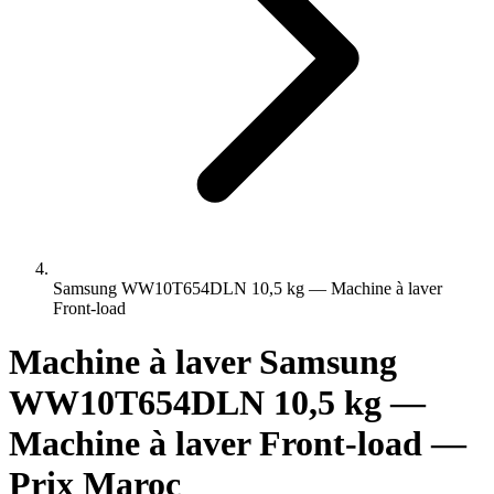
Samsung WW10T654DLN 10,5 kg — Machine à laver
Front-load
Machine à laver Samsung
WW10T654DLN 10,5 kg —
Machine à laver Front-load —
Prix Maroc