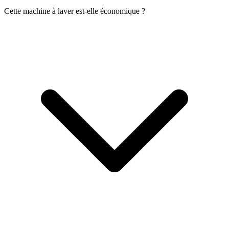
Cette machine à laver est-elle économique ?