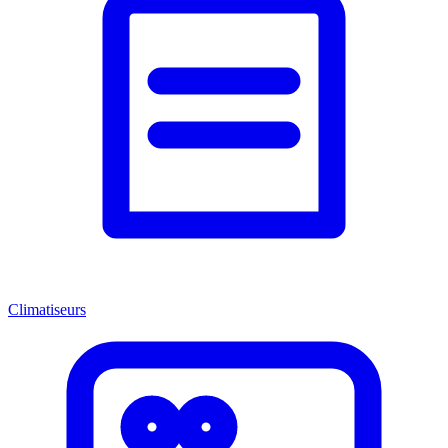
Climatiseurs