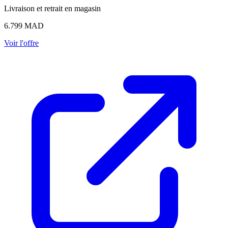
Livraison et retrait en magasin
6.799
MAD
Voir l'offre