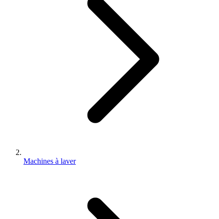
Machines à laver