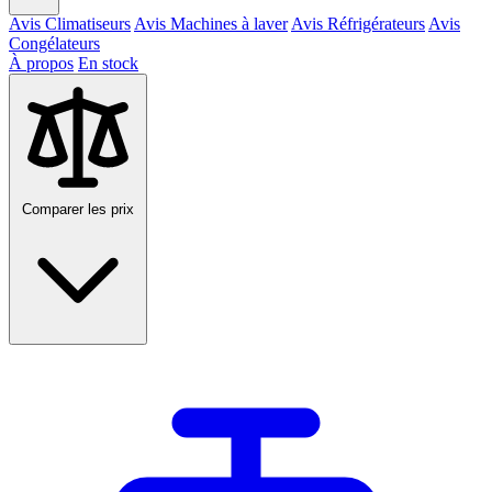
Avis Climatiseurs
Avis Machines à laver
Avis Réfrigérateurs
Avis
Congélateurs
À propos
En stock
Comparer les prix