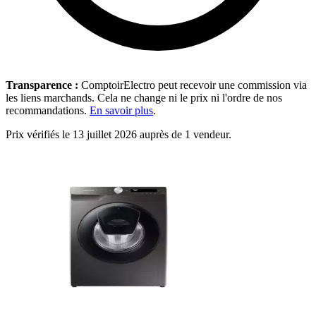
Transparence :
ComptoirElectro peut recevoir une commission via
les liens marchands. Cela ne change ni le prix ni l'ordre de nos
recommandations.
En savoir plus
.
Prix vérifiés le 13 juillet 2026 auprès de 1 vendeur.