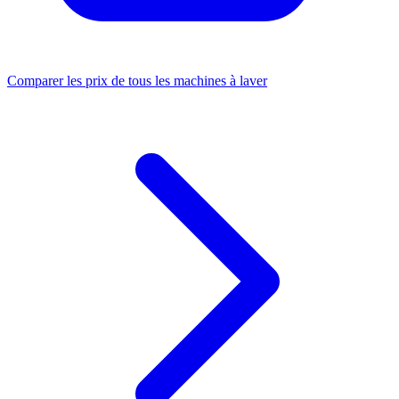
Comparer les prix de tous les machines à laver