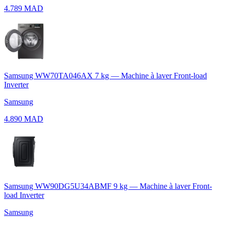
4.789 MAD
Samsung WW70TA046AX 7 kg — Machine à laver Front-load
Inverter
Samsung
4.890 MAD
Samsung WW90DG5U34ABMF 9 kg — Machine à laver Front-
load Inverter
Samsung