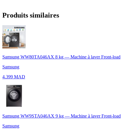
Produits similaires
Samsung WW80TA046AX 8 kg — Machine à laver Front-load
Samsung
4.399 MAD
Samsung WW9STA046AX 9 kg — Machine à laver Front-load
Samsung