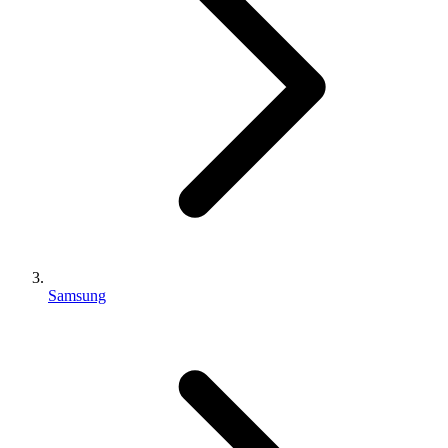
Samsung