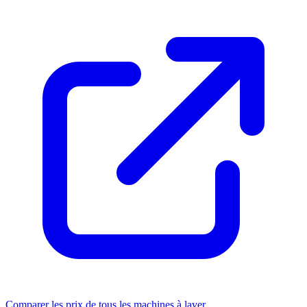
Comparer les prix de tous les machines à laver