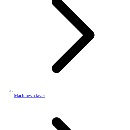
Machines à laver