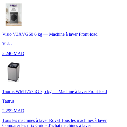
Visio V3XVG60 6 kg — Machine à laver Front-load
Visio
2.240 MAD
Taurus WMT7575G 7,5 kg — Machine à laver Front-load
Taurus
2.299 MAD
Tous les machines à laver Royal
Tous les machines à laver
Comparer les prix
Guide d'achat machines à laver