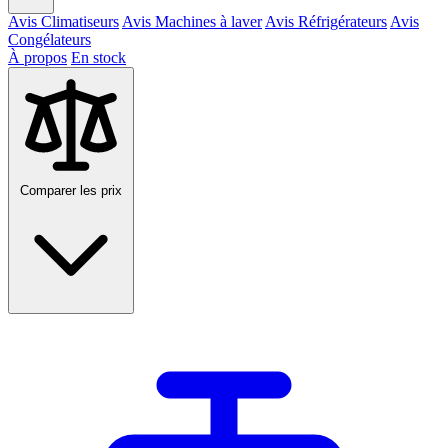
Avis Climatiseurs
Avis Machines à laver
Avis Réfrigérateurs
Avis
Congélateurs
À propos
En stock
Comparer les prix