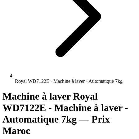
Royal WD7122E - Machine à laver - Automatique 7kg
Machine à laver Royal
WD7122E - Machine à laver -
Automatique 7kg — Prix
Maroc