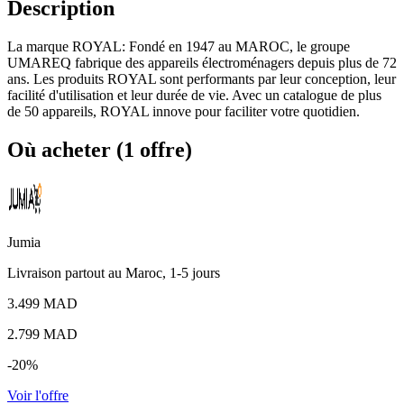
Description
La marque ROYAL: Fondé en 1947 au MAROC, le groupe
UMAREQ fabrique des appareils électroménagers depuis plus de 72
ans. Les produits ROYAL sont performants par leur conception, leur
facilité d'utilisation et leur durée de vie. Avec un catalogue de plus
de 50 appareils, ROYAL innove pour faciliter votre quotidien.
Où acheter (1 offre)
Jumia
Livraison partout au Maroc, 1-5 jours
3.499 MAD
2.799
MAD
-20%
Voir l'offre