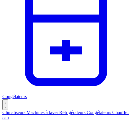
Congélateurs
Climatiseurs
Machines à laver
Réfrigérateurs
Congélateurs
Chauffe-
eau
Catégories