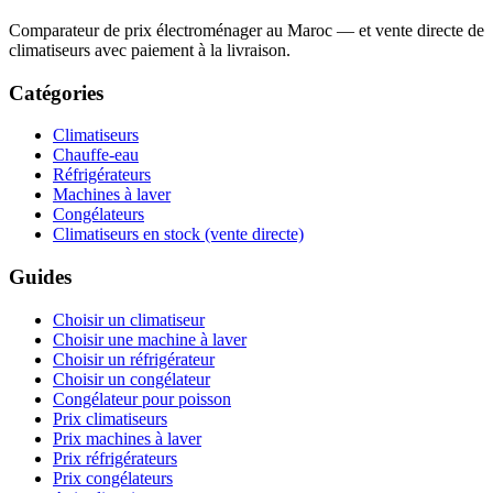
Comparateur de prix électroménager au Maroc — et vente directe de
climatiseurs avec paiement à la livraison.
Catégories
Climatiseurs
Chauffe-eau
Réfrigérateurs
Machines à laver
Congélateurs
Climatiseurs en stock (vente directe)
Guides
Choisir un climatiseur
Choisir une machine à laver
Choisir un réfrigérateur
Choisir un congélateur
Congélateur pour poisson
Prix climatiseurs
Prix machines à laver
Prix réfrigérateurs
Prix congélateurs