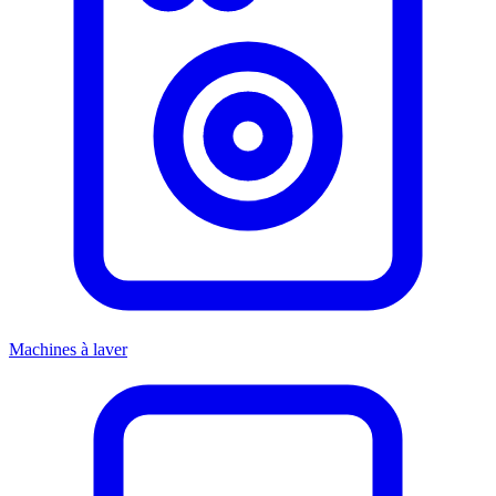
Machines à laver