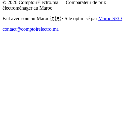
© 2026 ComptoirElectro.ma — Comparateur de prix
électroménager au Maroc
Fait avec soin au Maroc 🇲🇦 · Site optimisé par
Maroc SEO
contact@comptoirelectro.ma