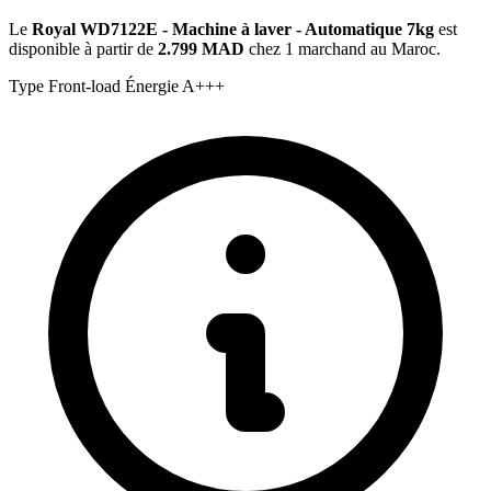
Le
Royal WD7122E - Machine à laver - Automatique 7kg
est
disponible à partir de
2.799 MAD
chez 1 marchand au Maroc.
Type
Front-load
Énergie
A+++