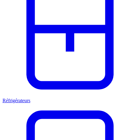
Réfrigérateurs