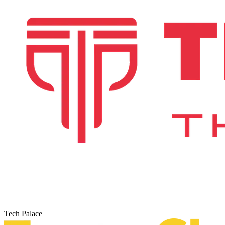
Tech Palace