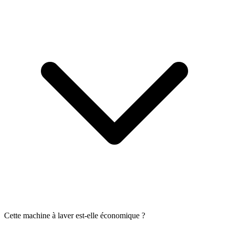
Cette machine à laver est-elle économique ?