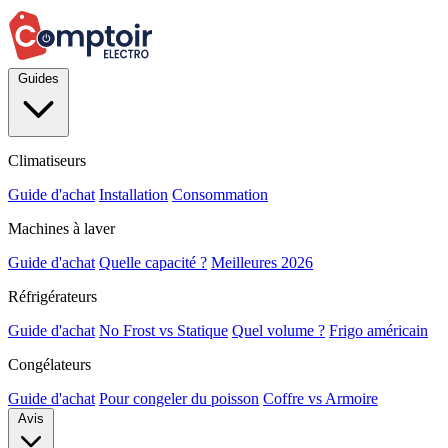
Guides
Climatiseurs
Guide d'achat
Installation
Consommation
Machines à laver
Guide d'achat
Quelle capacité ?
Meilleures 2026
Réfrigérateurs
Guide d'achat
No Frost vs Statique
Quel volume ?
Frigo américain
Congélateurs
Guide d'achat
Pour congeler du poisson
Coffre vs Armoire
Avis