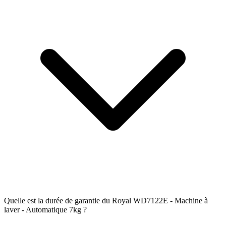
Quelle est la durée de garantie du Royal WD7122E - Machine à
laver - Automatique 7kg ?