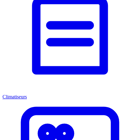
Climatiseurs