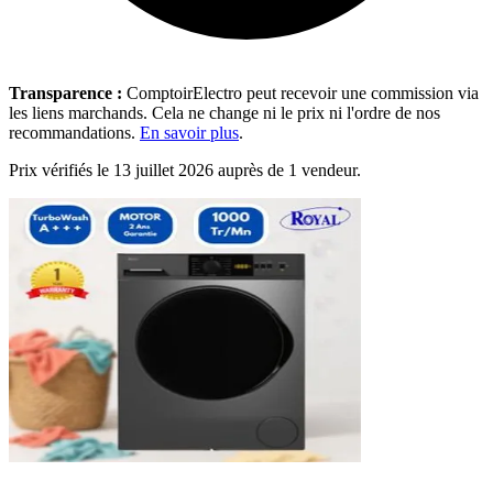
Transparence :
ComptoirElectro peut recevoir une commission via
les liens marchands. Cela ne change ni le prix ni l'ordre de nos
recommandations.
En savoir plus
.
Prix vérifiés le 13 juillet 2026 auprès de 1 vendeur.