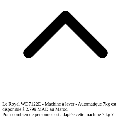
Le Royal WD7122E - Machine à laver - Automatique 7kg est
disponible à 2.799 MAD au Maroc.
Pour combien de personnes est adaptée cette machine 7 kg ?