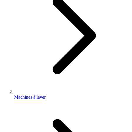
Machines à laver