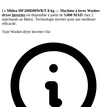
Le
Midea MF200D80WB/T 8 kg — Machine à laver Washer-
dryer
Inverter
est disponible à partir de
5.000 MAD
chez 2
marchands au Maroc. Technologie inverter pour une meilleure
efficacité.
Type
Washer-dryer
Inverter
Oui