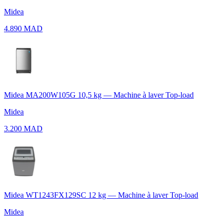
Midea
4.890 MAD
Midea MA200W105G 10,5 kg — Machine à laver Top-load
Midea
3.200 MAD
Midea WT1243FX129SC 12 kg — Machine à laver Top-load
Midea