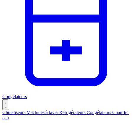
Congélateurs
Climatiseurs
Machines à laver
Réfrigérateurs
Congélateurs
Chauffe-
eau
Catégories