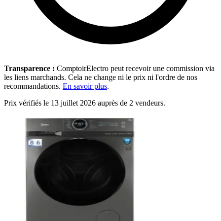
Transparence :
ComptoirElectro peut recevoir une commission via
les liens marchands. Cela ne change ni le prix ni l'ordre de nos
recommandations.
En savoir plus
.
Prix vérifiés le 13 juillet 2026 auprès de 2 vendeurs.