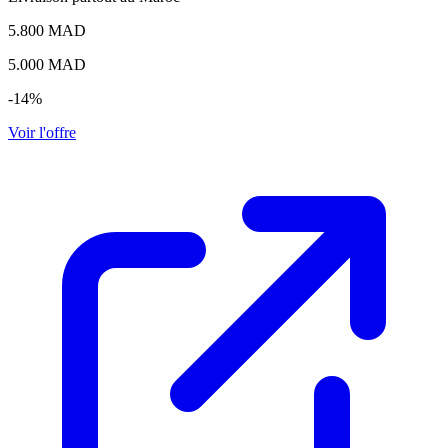
5.800 MAD
5.000
MAD
-14%
Voir l'offre