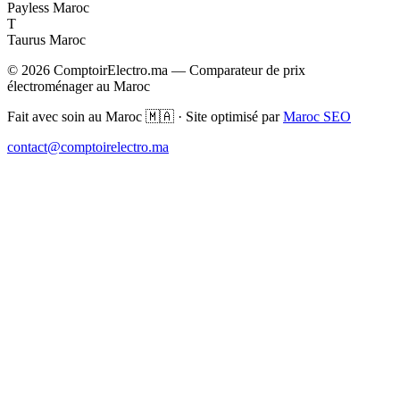
Payless Maroc
T
Taurus Maroc
© 2026 ComptoirElectro.ma — Comparateur de prix
électroménager au Maroc
Fait avec soin au Maroc 🇲🇦 · Site optimisé par
Maroc SEO
contact@comptoirelectro.ma