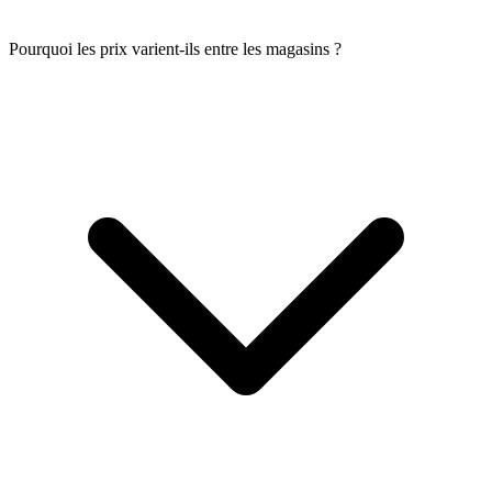
Pourquoi les prix varient-ils entre les magasins ?