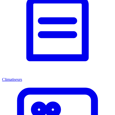
Climatiseurs