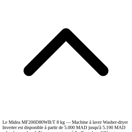
Le Midea MF200D80WB/T 8 kg — Machine à laver Washer-dryer
Inverter est disponible à partir de 5.000 MAD jusqu'à 5.190 MAD