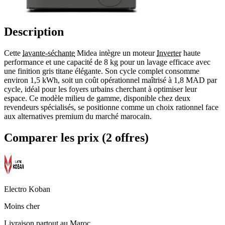
Description
Cette
lavante-séchante
Midea intègre un moteur
Inverter
haute
performance et une capacité de 8 kg pour un lavage efficace avec
une finition gris titane élégante. Son cycle complet consomme
environ 1,5 kWh, soit un coût opérationnel maîtrisé à 1,8 MAD par
cycle, idéal pour les foyers urbains cherchant à optimiser leur
espace. Ce modèle milieu de gamme, disponible chez deux
revendeurs spécialisés, se positionne comme un choix rationnel face
aux alternatives premium du marché marocain.
Comparer les prix (2 offres)
Electro Koban
Moins cher
Livraison partout au Maroc