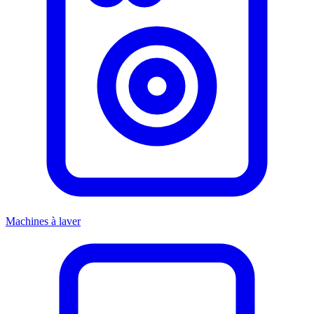
Machines à laver