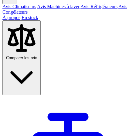
Avis Climatiseurs
Avis Machines à laver
Avis Réfrigérateurs
Avis
Congélateurs
À propos
En stock
Comparer les prix