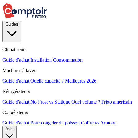
Guides
Climatiseurs
Guide d'achat
Installation
Consommation
Machines à laver
Guide d'achat
Quelle capacité ?
Meilleures 2026
Réfrigérateurs
Guide d'achat
No Frost vs Statique
Quel volume ?
Frigo américain
Congélateurs
Guide d'achat
Pour congeler du poisson
Coffre vs Armoire
Avis