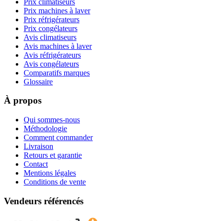
Prix climatiseurs
Prix machines à laver
Prix réfrigérateurs
Prix congélateurs
Avis climatiseurs
Avis machines à laver
Avis réfrigérateurs
Avis congélateurs
Comparatifs marques
Glossaire
À propos
Qui sommes-nous
Méthodologie
Comment commander
Livraison
Retours et garantie
Contact
Mentions légales
Conditions de vente
Vendeurs référencés