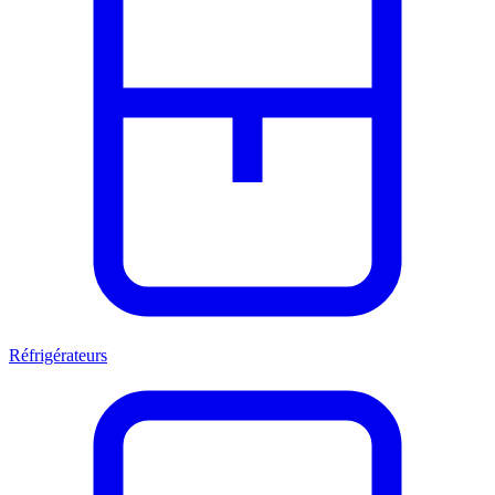
Réfrigérateurs