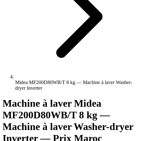
Midea MF200D80WB/T 8 kg — Machine à laver Washer-
dryer Inverter
Machine à laver Midea
MF200D80WB/T 8 kg —
Machine à laver Washer-dryer
Inverter — Prix Maroc