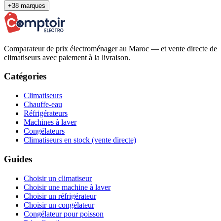
+38 marques
Comparateur de prix électroménager au Maroc — et vente directe de
climatiseurs avec paiement à la livraison.
Catégories
Climatiseurs
Chauffe-eau
Réfrigérateurs
Machines à laver
Congélateurs
Climatiseurs en stock (vente directe)
Guides
Choisir un climatiseur
Choisir une machine à laver
Choisir un réfrigérateur
Choisir un congélateur
Congélateur pour poisson