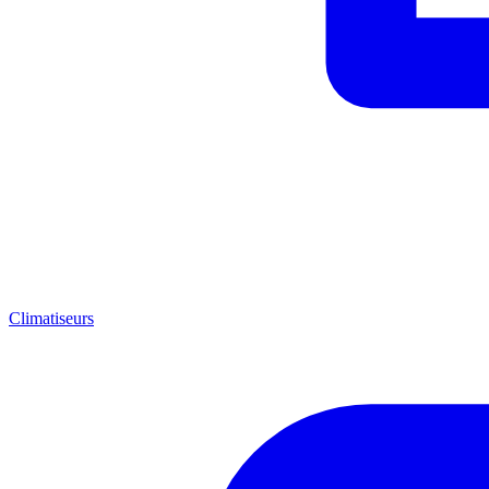
Climatiseurs