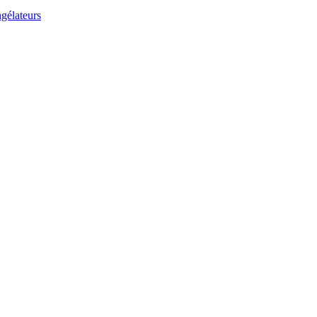
gélateurs