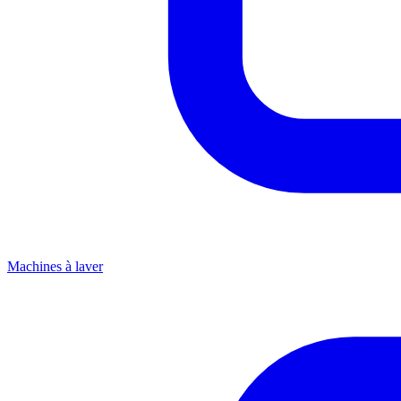
Machines à laver