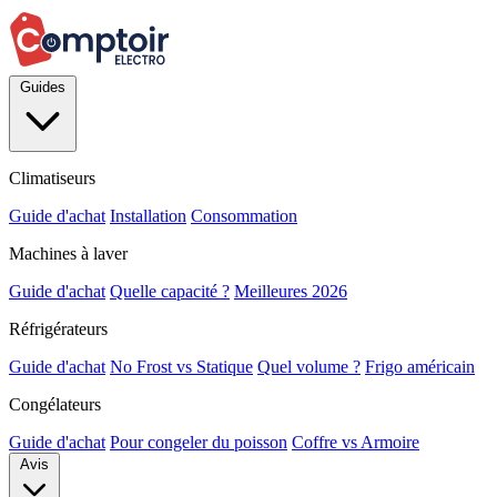
Guides
Climatiseurs
Guide d'achat
Installation
Consommation
Machines à laver
Guide d'achat
Quelle capacité ?
Meilleures 2026
Réfrigérateurs
Guide d'achat
No Frost vs Statique
Quel volume ?
Frigo américain
Congélateurs
Guide d'achat
Pour congeler du poisson
Coffre vs Armoire
Avis