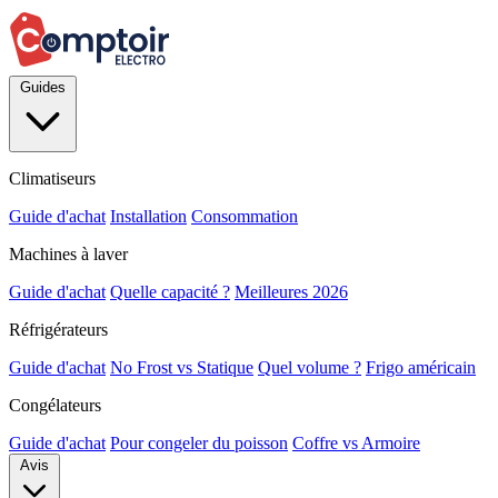
Guides
Climatiseurs
Guide d'achat
Installation
Consommation
Machines à laver
Guide d'achat
Quelle capacité ?
Meilleures 2026
Réfrigérateurs
Guide d'achat
No Frost vs Statique
Quel volume ?
Frigo américain
Congélateurs
Guide d'achat
Pour congeler du poisson
Coffre vs Armoire
Avis