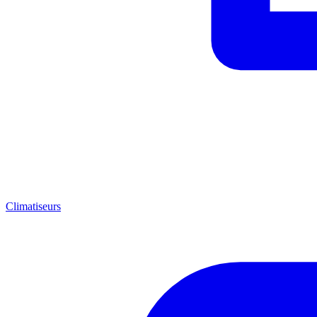
Climatiseurs