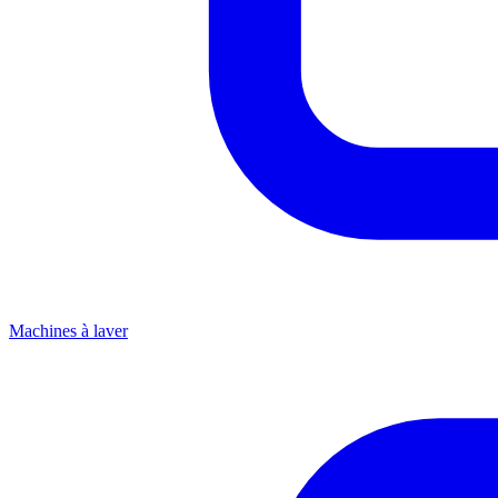
Machines à laver