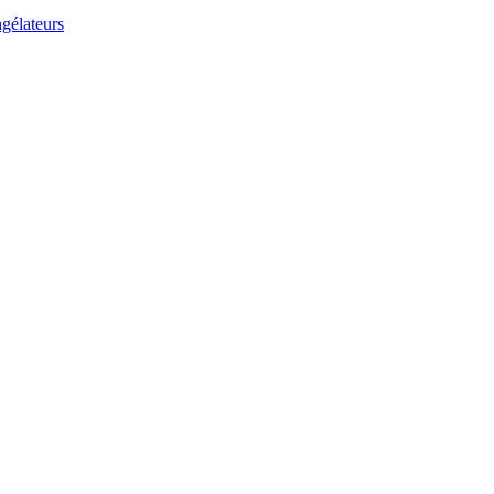
gélateurs