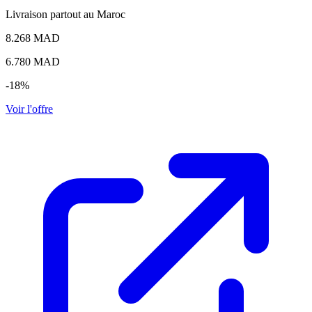
Livraison partout au Maroc
8.268 MAD
6.780
MAD
-18%
Voir l'offre