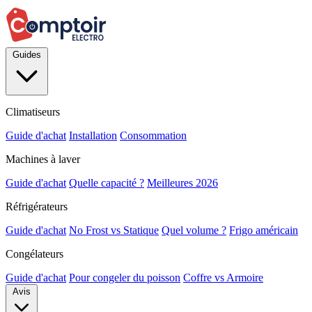
Guides
Climatiseurs
Guide d'achat
Installation
Consommation
Machines à laver
Guide d'achat
Quelle capacité ?
Meilleures 2026
Réfrigérateurs
Guide d'achat
No Frost vs Statique
Quel volume ?
Frigo américain
Congélateurs
Guide d'achat
Pour congeler du poisson
Coffre vs Armoire
Avis