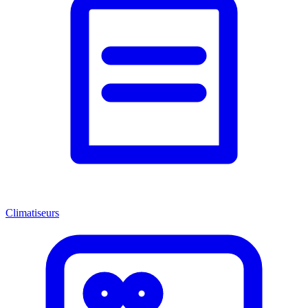
Climatiseurs