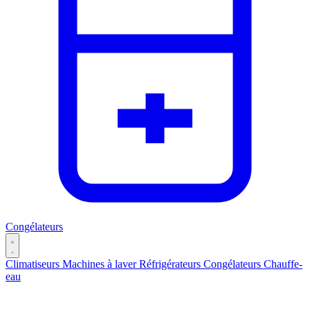
Congélateurs
Climatiseurs
Machines à laver
Réfrigérateurs
Congélateurs
Chauffe-
eau
Catégories