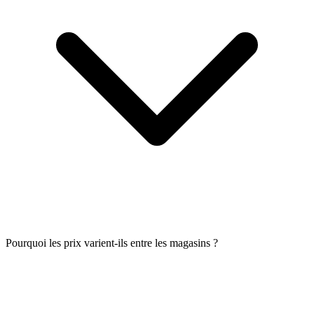
Pourquoi les prix varient-ils entre les magasins ?