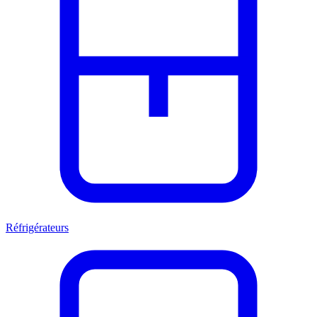
Réfrigérateurs