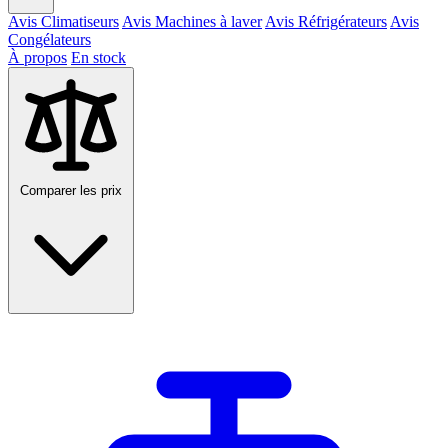
Avis Climatiseurs
Avis Machines à laver
Avis Réfrigérateurs
Avis
Congélateurs
À propos
En stock
Comparer les prix