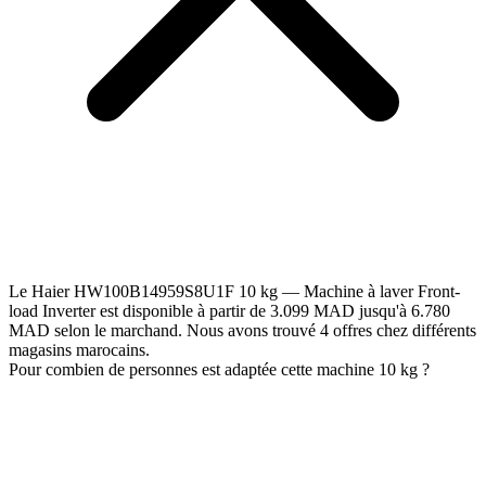
Le Haier HW100B14959S8U1F 10 kg — Machine à laver Front-
load Inverter est disponible à partir de 3.099 MAD jusqu'à 6.780
MAD selon le marchand. Nous avons trouvé 4 offres chez différents
magasins marocains.
Pour combien de personnes est adaptée cette machine 10 kg ?