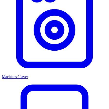
Machines à laver