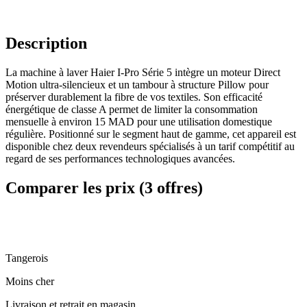
Description
La machine à laver Haier I-Pro Série 5 intègre un moteur Direct
Motion ultra-silencieux et un tambour à structure Pillow pour
préserver durablement la fibre de vos textiles. Son efficacité
énergétique de classe A permet de limiter la consommation
mensuelle à environ 15 MAD pour une utilisation domestique
régulière. Positionné sur le segment haut de gamme, cet appareil est
disponible chez deux revendeurs spécialisés à un tarif compétitif au
regard de ses performances technologiques avancées.
Comparer les prix (3 offres)
Tangerois
Moins cher
Livraison et retrait en magasin