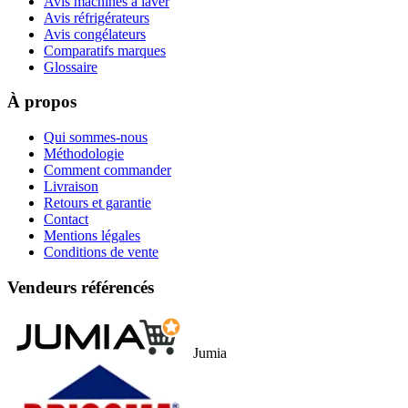
Avis machines à laver
Avis réfrigérateurs
Avis congélateurs
Comparatifs marques
Glossaire
À propos
Qui sommes-nous
Méthodologie
Comment commander
Livraison
Retours et garantie
Contact
Mentions légales
Conditions de vente
Vendeurs référencés
Jumia