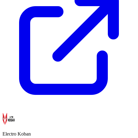
Electro Koban