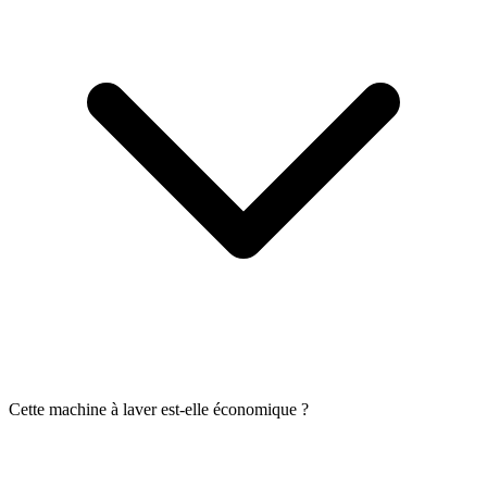
Cette machine à laver est-elle économique ?