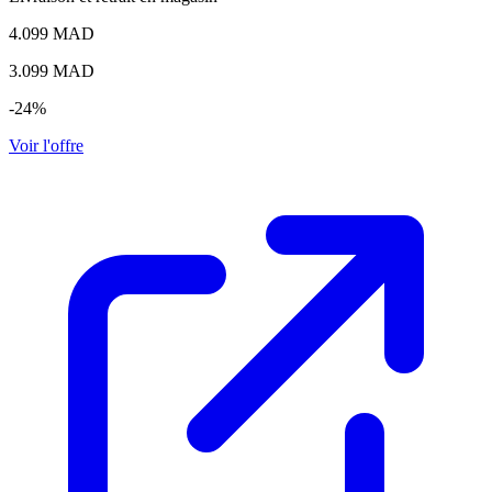
4.099 MAD
3.099
MAD
-24%
Voir l'offre