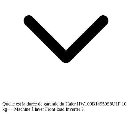
Quelle est la durée de garantie du Haier HW100B14959S8U1F 10
kg — Machine à laver Front-load Inverter ?