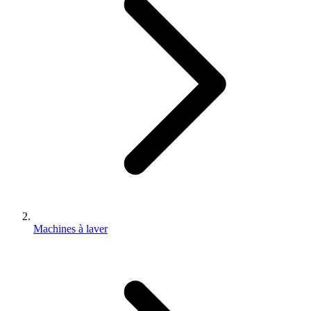
Machines à laver