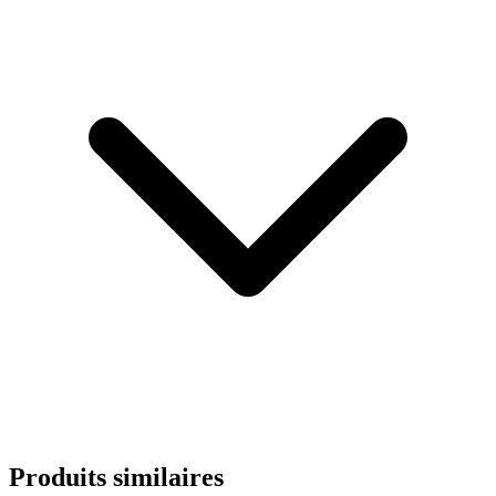
Produits similaires