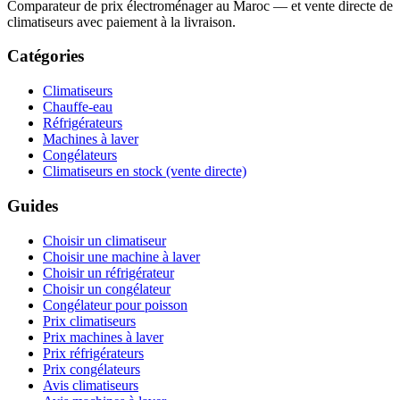
Comparateur de prix électroménager au Maroc — et vente directe de
climatiseurs avec paiement à la livraison.
Catégories
Climatiseurs
Chauffe-eau
Réfrigérateurs
Machines à laver
Congélateurs
Climatiseurs en stock (vente directe)
Guides
Choisir un climatiseur
Choisir une machine à laver
Choisir un réfrigérateur
Choisir un congélateur
Congélateur pour poisson
Prix climatiseurs
Prix machines à laver
Prix réfrigérateurs
Prix congélateurs
Avis climatiseurs