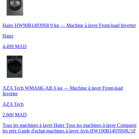
Haier HW90B14939S8 9 kg — Machine à laver Front-load Inverter
Haier
4.499 MAD
AZA Tech WMA6K-AB 6 kg — Machine à laver Front-load
Inverter
AZA Tech
2.600 MAD
Tous les machines à laver Haier
Tous les machines à laver
Comparer
les prix
Guide d'achat machines à laver
Avis HW100B14959S8U1F