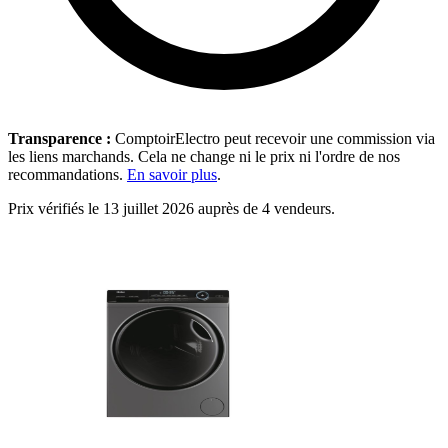
Transparence :
ComptoirElectro peut recevoir une commission via
les liens marchands. Cela ne change ni le prix ni l'ordre de nos
recommandations.
En savoir plus
.
Prix vérifiés le 13 juillet 2026 auprès de 4 vendeurs.