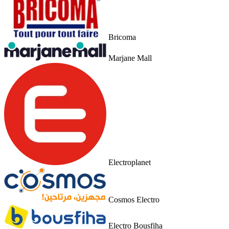
Bricoma
Marjane Mall
Electroplanet
Cosmos Electro
Electro Bousfiha