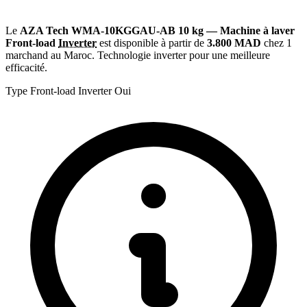
Le
AZA Tech WMA-10KGGAU-AB 10 kg — Machine à laver
Front-load
Inverter
est disponible à partir de
3.800 MAD
chez 1
marchand au Maroc. Technologie inverter pour une meilleure
efficacité.
Type
Front-load
Inverter
Oui