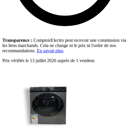
Transparence :
ComptoirElectro peut recevoir une commission via
les liens marchands. Cela ne change ni le prix ni l'ordre de nos
recommandations.
En savoir plus
.
Prix vérifiés le 13 juillet 2026 auprès de 1 vendeur.