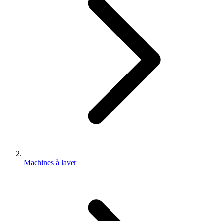
Machines à laver