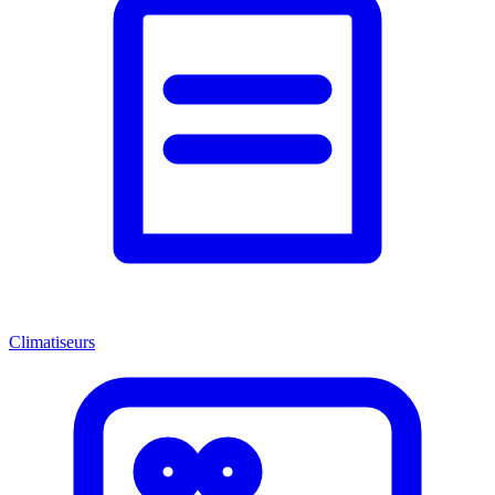
Climatiseurs