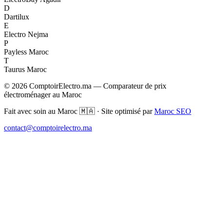
D
Dartilux
E
Electro Nejma
P
Payless Maroc
T
Taurus Maroc
© 2026 ComptoirElectro.ma — Comparateur de prix
électroménager au Maroc
Fait avec soin au Maroc 🇲🇦 · Site optimisé par
Maroc SEO
contact@comptoirelectro.ma