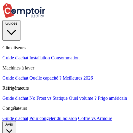
Guides
Climatiseurs
Guide d'achat
Installation
Consommation
Machines à laver
Guide d'achat
Quelle capacité ?
Meilleures 2026
Réfrigérateurs
Guide d'achat
No Frost vs Statique
Quel volume ?
Frigo américain
Congélateurs
Guide d'achat
Pour congeler du poisson
Coffre vs Armoire
Avis