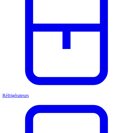
Réfrigérateurs