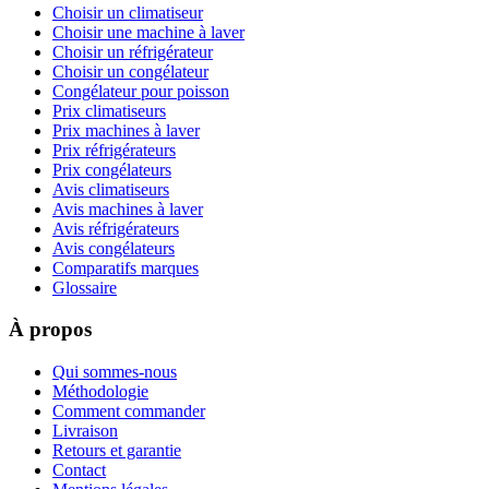
Choisir un climatiseur
Choisir une machine à laver
Choisir un réfrigérateur
Choisir un congélateur
Congélateur pour poisson
Prix climatiseurs
Prix machines à laver
Prix réfrigérateurs
Prix congélateurs
Avis climatiseurs
Avis machines à laver
Avis réfrigérateurs
Avis congélateurs
Comparatifs marques
Glossaire
À propos
Qui sommes-nous
Méthodologie
Comment commander
Livraison
Retours et garantie
Contact