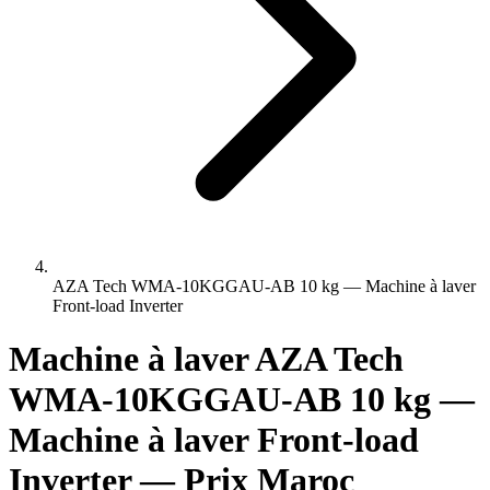
AZA Tech WMA-10KGGAU-AB 10 kg — Machine à laver
Front-load Inverter
Machine à laver AZA Tech
WMA-10KGGAU-AB 10 kg —
Machine à laver Front-load
Inverter — Prix Maroc