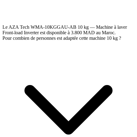
Le AZA Tech WMA-10KGGAU-AB 10 kg — Machine à laver
Front-load Inverter est disponible à 3.800 MAD au Maroc.
Pour combien de personnes est adaptée cette machine 10 kg ?