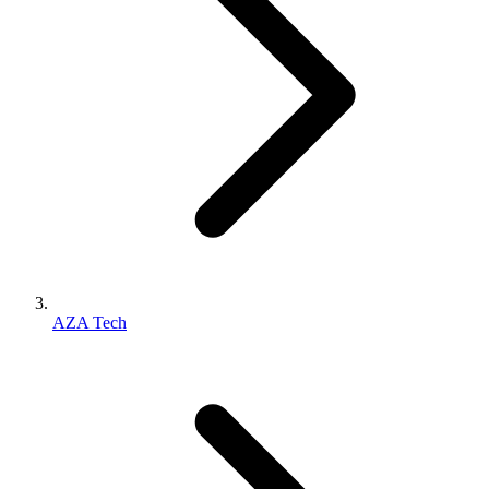
AZA Tech