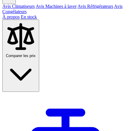
Avis Climatiseurs
Avis Machines à laver
Avis Réfrigérateurs
Avis
Congélateurs
À propos
En stock
Comparer les prix