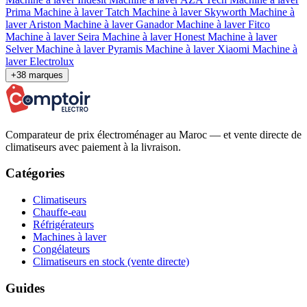
Prima
Machine à laver Tatch
Machine à laver Skyworth
Machine à
laver Ariston
Machine à laver Ganador
Machine à laver Fitco
Machine à laver Seira
Machine à laver Honest
Machine à laver
Selver
Machine à laver Pyramis
Machine à laver Xiaomi
Machine à
laver Electrolux
+38 marques
Comparateur de prix électroménager au Maroc — et vente directe de
climatiseurs avec paiement à la livraison.
Catégories
Climatiseurs
Chauffe-eau
Réfrigérateurs
Machines à laver
Congélateurs
Climatiseurs en stock (vente directe)
Guides