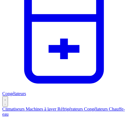
Congélateurs
Climatiseurs
Machines à laver
Réfrigérateurs
Congélateurs
Chauffe-
eau
Catégories