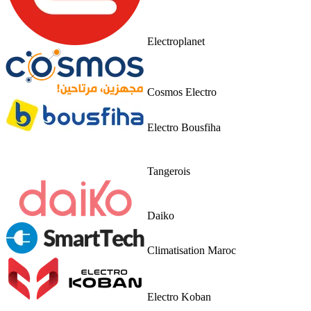
Electroplanet
Cosmos Electro
Electro Bousfiha
Tangerois
Daiko
Climatisation Maroc
Electro Koban