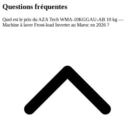
Questions fréquentes
Quel est le prix du AZA Tech WMA-10KGGAU-AB 10 kg —
Machine à laver Front-load Inverter au Maroc en 2026 ?