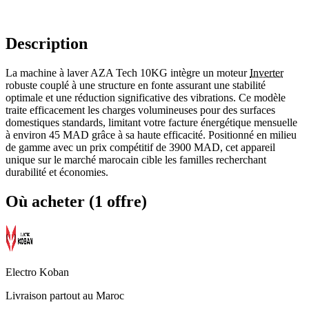
Description
La machine à laver AZA Tech 10KG intègre un moteur
Inverter
robuste couplé à une structure en fonte assurant une stabilité
optimale et une réduction significative des vibrations. Ce modèle
traite efficacement les charges volumineuses pour des surfaces
domestiques standards, limitant votre facture énergétique mensuelle
à environ 45 MAD grâce à sa haute efficacité. Positionné en milieu
de gamme avec un prix compétitif de 3900 MAD, cet appareil
unique sur le marché marocain cible les familles recherchant
durabilité et économies.
Où acheter (1 offre)
Electro Koban
Livraison partout au Maroc