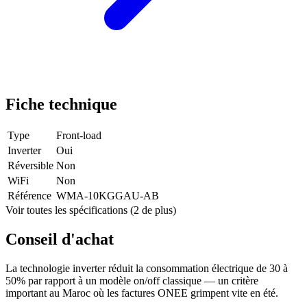
Fiche technique
Type
Front-load
Inverter
Oui
Réversible
Non
WiFi
Non
Référence
WMA-10KGGAU-AB
Voir toutes les spécifications (2 de plus)
Conseil d'achat
La technologie inverter réduit la consommation électrique de 30 à
50% par rapport à un modèle on/off classique — un critère
important au Maroc où les factures ONEE grimpent vite en été.