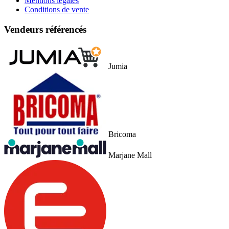
Mentions légales
Conditions de vente
Vendeurs référencés
Jumia
Bricoma
Marjane Mall