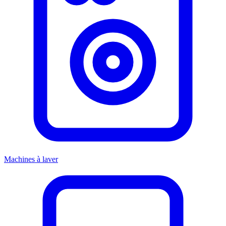
Machines à laver