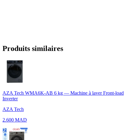
Produits similaires
AZA Tech WMA6K-AB 6 kg — Machine à laver Front-load
Inverter
AZA Tech
2.600 MAD