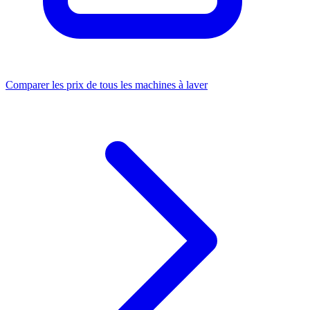
Comparer les prix de tous les machines à laver