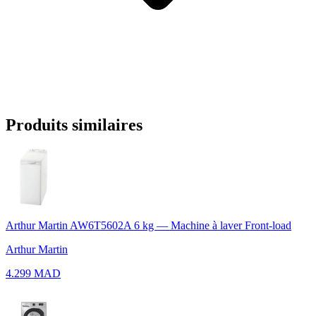
Produits similaires
Arthur Martin AW6T5602A 6 kg — Machine à laver Front-load
Arthur Martin
4.299 MAD