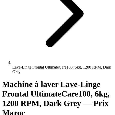
Lave-Linge Frontal UltimateCare100, 6kg, 1200 RPM, Dark
Grey
Machine à laver Lave-Linge
Frontal UltimateCare100, 6kg,
1200 RPM, Dark Grey — Prix
Maroc