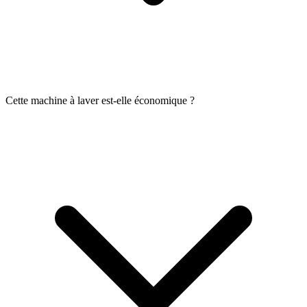
Cette machine à laver est-elle économique ?