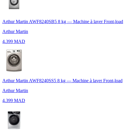
Arthur Martin AWF8240SB5 8 kg — Machine à laver Front-load
Arthur Martin
4.399 MAD
Arthur Martin AWF8240SS5 8 kg — Machine à laver Front-load
Arthur Martin
4.399 MAD