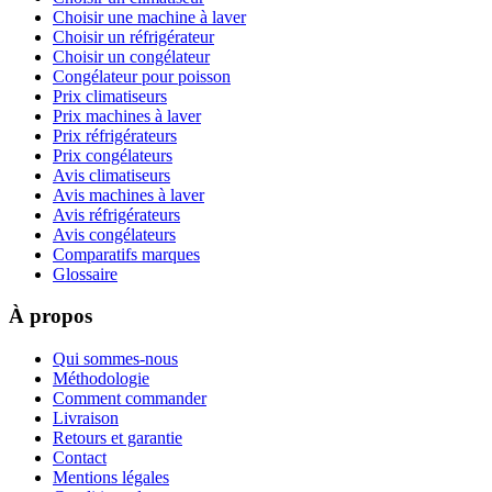
Choisir une machine à laver
Choisir un réfrigérateur
Choisir un congélateur
Congélateur pour poisson
Prix climatiseurs
Prix machines à laver
Prix réfrigérateurs
Prix congélateurs
Avis climatiseurs
Avis machines à laver
Avis réfrigérateurs
Avis congélateurs
Comparatifs marques
Glossaire
À propos
Qui sommes-nous
Méthodologie
Comment commander
Livraison
Retours et garantie
Contact
Mentions légales