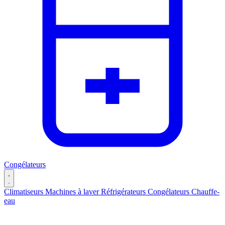
Congélateurs
Climatiseurs
Machines à laver
Réfrigérateurs
Congélateurs
Chauffe-
eau
Catégories