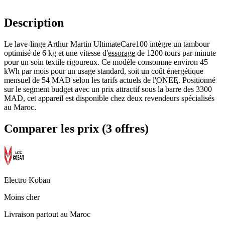
Description
Le lave-linge Arthur Martin UltimateCare100 intègre un tambour
optimisé de 6 kg et une vitesse d'
essorage
de 1200 tours par minute
pour un soin textile rigoureux. Ce modèle consomme environ 45
kWh par mois pour un usage standard, soit un coût énergétique
mensuel de 54 MAD selon les tarifs actuels de l'
ONEE
. Positionné
sur le segment budget avec un prix attractif sous la barre des 3300
MAD, cet appareil est disponible chez deux revendeurs spécialisés
au Maroc.
Comparer les prix (3 offres)
Electro Koban
Moins cher
Livraison partout au Maroc