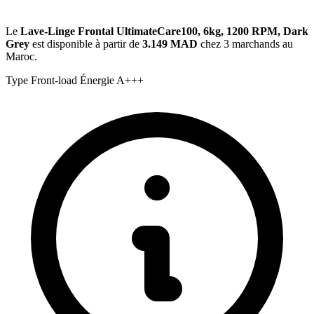
Le
Lave-Linge Frontal UltimateCare100, 6kg, 1200 RPM, Dark
Grey
est disponible à partir de
3.149 MAD
chez 3 marchands au
Maroc.
Type
Front-load
Énergie
A+++