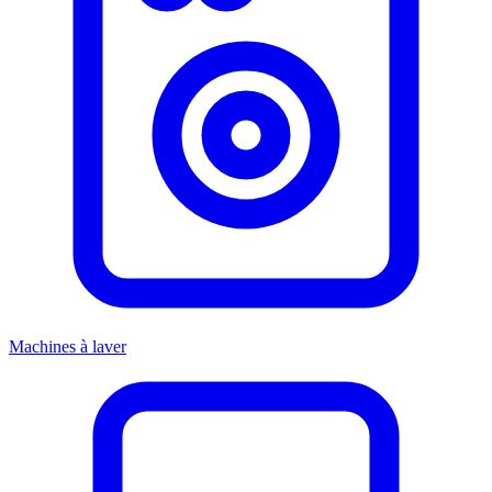
Machines à laver