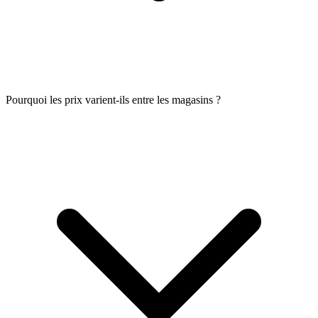
Pourquoi les prix varient-ils entre les magasins ?