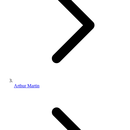
Arthur Martin