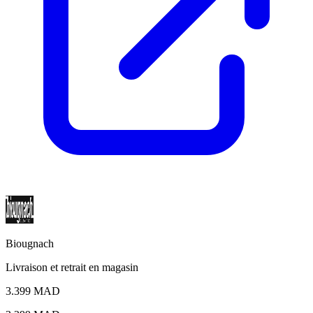
Biougnach
Livraison et retrait en magasin
3.399 MAD