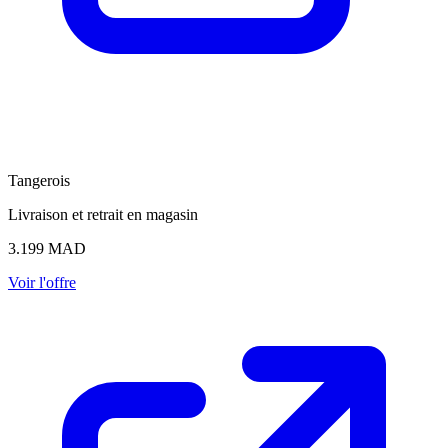
Tangerois
Livraison et retrait en magasin
3.199
MAD
Voir l'offre