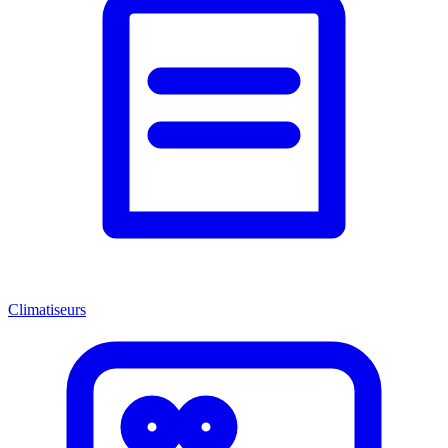
Climatiseurs