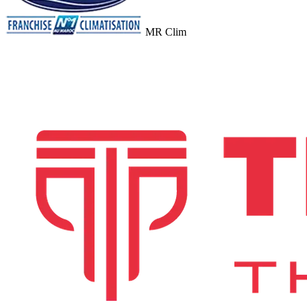
MR Clim