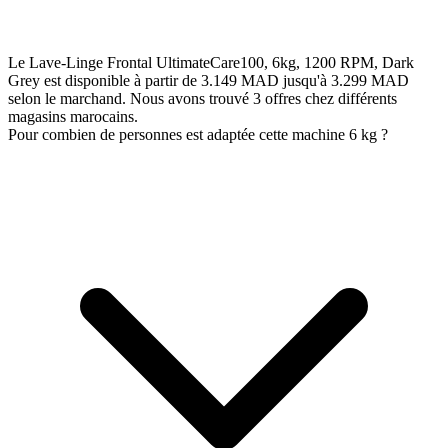
Le Lave-Linge Frontal UltimateCare100, 6kg, 1200 RPM, Dark
Grey est disponible à partir de 3.149 MAD jusqu'à 3.299 MAD
selon le marchand. Nous avons trouvé 3 offres chez différents
magasins marocains.
Pour combien de personnes est adaptée cette machine 6 kg ?