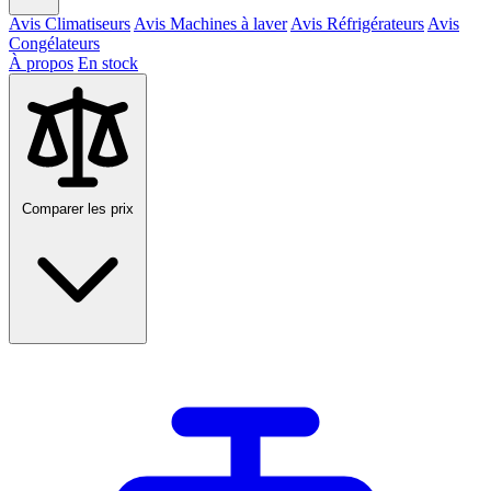
Avis Climatiseurs
Avis Machines à laver
Avis Réfrigérateurs
Avis
Congélateurs
À propos
En stock
Comparer les prix