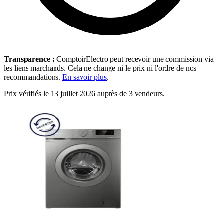
Transparence :
ComptoirElectro peut recevoir une commission via
les liens marchands. Cela ne change ni le prix ni l'ordre de nos
recommandations.
En savoir plus
.
Prix vérifiés le 13 juillet 2026 auprès de 3 vendeurs.