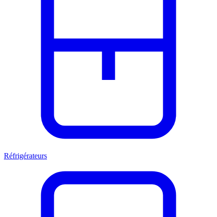
Réfrigérateurs