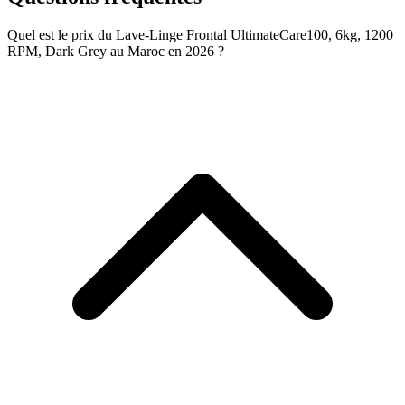
Quel est le prix du Lave-Linge Frontal UltimateCare100, 6kg, 1200
RPM, Dark Grey au Maroc en 2026 ?