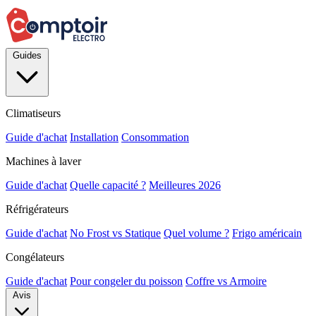
Guides
Climatiseurs
Guide d'achat
Installation
Consommation
Machines à laver
Guide d'achat
Quelle capacité ?
Meilleures 2026
Réfrigérateurs
Guide d'achat
No Frost vs Statique
Quel volume ?
Frigo américain
Congélateurs
Guide d'achat
Pour congeler du poisson
Coffre vs Armoire
Avis