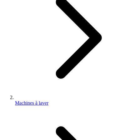
Machines à laver