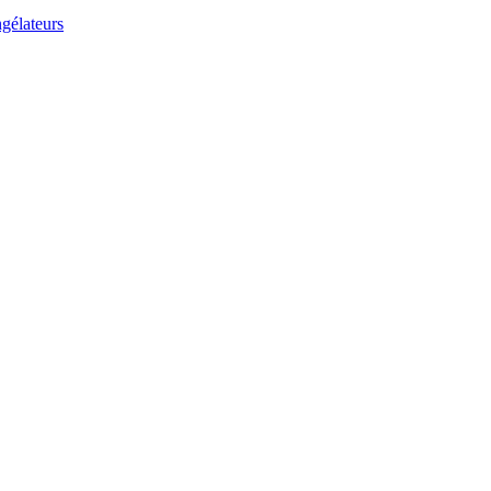
gélateurs