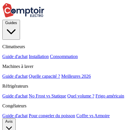
Guides
Climatiseurs
Guide d'achat
Installation
Consommation
Machines à laver
Guide d'achat
Quelle capacité ?
Meilleures 2026
Réfrigérateurs
Guide d'achat
No Frost vs Statique
Quel volume ?
Frigo américain
Congélateurs
Guide d'achat
Pour congeler du poisson
Coffre vs Armoire
Avis