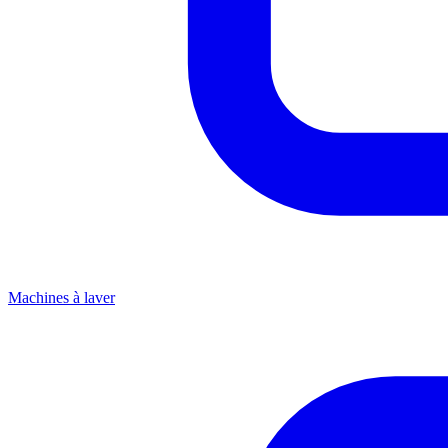
Machines à laver