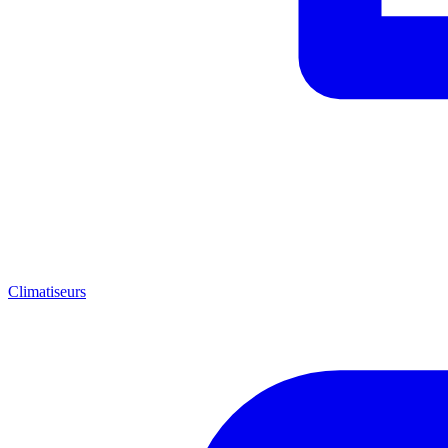
Climatiseurs