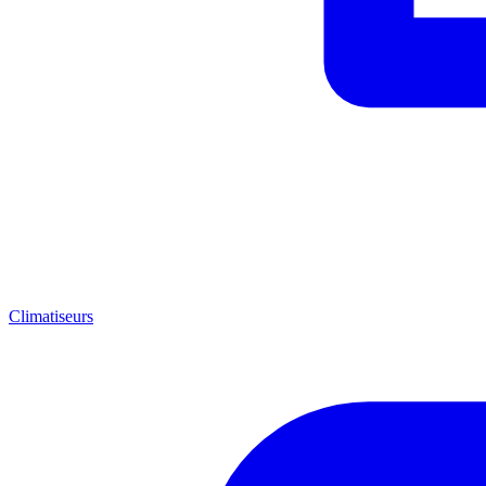
Climatiseurs