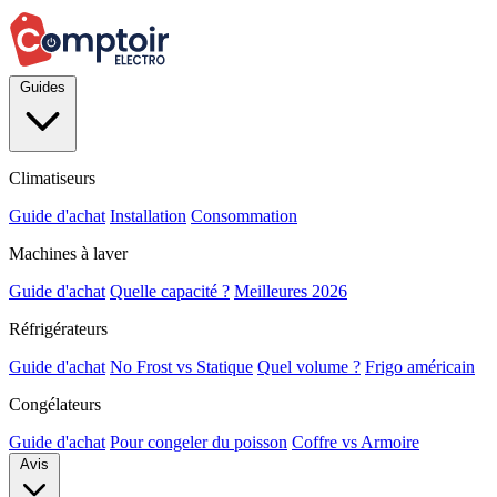
Guides
Climatiseurs
Guide d'achat
Installation
Consommation
Machines à laver
Guide d'achat
Quelle capacité ?
Meilleures 2026
Réfrigérateurs
Guide d'achat
No Frost vs Statique
Quel volume ?
Frigo américain
Congélateurs
Guide d'achat
Pour congeler du poisson
Coffre vs Armoire
Avis