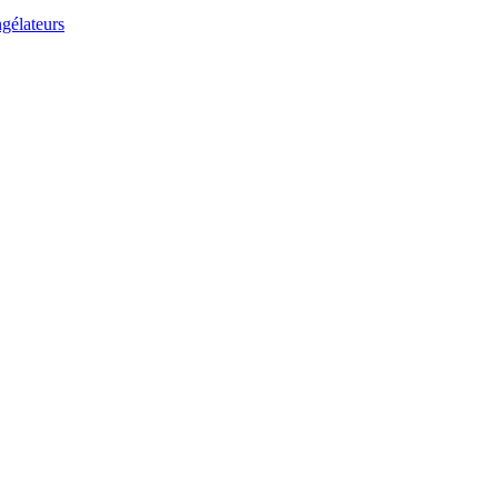
gélateurs