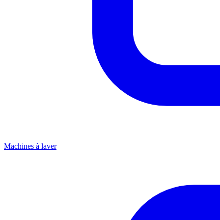
Machines à laver