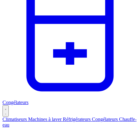
Congélateurs
Climatiseurs
Machines à laver
Réfrigérateurs
Congélateurs
Chauffe-
eau
Catégories