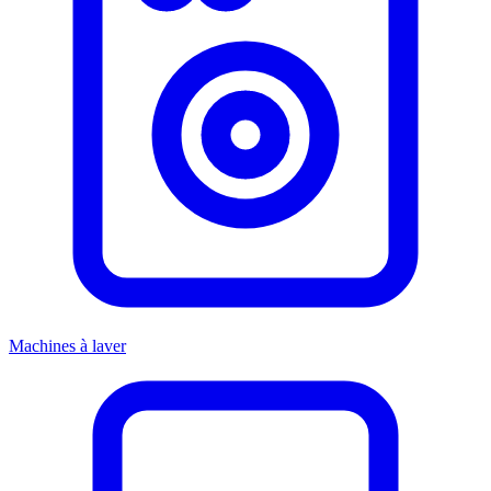
Machines à laver