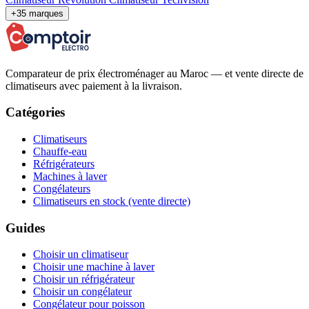
+35 marques
Comparateur de prix électroménager au Maroc — et vente directe de
climatiseurs avec paiement à la livraison.
Catégories
Climatiseurs
Chauffe-eau
Réfrigérateurs
Machines à laver
Congélateurs
Climatiseurs en stock (vente directe)
Guides
Choisir un climatiseur
Choisir une machine à laver
Choisir un réfrigérateur
Choisir un congélateur
Congélateur pour poisson