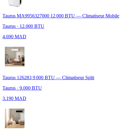
Taurus MA9956327000 12 000 BTU — Climatiseur Mobile
Taurus · 12.000 BTU
4.690 MAD
Taurus 126283 9 000 BTU — Climatiseur Split
Taurus · 9.000 BTU
3.190 MAD