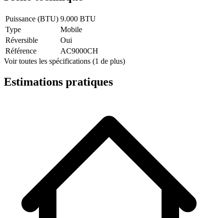
Puissance (BTU)
9.000 BTU
Type
Mobile
Réversible
Oui
Référence
AC9000CH
Voir toutes les spécifications (1 de plus)
Estimations pratiques