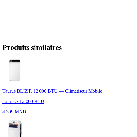
Produits similaires
Taurus BLIZ'R 12 000 BTU — Climatiseur Mobile
Taurus · 12.000 BTU
4.399 MAD