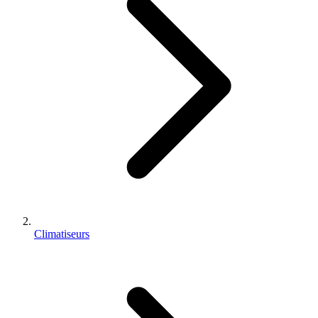
Climatiseurs