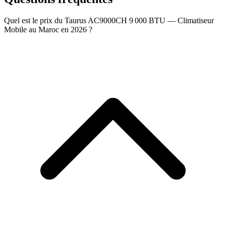
Quel est le prix du Taurus AC9000CH 9 000 BTU — Climatiseur
Mobile au Maroc en 2026 ?