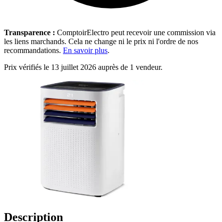
Transparence :
ComptoirElectro peut recevoir une commission via
les liens marchands. Cela ne change ni le prix ni l'ordre de nos
recommandations.
En savoir plus
.
Prix vérifiés le 13 juillet 2026 auprès de 1 vendeur.
Description