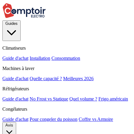
Guides
Climatiseurs
Guide d'achat
Installation
Consommation
Machines à laver
Guide d'achat
Quelle capacité ?
Meilleures 2026
Réfrigérateurs
Guide d'achat
No Frost vs Statique
Quel volume ?
Frigo américain
Congélateurs
Guide d'achat
Pour congeler du poisson
Coffre vs Armoire
Avis