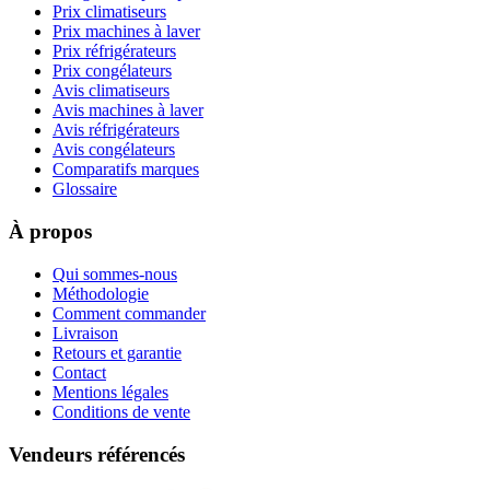
Prix climatiseurs
Prix machines à laver
Prix réfrigérateurs
Prix congélateurs
Avis climatiseurs
Avis machines à laver
Avis réfrigérateurs
Avis congélateurs
Comparatifs marques
Glossaire
À propos
Qui sommes-nous
Méthodologie
Comment commander
Livraison
Retours et garantie
Contact
Mentions légales
Conditions de vente
Vendeurs référencés