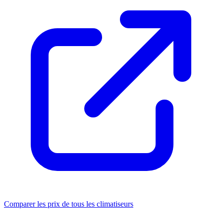
Comparer les prix de tous les climatiseurs