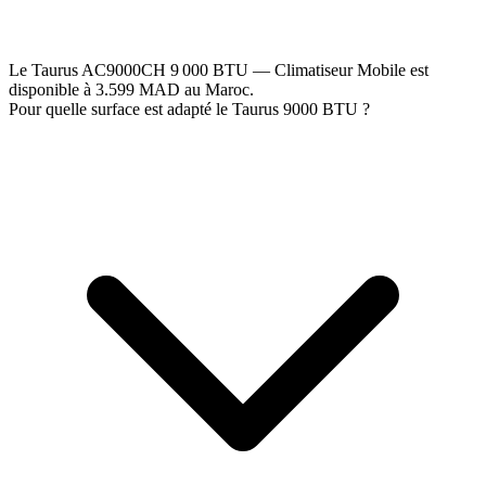
Le Taurus AC9000CH 9 000 BTU — Climatiseur Mobile est
disponible à 3.599 MAD au Maroc.
Pour quelle surface est adapté le Taurus 9000 BTU ?