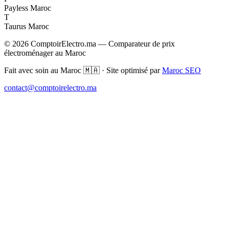
Payless Maroc
T
Taurus Maroc
© 2026 ComptoirElectro.ma — Comparateur de prix
électroménager au Maroc
Fait avec soin au Maroc 🇲🇦 · Site optimisé par
Maroc SEO
contact@comptoirelectro.ma