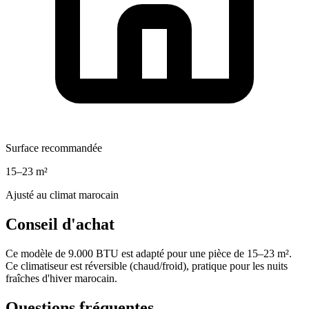
Surface recommandée
15–23 m²
Ajusté au climat marocain
Conseil d'achat
Ce modèle de 9.000 BTU est adapté pour une pièce de 15–23 m².
Ce climatiseur est réversible (chaud/froid), pratique pour les nuits
fraîches d'hiver marocain.
Questions fréquentes