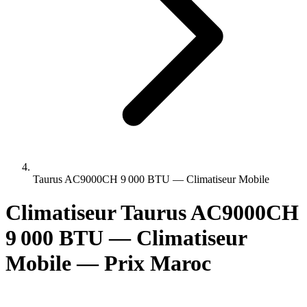
Taurus AC9000CH 9 000 BTU — Climatiseur Mobile
Climatiseur Taurus AC9000CH
9 000 BTU — Climatiseur
Mobile — Prix Maroc