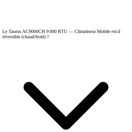
Le Taurus AC9000CH 9 000 BTU — Climatiseur Mobile est-il
réversible (chaud/froid) ?