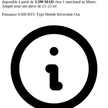
disponible à partir de
3.599 MAD
chez 1 marchand au Maroc.
Adapté pour une pièce de 15–23 m².
Puissance
9.000 BTU
Type
Mobile
Réversible
Oui