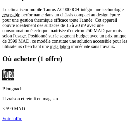
Le climatiseur mobile Taurus AC9000CH intègre une technologie
réversible
performante dans un châssis compact au design épuré
pour une gestion thermique efficace toute l'année. Cet appareil
couvre idéalement des surfaces de 15 à 20 m² avec une
consommation électrique maîtrisée d'environ 250 MAD par mois
selon l'usage. Positionné sur le segment budget avec un prix unique
de 3599 MAD, ce modèle constitue une solution accessible pour les
utilisateurs cherchant une
installation
immédiate sans travaux.
Où acheter (1 offre)
Biougnach
Livraison et retrait en magasin
3.599
MAD
Voir l'offre