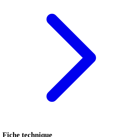
Fiche technique