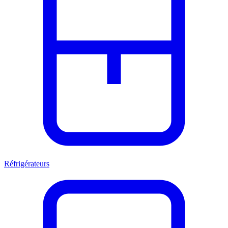
Réfrigérateurs