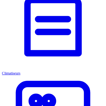
Climatiseurs