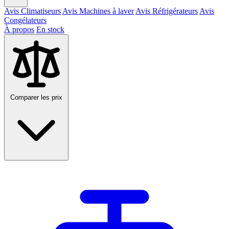
Avis Climatiseurs
Avis Machines à laver
Avis Réfrigérateurs
Avis
Congélateurs
À propos
En stock
Comparer les prix