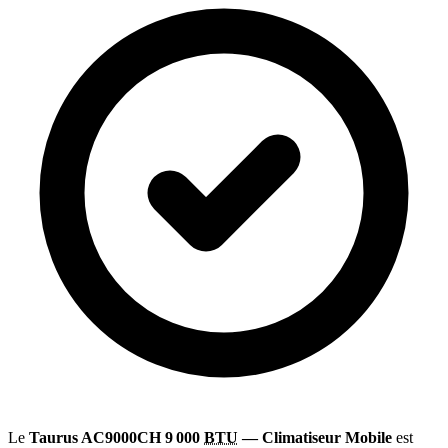
Le
Taurus AC9000CH 9 000
BTU
— Climatiseur Mobile
est