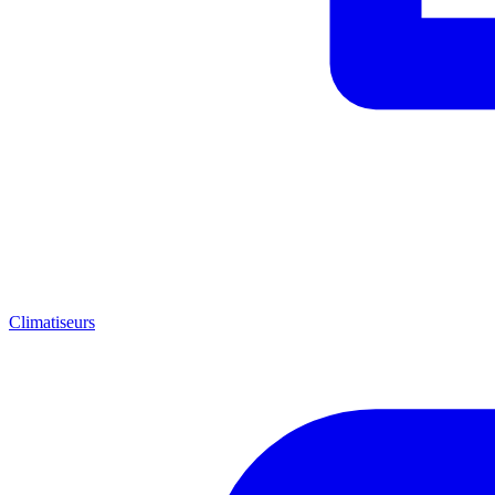
Climatiseurs