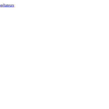
gélateurs