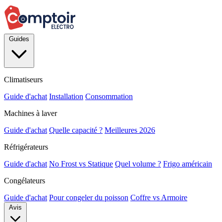
Guides
Climatiseurs
Guide d'achat
Installation
Consommation
Machines à laver
Guide d'achat
Quelle capacité ?
Meilleures 2026
Réfrigérateurs
Guide d'achat
No Frost vs Statique
Quel volume ?
Frigo américain
Congélateurs
Guide d'achat
Pour congeler du poisson
Coffre vs Armoire
Avis