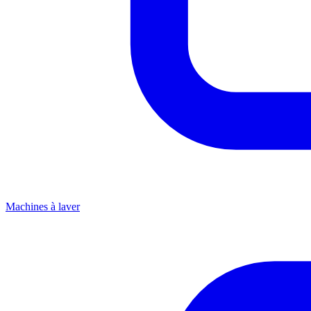
Machines à laver