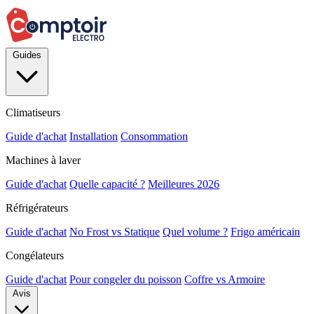
Guides
Climatiseurs
Guide d'achat
Installation
Consommation
Machines à laver
Guide d'achat
Quelle capacité ?
Meilleures 2026
Réfrigérateurs
Guide d'achat
No Frost vs Statique
Quel volume ?
Frigo américain
Congélateurs
Guide d'achat
Pour congeler du poisson
Coffre vs Armoire
Avis