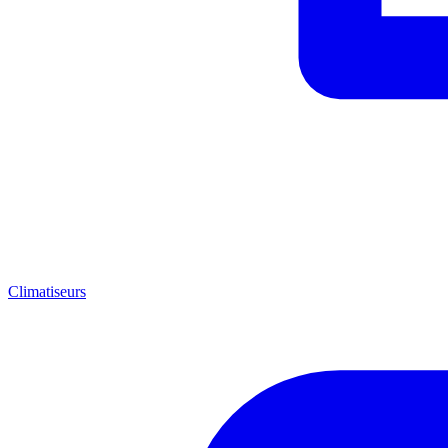
Climatiseurs