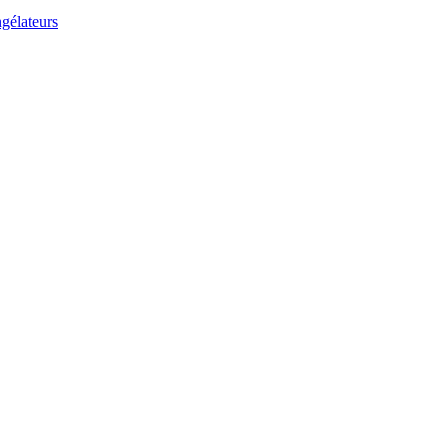
gélateurs