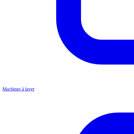
Machines à laver