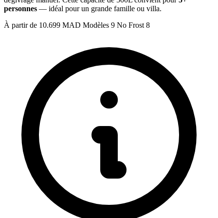
personnes
— idéal pour un grande famille ou villa.
À partir de
10.699 MAD
Modèles
9
No Frost
8