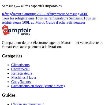
Samsung — autres capacités disponibles
Réfrigérateur Samsung 250L
Réfrigérateur Samsung 400L
Tous les réfrigérateurs
Tous les réfrigérateurs Samsung
Tous les
réfrigérateurs 500L au Maroc
Guide d'achat réfrigérateur
Comparateur de prix électroménager au Maroc — et vente directe de
climatiseurs avec paiement à la livraison.
Catégories
Climatiseurs
Chauffe-eau
Réfrigérateurs
Machines à laver
Congélateurs
Climatiseurs en stock (vente directe)
Guides
Choisir un climatiseur