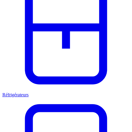
Réfrigérateurs