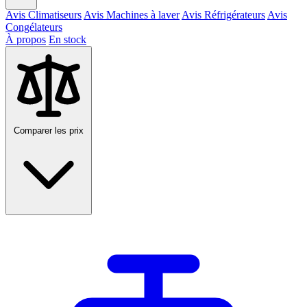
Avis Climatiseurs
Avis Machines à laver
Avis Réfrigérateurs
Avis
Congélateurs
À propos
En stock
Comparer les prix