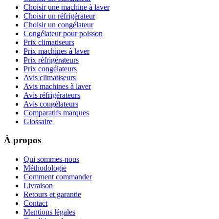
Choisir une machine à laver
Choisir un réfrigérateur
Choisir un congélateur
Congélateur pour poisson
Prix climatiseurs
Prix machines à laver
Prix réfrigérateurs
Prix congélateurs
Avis climatiseurs
Avis machines à laver
Avis réfrigérateurs
Avis congélateurs
Comparatifs marques
Glossaire
À propos
Qui sommes-nous
Méthodologie
Comment commander
Livraison
Retours et garantie
Contact
Mentions légales