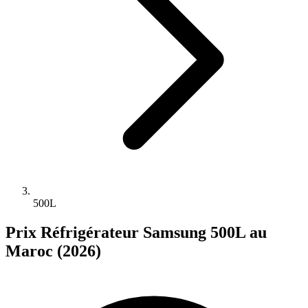
500L
Prix Réfrigérateur Samsung 500L au
Maroc (2026)