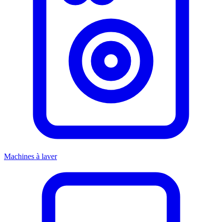
Machines à laver