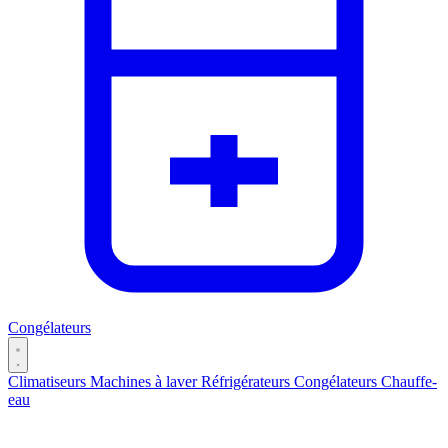
Congélateurs
Climatiseurs
Machines à laver
Réfrigérateurs
Congélateurs
Chauffe-
eau
Catégories