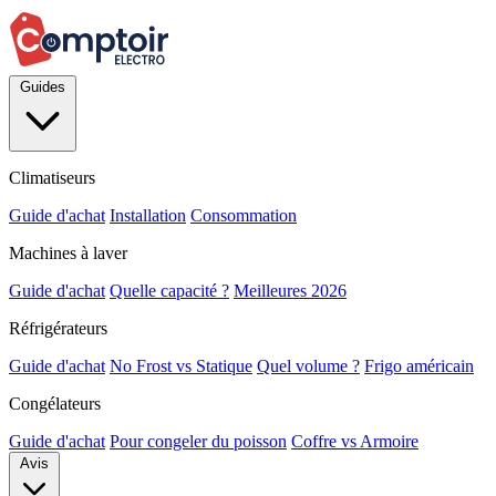
Guides
Climatiseurs
Guide d'achat
Installation
Consommation
Machines à laver
Guide d'achat
Quelle capacité ?
Meilleures 2026
Réfrigérateurs
Guide d'achat
No Frost vs Statique
Quel volume ?
Frigo américain
Congélateurs
Guide d'achat
Pour congeler du poisson
Coffre vs Armoire
Avis