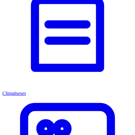
Climatiseurs