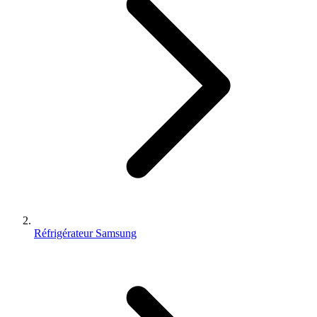
Réfrigérateur Samsung