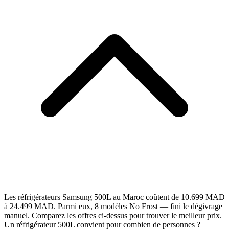
Les réfrigérateurs Samsung 500L au Maroc coûtent de 10.699 MAD
à 24.499 MAD. Parmi eux, 8 modèles No Frost — fini le dégivrage
manuel. Comparez les offres ci-dessus pour trouver le meilleur prix.
Un réfrigérateur 500L convient pour combien de personnes ?