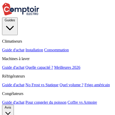
Guides
Climatiseurs
Guide d'achat
Installation
Consommation
Machines à laver
Guide d'achat
Quelle capacité ?
Meilleures 2026
Réfrigérateurs
Guide d'achat
No Frost vs Statique
Quel volume ?
Frigo américain
Congélateurs
Guide d'achat
Pour congeler du poisson
Coffre vs Armoire
Avis