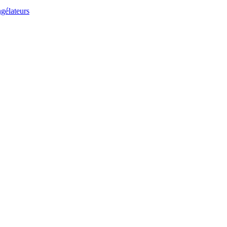
gélateurs