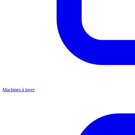
Machines à laver