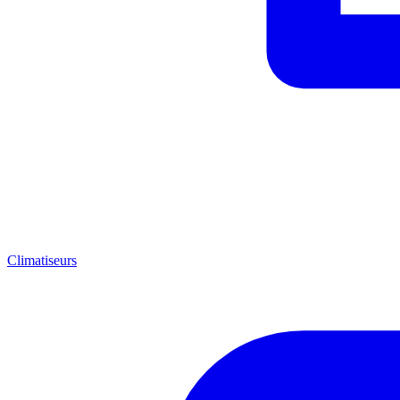
Climatiseurs