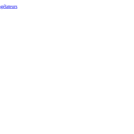
gélateurs