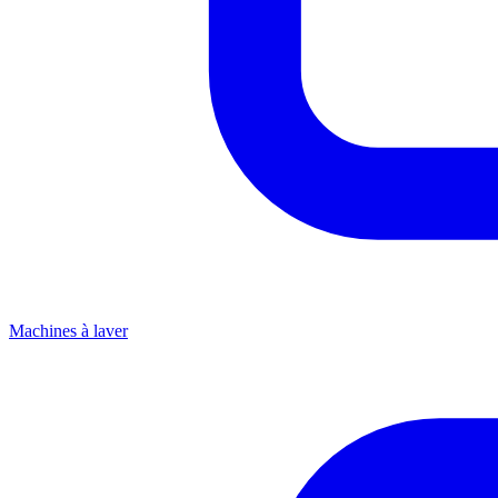
Machines à laver