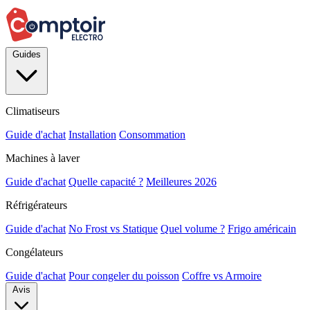
Guides
Climatiseurs
Guide d'achat
Installation
Consommation
Machines à laver
Guide d'achat
Quelle capacité ?
Meilleures 2026
Réfrigérateurs
Guide d'achat
No Frost vs Statique
Quel volume ?
Frigo américain
Congélateurs
Guide d'achat
Pour congeler du poisson
Coffre vs Armoire
Avis