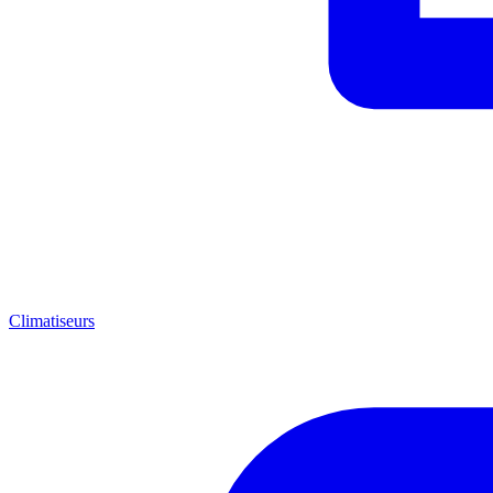
Climatiseurs