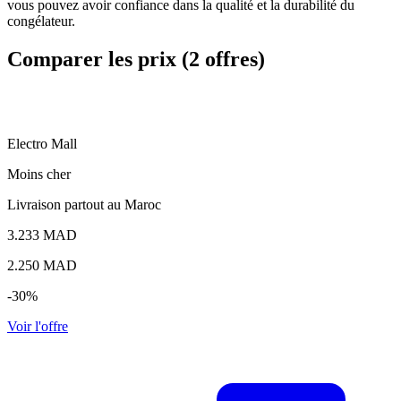
vous pouvez avoir confiance dans la qualité et la durabilité du
congélateur.
Comparer les prix (2 offres)
E
Electro Mall
Moins cher
Livraison partout au Maroc
3.233 MAD
2.250
MAD
-30%
Voir l'offre