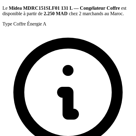
Le
Midea MDRC151SLF01 131 L — Congélateur Coffre
est
disponible à partir de
2.250 MAD
chez 2 marchands au Maroc.
Type
Coffre
Énergie
A