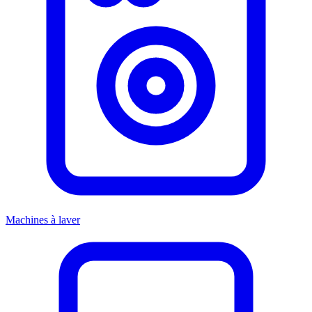
Machines à laver