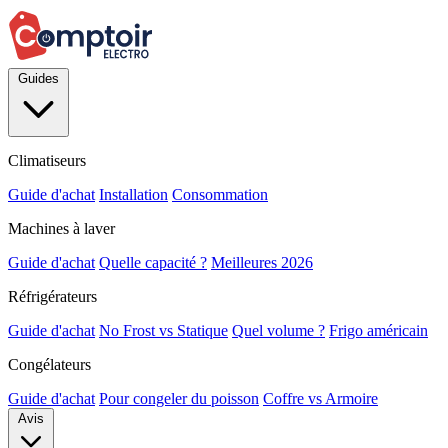
Guides
Climatiseurs
Guide d'achat
Installation
Consommation
Machines à laver
Guide d'achat
Quelle capacité ?
Meilleures 2026
Réfrigérateurs
Guide d'achat
No Frost vs Statique
Quel volume ?
Frigo américain
Congélateurs
Guide d'achat
Pour congeler du poisson
Coffre vs Armoire
Avis