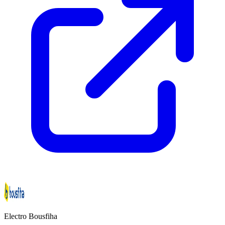
Electro Bousfiha