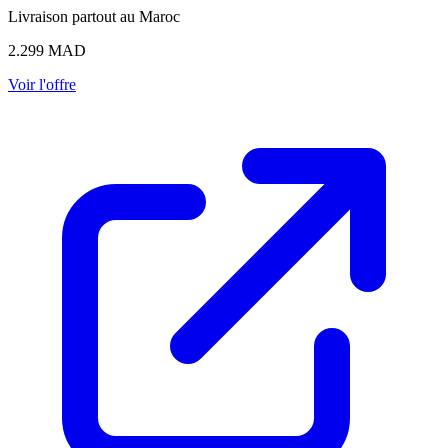
Livraison partout au Maroc
2.299
MAD
Voir l'offre