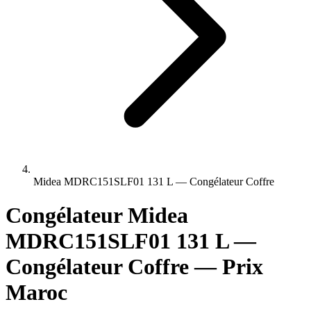
Midea MDRC151SLF01 131 L — Congélateur Coffre
Congélateur Midea
MDRC151SLF01 131 L —
Congélateur Coffre — Prix
Maroc