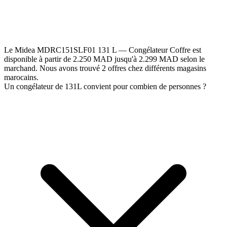
Le Midea MDRC151SLF01 131 L — Congélateur Coffre est
disponible à partir de 2.250 MAD jusqu'à 2.299 MAD selon le
marchand. Nous avons trouvé 2 offres chez différents magasins
marocains.
Un congélateur de 131L convient pour combien de personnes ?