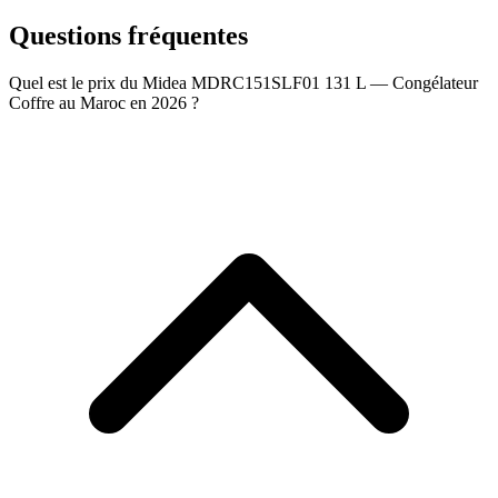
Questions fréquentes
Quel est le prix du Midea MDRC151SLF01 131 L — Congélateur
Coffre au Maroc en 2026 ?