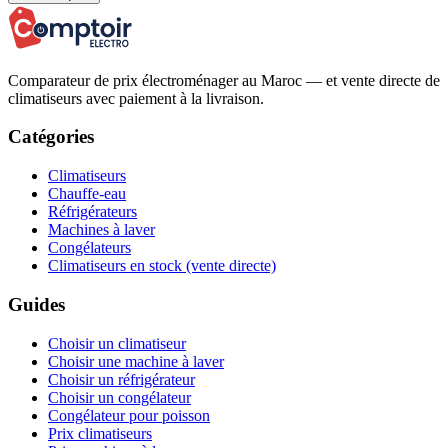
Comparateur de prix électroménager au Maroc — et vente directe de
climatiseurs avec paiement à la livraison.
Catégories
Climatiseurs
Chauffe-eau
Réfrigérateurs
Machines à laver
Congélateurs
Climatiseurs en stock (vente directe)
Guides
Choisir un climatiseur
Choisir une machine à laver
Choisir un réfrigérateur
Choisir un congélateur
Congélateur pour poisson
Prix climatiseurs