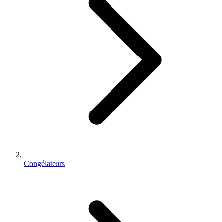
Congélateurs