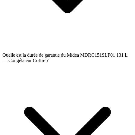
Quelle est la durée de garantie du Midea MDRC151SLF01 131 L
— Congélateur Coffre ?