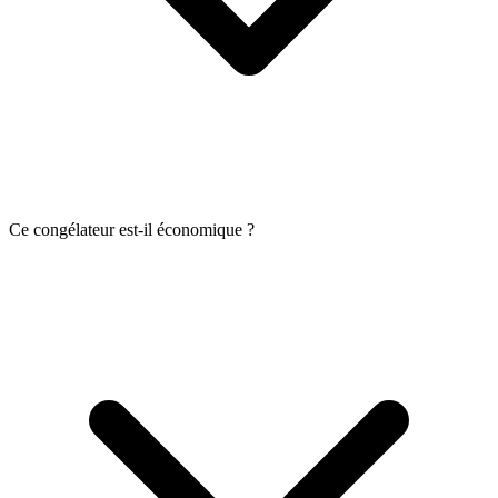
Ce congélateur est-il économique ?