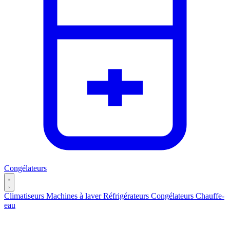
Congélateurs
Climatiseurs
Machines à laver
Réfrigérateurs
Congélateurs
Chauffe-
eau
Catégories