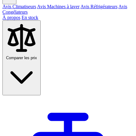
Avis Climatiseurs
Avis Machines à laver
Avis Réfrigérateurs
Avis
Congélateurs
À propos
En stock
Comparer les prix