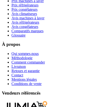
Prix machines à laver
Prix réfrigérateurs
Prix congélateurs
Avis climatiseurs
Avis machines à laver
Avis réfrigérateurs
Avis congélateurs
Comparatifs marques
Glossaire
À propos
Qui sommes-nous
Méthodologie
Comment commander
Livraison
Retours et garantie
Contact
Mentions légales
Conditions de vente
Vendeurs référencés