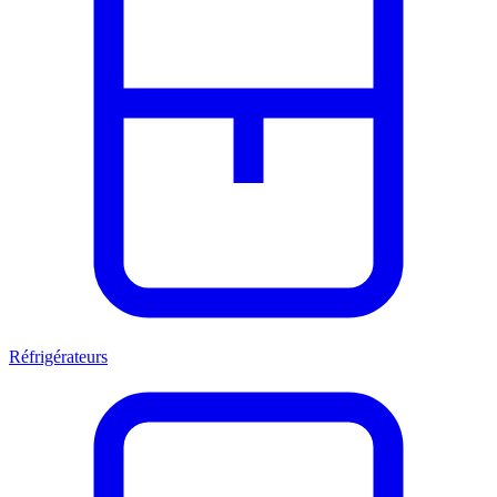
Réfrigérateurs