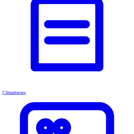
Climatiseurs