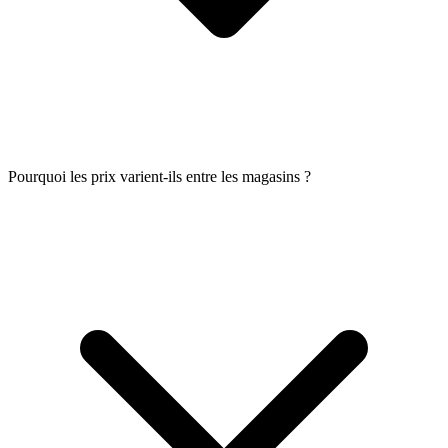
Pourquoi les prix varient-ils entre les magasins ?