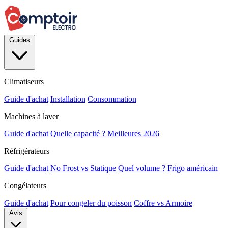
Guides
Climatiseurs
Guide d'achat
Installation
Consommation
Machines à laver
Guide d'achat
Quelle capacité ?
Meilleures 2026
Réfrigérateurs
Guide d'achat
No Frost vs Statique
Quel volume ?
Frigo américain
Congélateurs
Guide d'achat
Pour congeler du poisson
Coffre vs Armoire
Avis