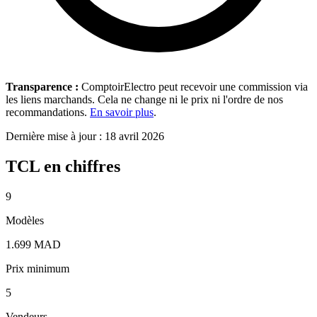
Transparence :
ComptoirElectro peut recevoir une commission via
les liens marchands. Cela ne change ni le prix ni l'ordre de nos
recommandations.
En savoir plus
.
Dernière mise à jour : 18 avril 2026
TCL en chiffres
9
Modèles
1.699 MAD
Prix minimum
5
Vendeurs