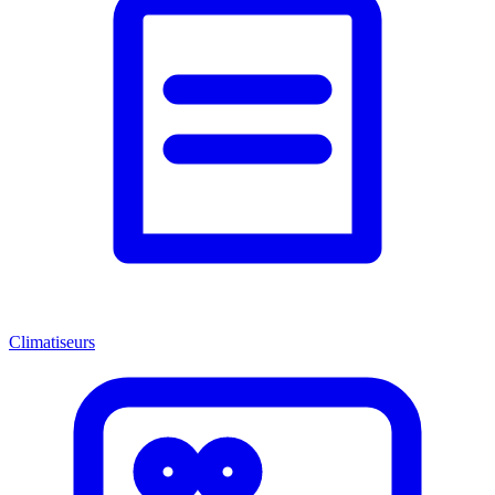
Climatiseurs