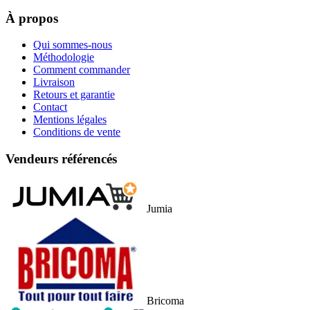
À propos
Qui sommes-nous
Méthodologie
Comment commander
Livraison
Retours et garantie
Contact
Mentions légales
Conditions de vente
Vendeurs référencés
Jumia
Bricoma