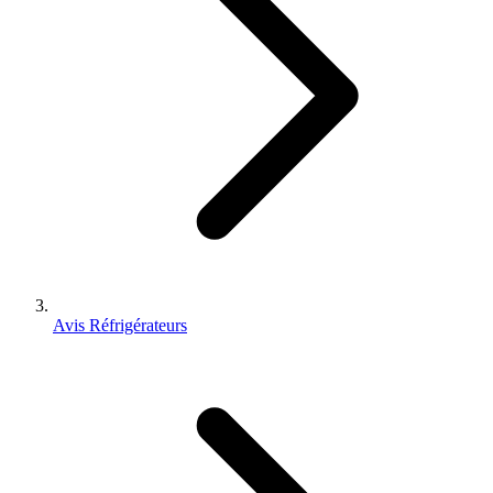
Avis Réfrigérateurs