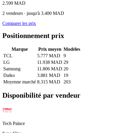
2.599 MAD
2 vendeurs · jusqu'à 3.400 MAD
Comparer les prix
Positionnement prix
Marque
Prix moyen
Modèles
TCL
5.777 MAD
9
LG
11.938 MAD
29
Samsung
11.806 MAD
20
Daiko
3.881 MAD
19
Moyenne marché
8.315 MAD
203
Disponibilité par vendeur
Tech Palace