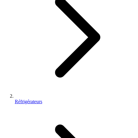
Réfrigérateurs