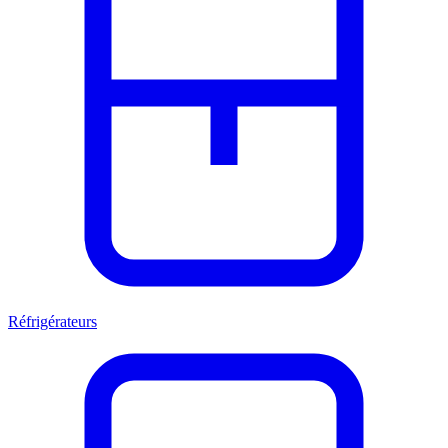
Réfrigérateurs