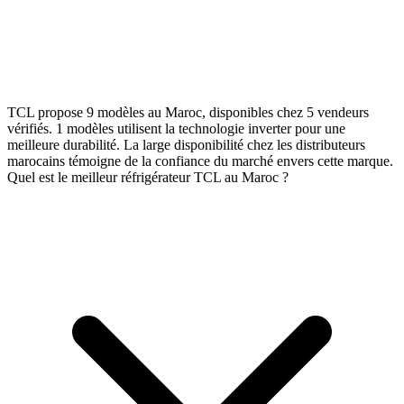
TCL propose 9 modèles au Maroc, disponibles chez 5 vendeurs
vérifiés. 1 modèles utilisent la technologie inverter pour une
meilleure durabilité. La large disponibilité chez les distributeurs
marocains témoigne de la confiance du marché envers cette marque.
Quel est le meilleur réfrigérateur TCL au Maroc ?