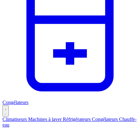
Congélateurs
Climatiseurs
Machines à laver
Réfrigérateurs
Congélateurs
Chauffe-
eau
Catégories