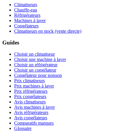
Climatiseurs
Chauffe-eau
Réfrigérateurs
Machines à laver
Congélateurs
Climatiseurs en stock (vente directe)
Guides
Choisir un climatiseur
Choisir une machine à laver
Choisir un réfrigérateur
Choisir un congélateur
Congélateur pour poisson
Prix climatiseurs
Prix machines à laver
Prix réfrigérateurs
Prix congélateurs
Avis climatiseurs
Avis machines à laver
Avis réfrigérateurs
Avis congélateurs
Comparatifs marques
Glossaire