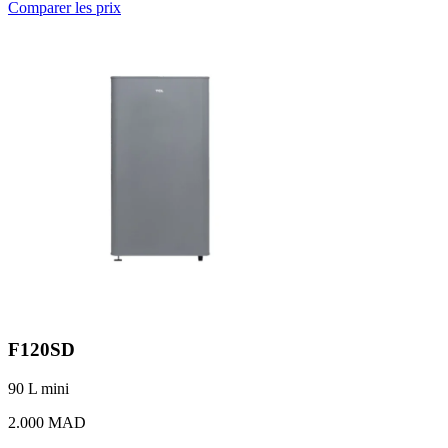
Comparer les prix
F120SD
90 L
mini
2.000 MAD