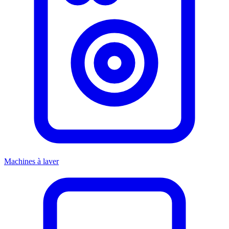
Machines à laver