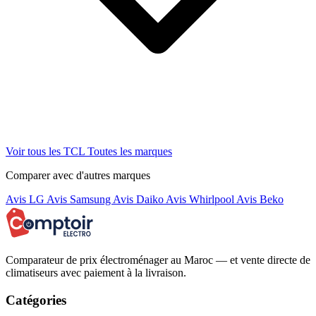
Voir tous les TCL
Toutes les marques
Comparer avec d'autres marques
Avis LG
Avis Samsung
Avis Daiko
Avis Whirlpool
Avis Beko
Comparateur de prix électroménager au Maroc — et vente directe de
climatiseurs avec paiement à la livraison.
Catégories