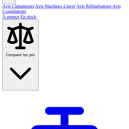
Avis Climatiseurs
Avis Machines à laver
Avis Réfrigérateurs
Avis
Congélateurs
À propos
En stock
Comparer les prix