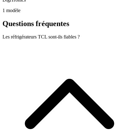
1 modèle
Questions fréquentes
Les réfrigérateurs TCL sont-ils fiables ?