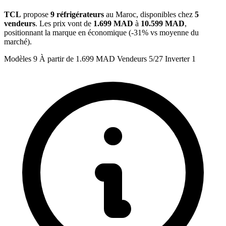
TCL
propose
9 réfrigérateurs
au Maroc, disponibles chez
5
vendeurs
. Les prix vont de
1.699 MAD
à
10.599 MAD
,
positionnant la marque en économique (-31% vs moyenne du
marché).
Modèles
9
À partir de
1.699 MAD
Vendeurs
5/27
Inverter
1