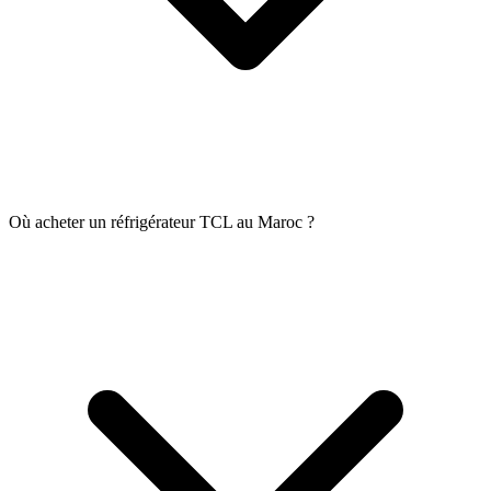
Où acheter un réfrigérateur TCL au Maroc ?