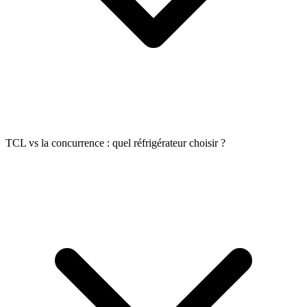
TCL vs la concurrence : quel réfrigérateur choisir ?