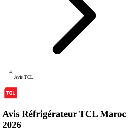
Avis TCL
Avis Réfrigérateur TCL Maroc
2026