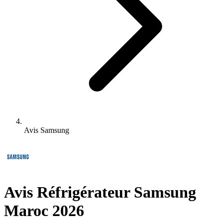
Avis Samsung
Avis Réfrigérateur Samsung
Maroc 2026