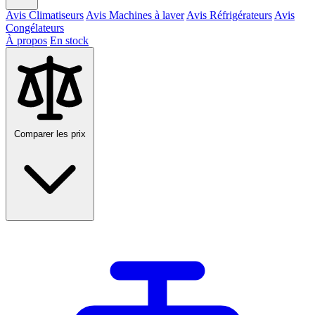
Avis Climatiseurs
Avis Machines à laver
Avis Réfrigérateurs
Avis
Congélateurs
À propos
En stock
Comparer les prix