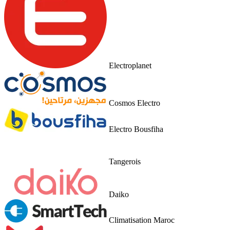
Electroplanet
Cosmos Electro
Electro Bousfiha
Tangerois
Daiko
Climatisation Maroc