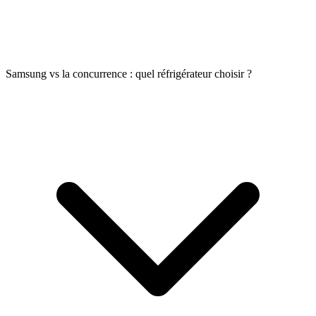
Samsung vs la concurrence : quel réfrigérateur choisir ?