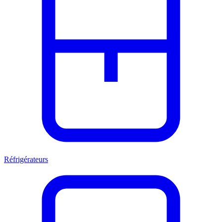
Réfrigérateurs