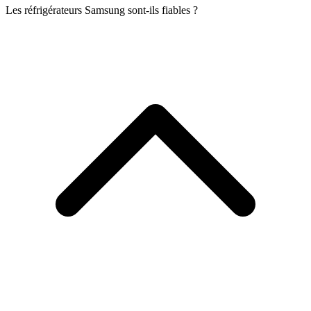
Les réfrigérateurs Samsung sont-ils fiables ?