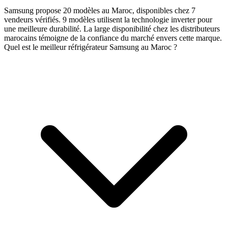
Samsung propose 20 modèles au Maroc, disponibles chez 7
vendeurs vérifiés. 9 modèles utilisent la technologie inverter pour
une meilleure durabilité. La large disponibilité chez les distributeurs
marocains témoigne de la confiance du marché envers cette marque.
Quel est le meilleur réfrigérateur Samsung au Maroc ?