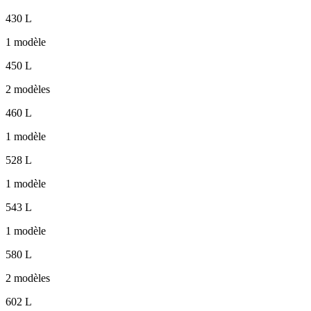
430 L
1 modèle
450 L
2 modèles
460 L
1 modèle
528 L
1 modèle
543 L
1 modèle
580 L
2 modèles
602 L