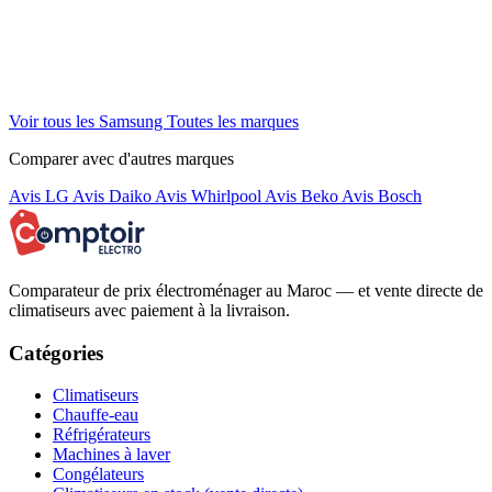
Voir tous les Samsung
Toutes les marques
Comparer avec d'autres marques
Avis LG
Avis Daiko
Avis Whirlpool
Avis Beko
Avis Bosch
Comparateur de prix électroménager au Maroc — et vente directe de
climatiseurs avec paiement à la livraison.
Catégories
Climatiseurs
Chauffe-eau
Réfrigérateurs
Machines à laver
Congélateurs