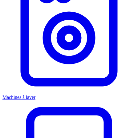
Machines à laver