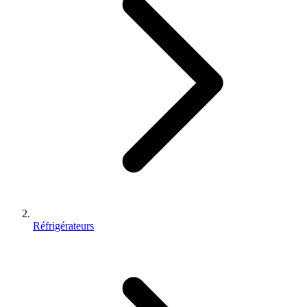
Réfrigérateurs