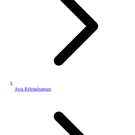
Avis Réfrigérateurs