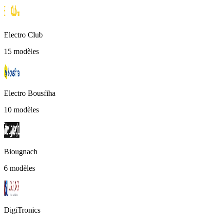
Electro Club
15 modèles
Electro Bousfiha
10 modèles
Biougnach
6 modèles
DigiTronics