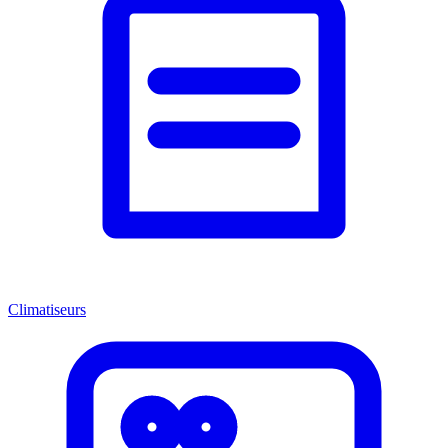
Climatiseurs