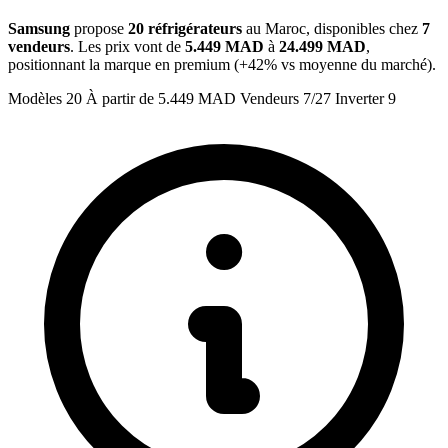
Samsung
propose
20 réfrigérateurs
au Maroc, disponibles chez
7
vendeurs
. Les prix vont de
5.449 MAD
à
24.499 MAD
,
positionnant la marque en premium (+42% vs moyenne du marché).
Modèles
20
À partir de
5.449 MAD
Vendeurs
7/27
Inverter
9