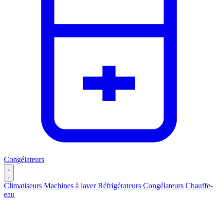
Congélateurs
Climatiseurs
Machines à laver
Réfrigérateurs
Congélateurs
Chauffe-
eau
Catégories