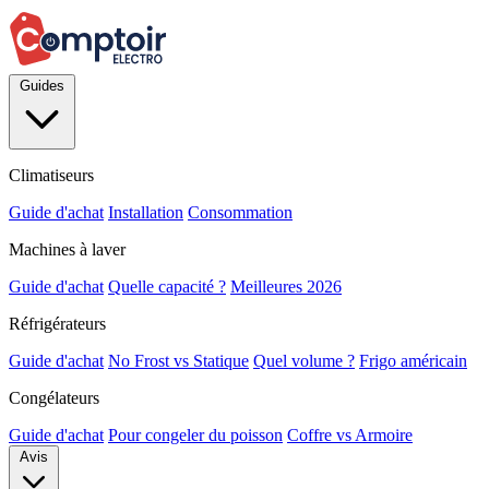
Guides
Climatiseurs
Guide d'achat
Installation
Consommation
Machines à laver
Guide d'achat
Quelle capacité ?
Meilleures 2026
Réfrigérateurs
Guide d'achat
No Frost vs Statique
Quel volume ?
Frigo américain
Congélateurs
Guide d'achat
Pour congeler du poisson
Coffre vs Armoire
Avis