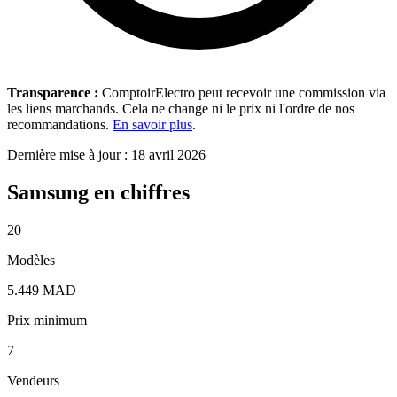
Transparence :
ComptoirElectro peut recevoir une commission via
les liens marchands. Cela ne change ni le prix ni l'ordre de nos
recommandations.
En savoir plus
.
Dernière mise à jour : 18 avril 2026
Samsung en chiffres
20
Modèles
5.449 MAD
Prix minimum
7
Vendeurs