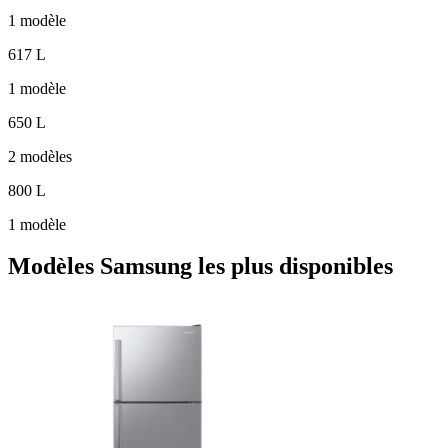
1 modèle
617 L
1 modèle
650 L
2 modèles
800 L
1 modèle
Modèles Samsung les plus disponibles