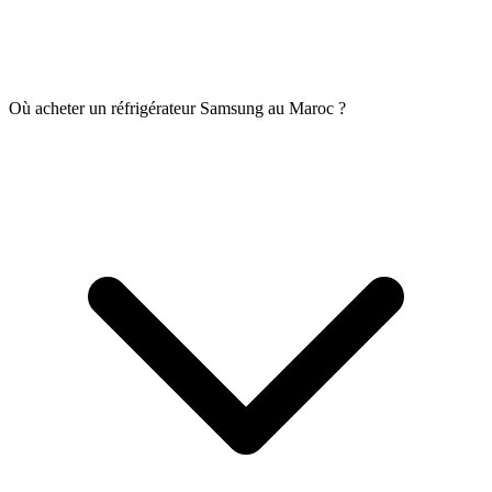
Où acheter un réfrigérateur Samsung au Maroc ?