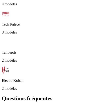
4 modèles
Tech Palace
3 modèles
Tangerois
2 modèles
Electro Koban
2 modèles
Questions fréquentes