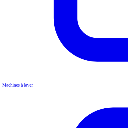
Machines à laver