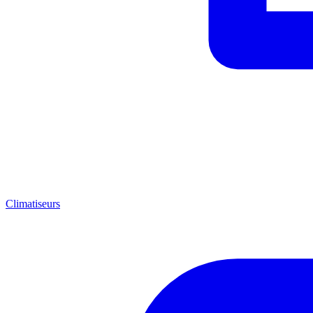
Climatiseurs