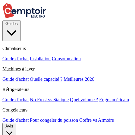
Guides
Climatiseurs
Guide d'achat
Installation
Consommation
Machines à laver
Guide d'achat
Quelle capacité ?
Meilleures 2026
Réfrigérateurs
Guide d'achat
No Frost vs Statique
Quel volume ?
Frigo américain
Congélateurs
Guide d'achat
Pour congeler du poisson
Coffre vs Armoire
Avis