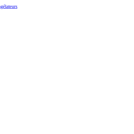
gélateurs