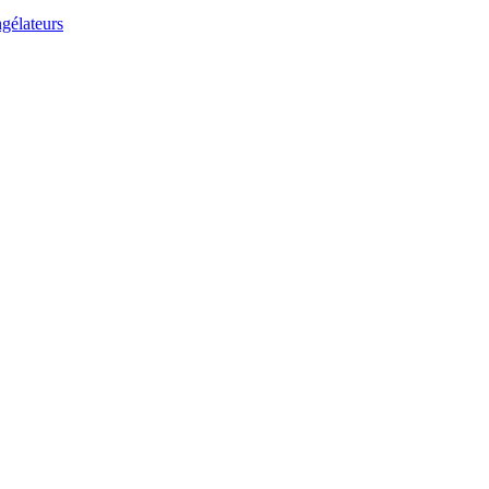
gélateurs