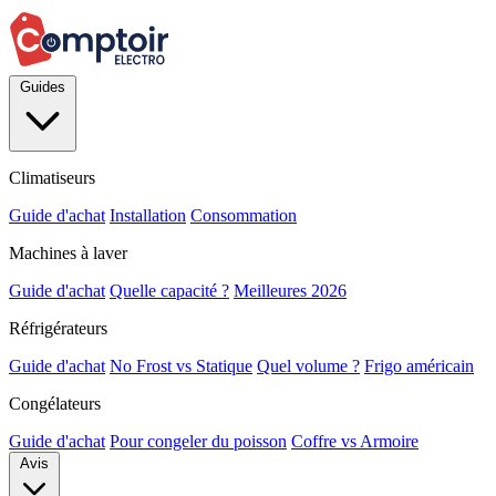
Guides
Climatiseurs
Guide d'achat
Installation
Consommation
Machines à laver
Guide d'achat
Quelle capacité ?
Meilleures 2026
Réfrigérateurs
Guide d'achat
No Frost vs Statique
Quel volume ?
Frigo américain
Congélateurs
Guide d'achat
Pour congeler du poisson
Coffre vs Armoire
Avis