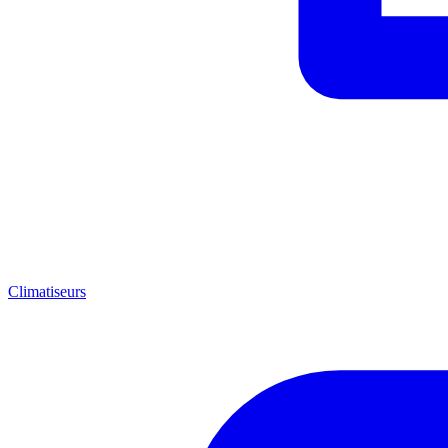
Climatiseurs