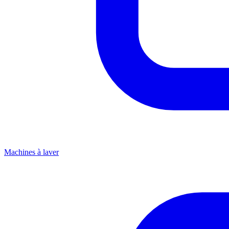
Machines à laver