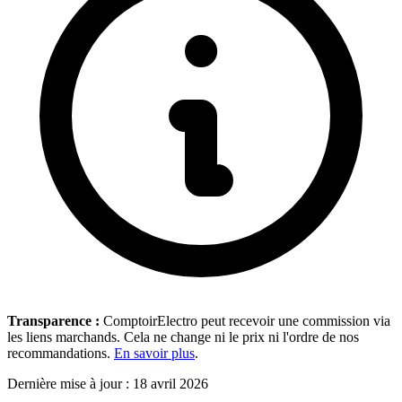
Transparence :
ComptoirElectro peut recevoir une commission via
les liens marchands. Cela ne change ni le prix ni l'ordre de nos
recommandations.
En savoir plus
.
Dernière mise à jour : 18 avril 2026