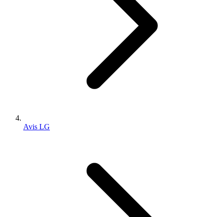
Avis LG