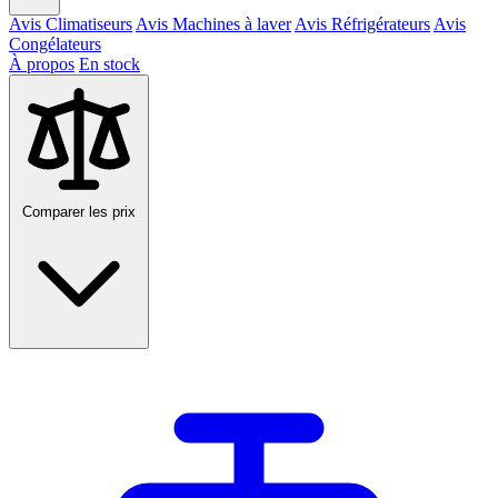
Avis Climatiseurs
Avis Machines à laver
Avis Réfrigérateurs
Avis
Congélateurs
À propos
En stock
Comparer les prix