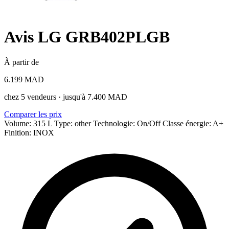
Avis LG GRB402PLGB
À partir de
6.199 MAD
chez 5 vendeurs · jusqu'à 7.400 MAD
Comparer les prix
Volume: 315 L
Type: other
Technologie: On/Off
Classe énergie: A+
Finition: INOX