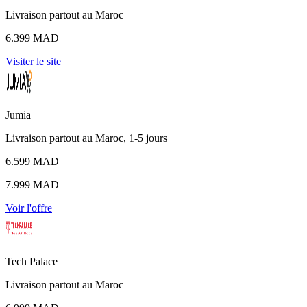
Livraison partout au Maroc
6.399 MAD
Visiter le site
Jumia
Livraison partout au Maroc, 1-5 jours
6.599 MAD
7.999 MAD
Voir l'offre
Tech Palace
Livraison partout au Maroc