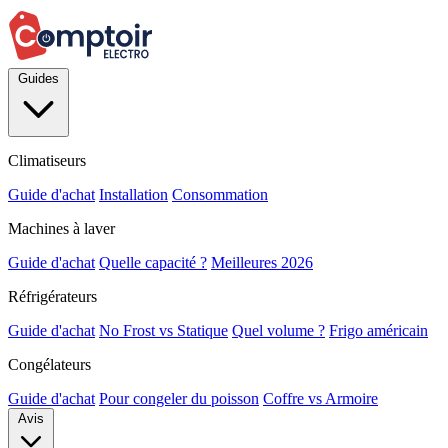
Guides
Climatiseurs
Guide d'achat
Installation
Consommation
Machines à laver
Guide d'achat
Quelle capacité ?
Meilleures 2026
Réfrigérateurs
Guide d'achat
No Frost vs Statique
Quel volume ?
Frigo américain
Congélateurs
Guide d'achat
Pour congeler du poisson
Coffre vs Armoire
Avis