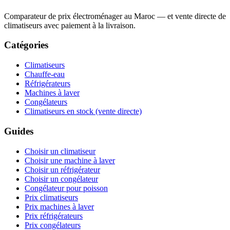
Comparateur de prix électroménager au Maroc — et vente directe de
climatiseurs avec paiement à la livraison.
Catégories
Climatiseurs
Chauffe-eau
Réfrigérateurs
Machines à laver
Congélateurs
Climatiseurs en stock (vente directe)
Guides
Choisir un climatiseur
Choisir une machine à laver
Choisir un réfrigérateur
Choisir un congélateur
Congélateur pour poisson
Prix climatiseurs
Prix machines à laver
Prix réfrigérateurs
Prix congélateurs