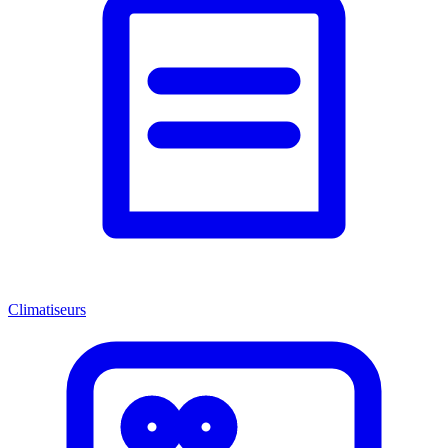
Climatiseurs