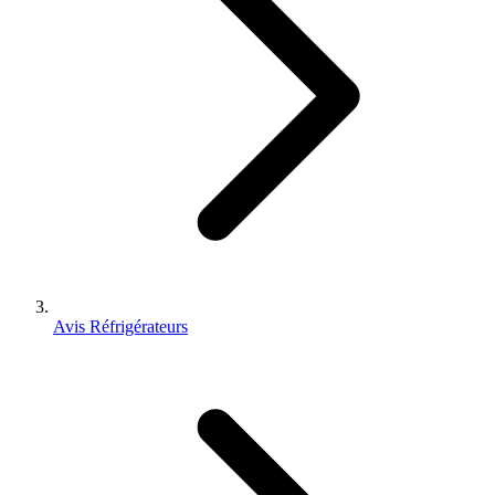
Avis Réfrigérateurs