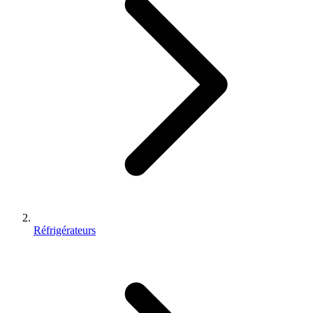
Réfrigérateurs