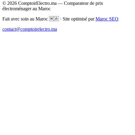
© 2026 ComptoirElectro.ma — Comparateur de prix
électroménager au Maroc
Fait avec soin au Maroc 🇲🇦 · Site optimisé par
Maroc SEO
contact@comptoirelectro.ma