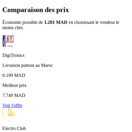
Comparaison des prix
Économie possible de
1.201 MAD
en choisissant le vendeur le
moins cher.
DigiTronics
Livraison partout au Maroc
6.199 MAD
Meilleur prix
7.749 MAD
Voir l'offre
Electro Club