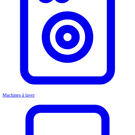
Machines à laver