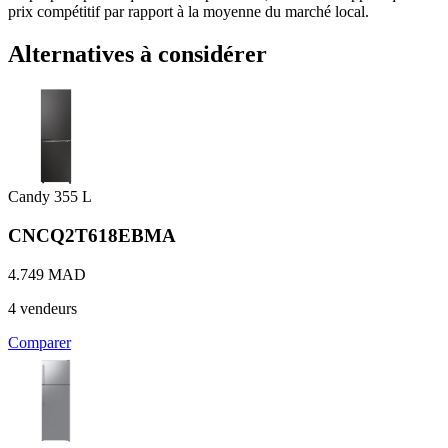
prix compétitif par rapport à la moyenne du marché local.
Alternatives à considérer
Candy
355 L
CNCQ2T618EBMA
4.749 MAD
4 vendeurs
Comparer