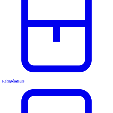
Réfrigérateurs