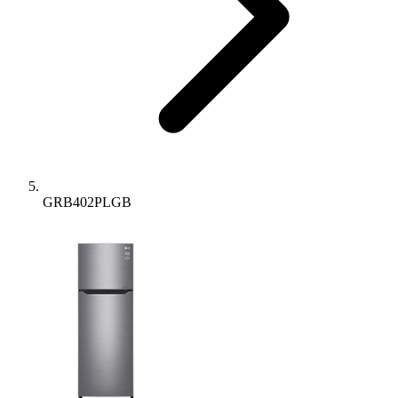
GRB402PLGB