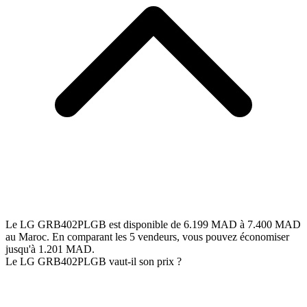
Le LG GRB402PLGB est disponible de 6.199 MAD à 7.400 MAD
au Maroc. En comparant les 5 vendeurs, vous pouvez économiser
jusqu'à 1.201 MAD.
Le LG GRB402PLGB vaut-il son prix ?