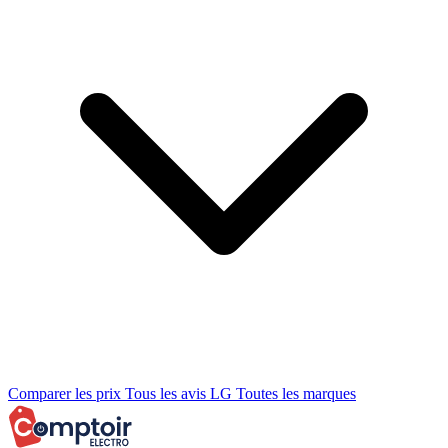
Comparer les prix
Tous les avis LG
Toutes les marques