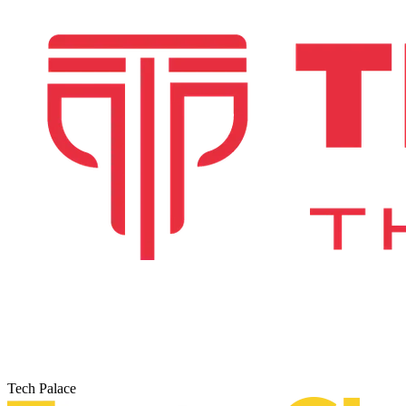
Tech Palace