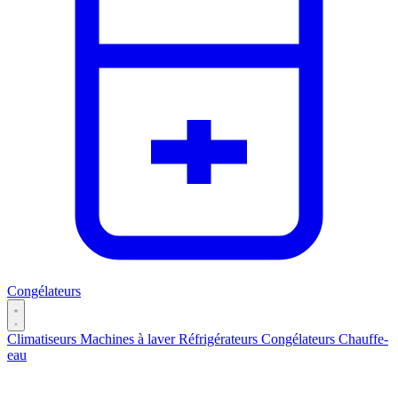
Congélateurs
Climatiseurs
Machines à laver
Réfrigérateurs
Congélateurs
Chauffe-
eau
Catégories