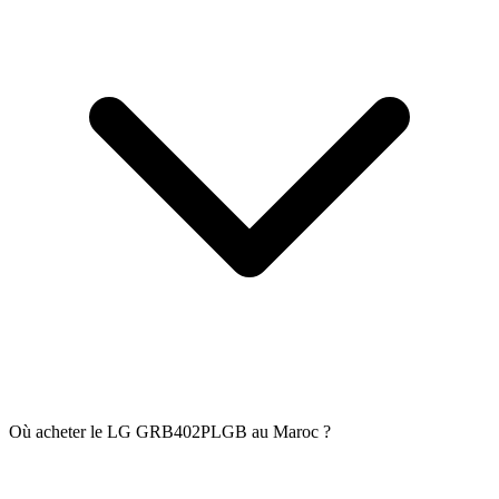
Où acheter le LG GRB402PLGB au Maroc ?