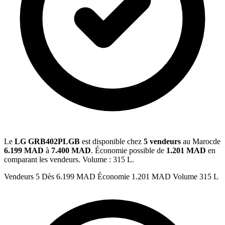
Le
LG GRB402PLGB
est disponible chez
5 vendeurs
au Marocde
6.199 MAD
à
7.400 MAD
. Économie possible de
1.201 MAD
en
comparant les vendeurs. Volume : 315 L.
Vendeurs
5
Dès
6.199 MAD
Économie
1.201 MAD
Volume
315 L