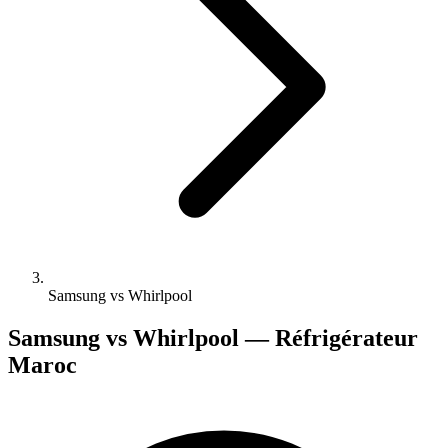
Samsung vs Whirlpool
Samsung vs Whirlpool — Réfrigérateur
Maroc