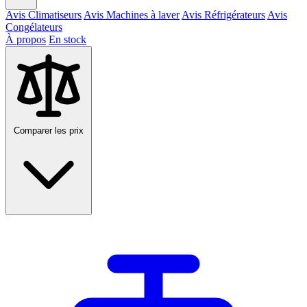
Avis Climatiseurs
Avis Machines à laver
Avis Réfrigérateurs
Avis
Congélateurs
À propos
En stock
Comparer les prix