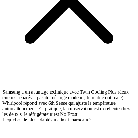
Samsung a un avantage technique avec Twin Cooling Plus (deux
circuits séparés = pas de mélange d'odeurs, humidité optimale).
Whirlpool répond avec 6th Sense qui ajuste la température
automatiquement. En pratique, la conservation est excellente chez
les deux si le réfrigérateur est No Frost.
Lequel est le plus adapté au climat marocain ?