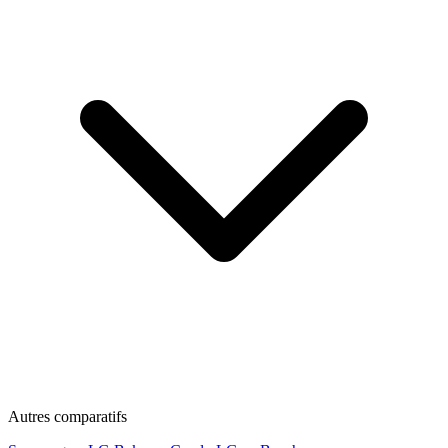
Autres comparatifs