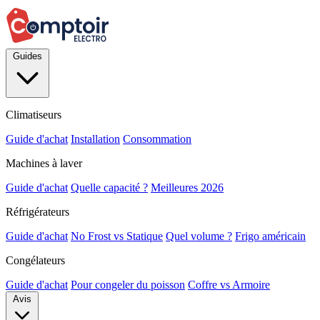
Guides
Climatiseurs
Guide d'achat
Installation
Consommation
Machines à laver
Guide d'achat
Quelle capacité ?
Meilleures 2026
Réfrigérateurs
Guide d'achat
No Frost vs Statique
Quel volume ?
Frigo américain
Congélateurs
Guide d'achat
Pour congeler du poisson
Coffre vs Armoire
Avis