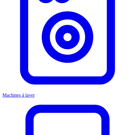
Machines à laver