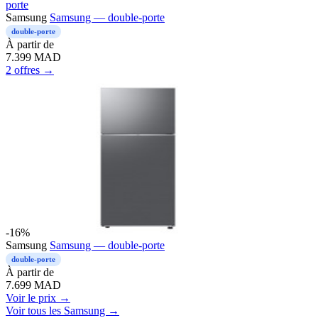
Samsung
Samsung — double-porte
double-porte
À partir de
7.399
MAD
2 offres →
-16%
Samsung
Samsung — double-porte
double-porte
À partir de
7.699
MAD
Voir le prix →
Voir tous les Samsung →