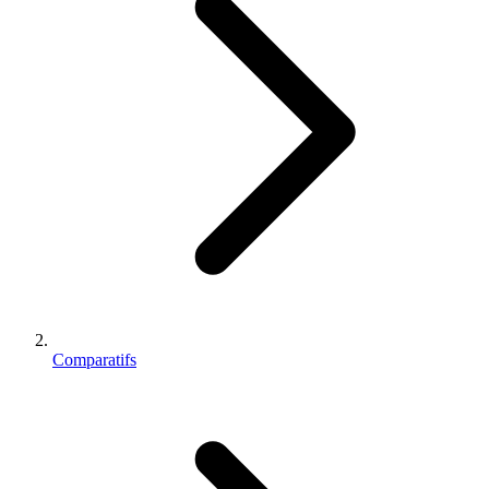
Comparatifs