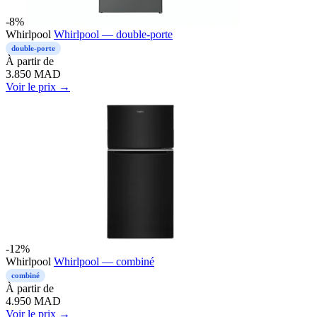
-8%
Whirlpool
Whirlpool — double-porte
double-porte
À partir de
3.850
MAD
Voir le prix →
-12%
Whirlpool
Whirlpool — combiné
combiné
À partir de
4.950
MAD
Voir le prix →