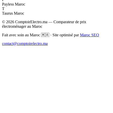
Payless Maroc
T
Taurus Maroc
© 2026 ComptoirElectro.ma — Comparateur de prix
électroménager au Maroc
Fait avec soin au Maroc 🇲🇦 · Site optimisé par
Maroc SEO
contact@comptoirelectro.ma