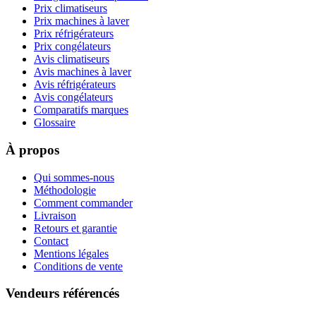
Prix climatiseurs
Prix machines à laver
Prix réfrigérateurs
Prix congélateurs
Avis climatiseurs
Avis machines à laver
Avis réfrigérateurs
Avis congélateurs
Comparatifs marques
Glossaire
À propos
Qui sommes-nous
Méthodologie
Comment commander
Livraison
Retours et garantie
Contact
Mentions légales
Conditions de vente
Vendeurs référencés