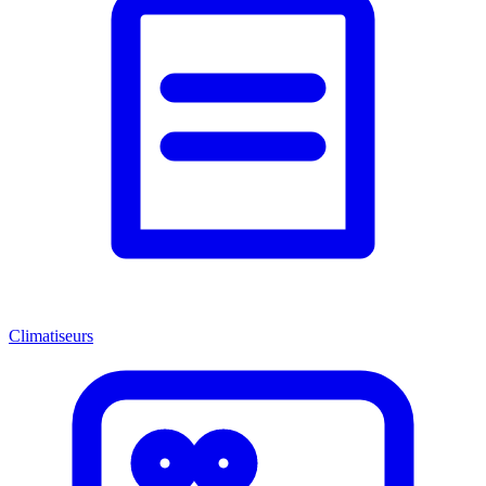
Climatiseurs