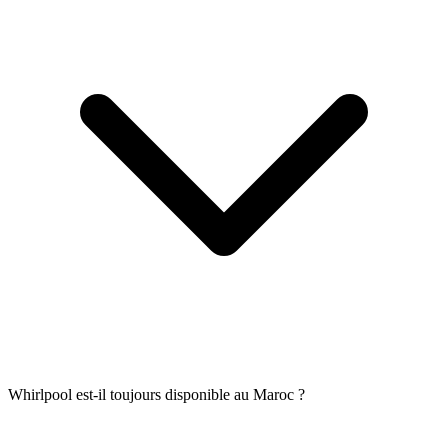
Whirlpool est-il toujours disponible au Maroc ?