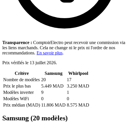
Transparence :
ComptoirElectro peut recevoir une commission via
les liens marchands. Cela ne change ni le prix ni l'ordre de nos
recommandations.
En savoir plus
.
Prix vérifiés le 13 juillet 2026.
Critère
Samsung
Whirlpool
Nombre de modèles
20
17
Prix le plus bas
5.449 MAD
3.250 MAD
Modèles inverter
9
1
Modèles WiFi
0
0
Prix médian (MAD)
11.806 MAD
8.575 MAD
Samsung (20 modèles)