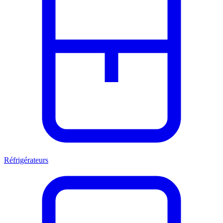
Réfrigérateurs