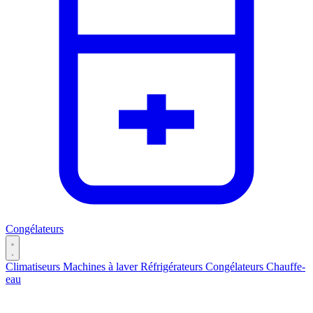
Congélateurs
Climatiseurs
Machines à laver
Réfrigérateurs
Congélateurs
Chauffe-
eau
Catégories