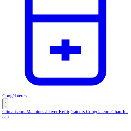
Congélateurs
Climatiseurs
Machines à laver
Réfrigérateurs
Congélateurs
Chauffe-
eau
Catégories