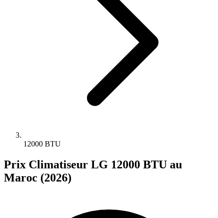
12000 BTU
Prix Climatiseur LG 12000 BTU au
Maroc (2026)