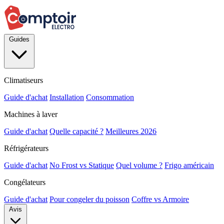
Guides
Climatiseurs
Guide d'achat
Installation
Consommation
Machines à laver
Guide d'achat
Quelle capacité ?
Meilleures 2026
Réfrigérateurs
Guide d'achat
No Frost vs Statique
Quel volume ?
Frigo américain
Congélateurs
Guide d'achat
Pour congeler du poisson
Coffre vs Armoire
Avis