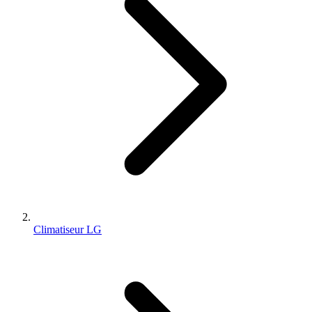
Climatiseur LG