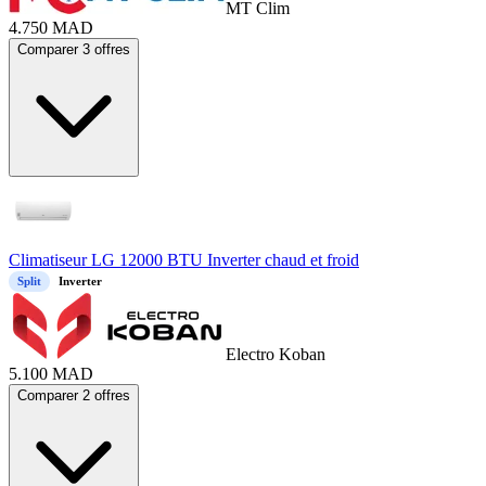
MT Clim
4.750
MAD
Comparer 3 offres
Climatiseur LG 12000 BTU Inverter chaud et froid
Split
Inverter
Electro Koban
5.100
MAD
Comparer 2 offres