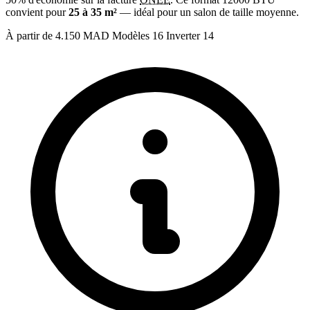
convient pour
25 à 35 m²
— idéal pour un salon de taille moyenne.
À partir de
4.150 MAD
Modèles
16
Inverter
14