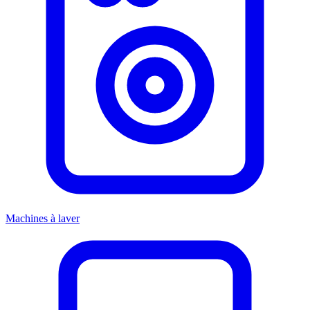
Machines à laver