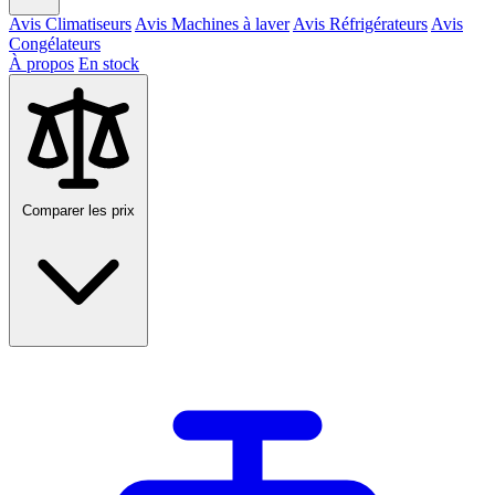
Avis Climatiseurs
Avis Machines à laver
Avis Réfrigérateurs
Avis
Congélateurs
À propos
En stock
Comparer les prix