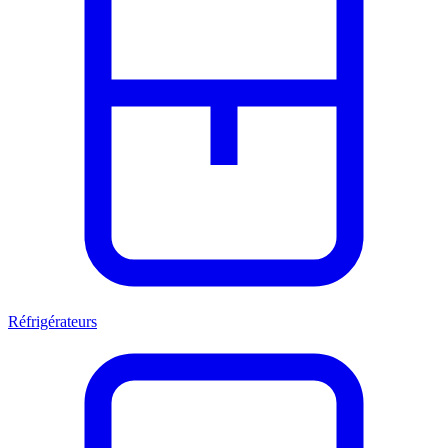
Réfrigérateurs