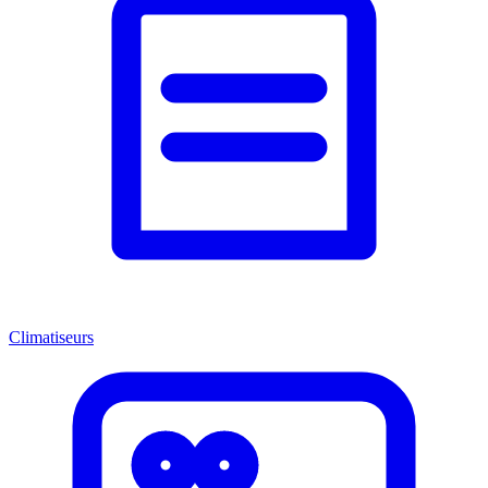
Climatiseurs