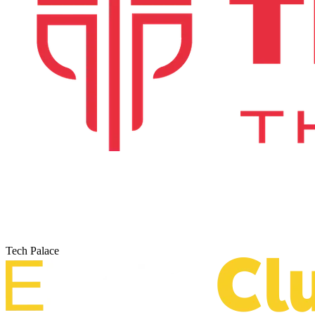
Tech Palace