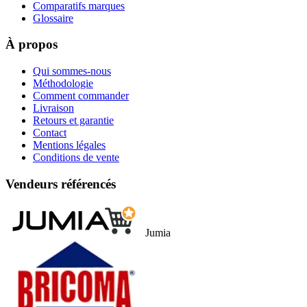
Comparatifs marques
Glossaire
À propos
Qui sommes-nous
Méthodologie
Comment commander
Livraison
Retours et garantie
Contact
Mentions légales
Conditions de vente
Vendeurs référencés
Jumia