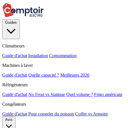
Guides
Climatiseurs
Guide d'achat
Installation
Consommation
Machines à laver
Guide d'achat
Quelle capacité ?
Meilleures 2026
Réfrigérateurs
Guide d'achat
No Frost vs Statique
Quel volume ?
Frigo américain
Congélateurs
Guide d'achat
Pour congeler du poisson
Coffre vs Armoire
Avis