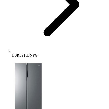
HSR3918ENPG