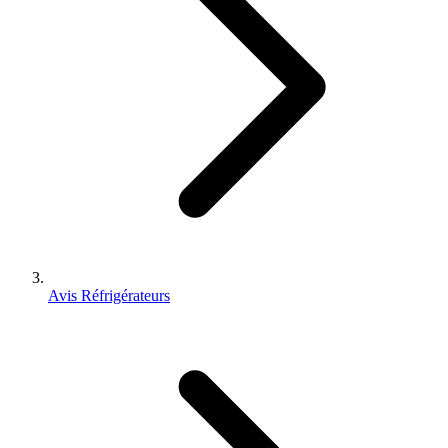
Avis Réfrigérateurs