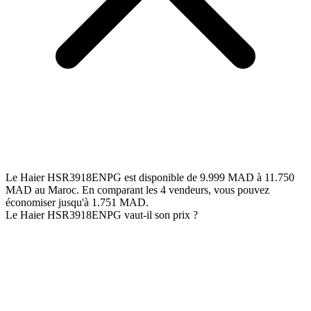
Le Haier HSR3918ENPG est disponible de 9.999 MAD à 11.750
MAD au Maroc. En comparant les 4 vendeurs, vous pouvez
économiser jusqu'à 1.751 MAD.
Le Haier HSR3918ENPG vaut-il son prix ?