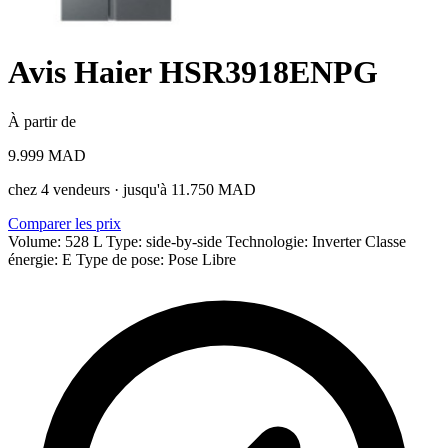
Avis Haier HSR3918ENPG
À partir de
9.999 MAD
chez 4 vendeurs · jusqu'à 11.750 MAD
Comparer les prix
Volume: 528 L
Type: side-by-side
Technologie: Inverter
Classe
énergie: E
Type de pose: Pose Libre