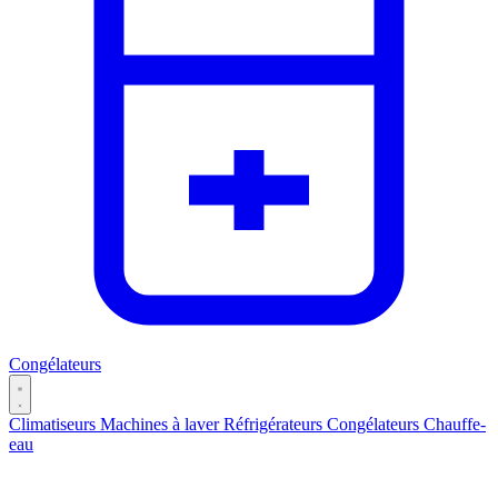
Congélateurs
Climatiseurs
Machines à laver
Réfrigérateurs
Congélateurs
Chauffe-
eau
Catégories