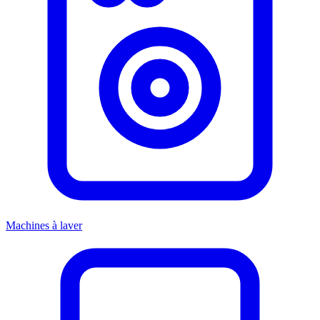
Machines à laver