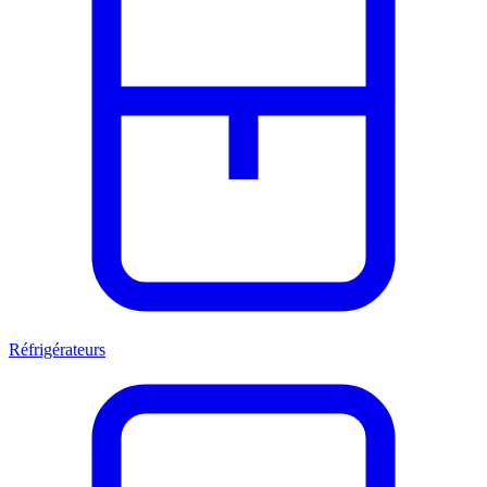
Réfrigérateurs