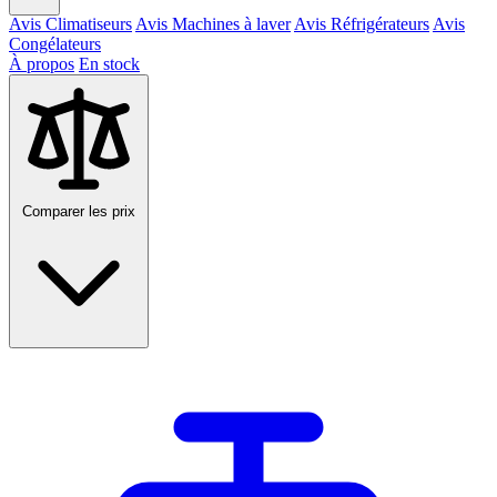
Avis Climatiseurs
Avis Machines à laver
Avis Réfrigérateurs
Avis
Congélateurs
À propos
En stock
Comparer les prix