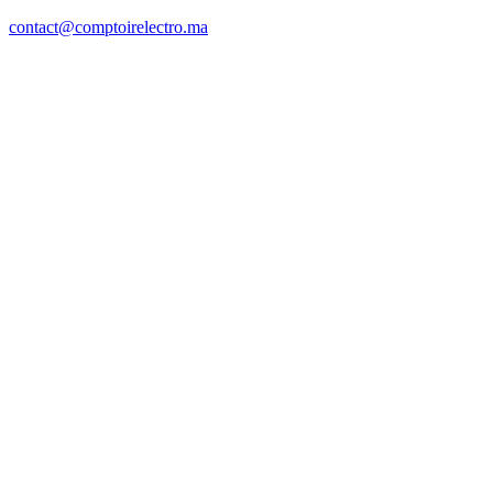
contact@comptoirelectro.ma