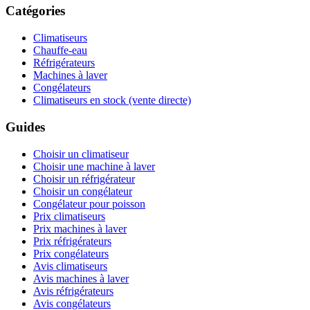
Catégories
Climatiseurs
Chauffe-eau
Réfrigérateurs
Machines à laver
Congélateurs
Climatiseurs en stock (vente directe)
Guides
Choisir un climatiseur
Choisir une machine à laver
Choisir un réfrigérateur
Choisir un congélateur
Congélateur pour poisson
Prix climatiseurs
Prix machines à laver
Prix réfrigérateurs
Prix congélateurs
Avis climatiseurs
Avis machines à laver
Avis réfrigérateurs
Avis congélateurs