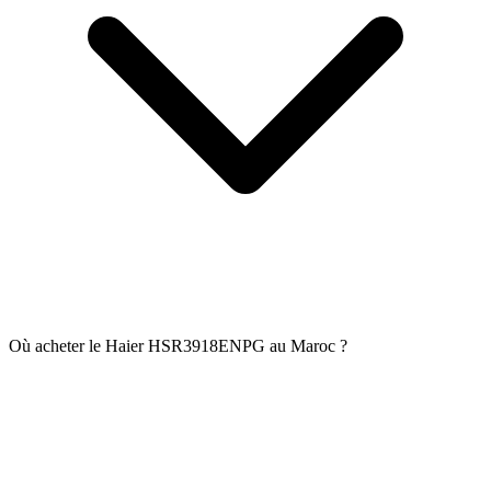
Où acheter le Haier HSR3918ENPG au Maroc ?