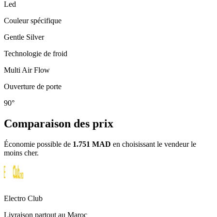
Led
Couleur spécifique
Gentle Silver
Technologie de froid
Multi Air Flow
Ouverture de porte
90°
Comparaison des prix
Économie possible de
1.751 MAD
en choisissant le vendeur le
moins cher.
Electro Club
Livraison partout au Maroc