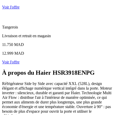
Voir l'offre
Tangerois
Livraison et retrait en magasin
11.750 MAD
12.999 MAD
Voir l'offre
À propos du Haier HSR3918ENPG
Réfrigérateur Side by Side avec capacité XXL (528L), design
élégant et affichage numérique vertical intégré dans la porte. Moteur
inverter : silencieux, durable et garanti par Haier. Technologie Multi
Air Flow : distribue l'air à l'intérieur de manière optimisée, ce qui
permet aux aliments de durer plus longtemps, une plus grande
économie d'énergie et une température stable. Ouverture à 90° : pas
besoin de plus d'espace pour ouvrir la porte et utiliser le