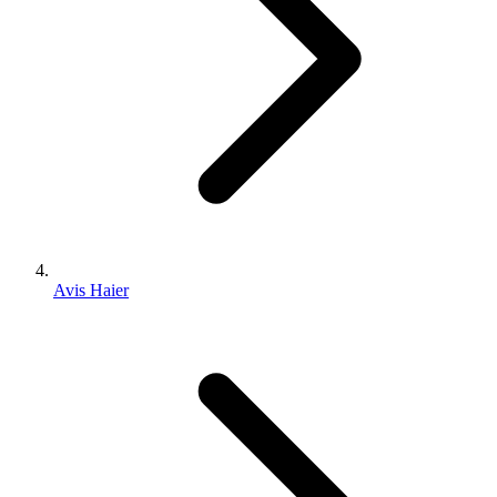
Avis Haier