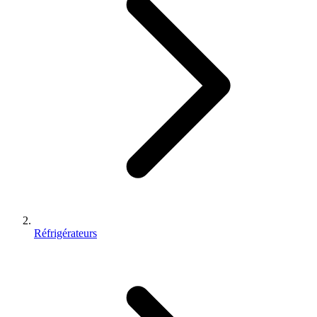
Réfrigérateurs