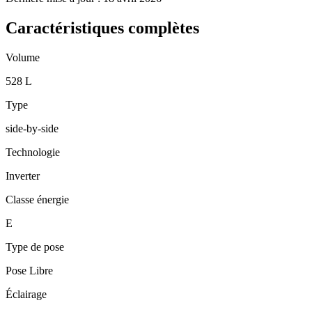
Caractéristiques complètes
Volume
528 L
Type
side-by-side
Technologie
Inverter
Classe énergie
E
Type de pose
Pose Libre
Éclairage