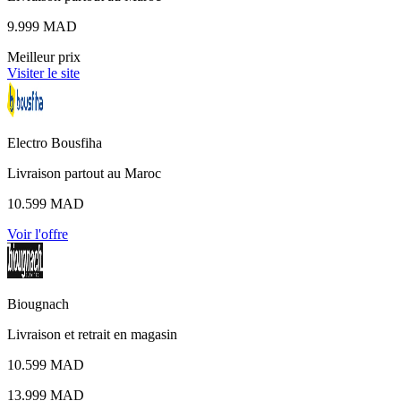
9.999 MAD
Meilleur prix
Visiter le site
Electro Bousfiha
Livraison partout au Maroc
10.599 MAD
Voir l'offre
Biougnach
Livraison et retrait en magasin
10.599 MAD
13.999 MAD