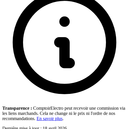
Transparence :
ComptoirElectro peut recevoir une commission via
les liens marchands. Cela ne change ni le prix ni l'ordre de nos
recommandations.
En savoir plus
.
Dernière mise à jour : 18 avril 2026