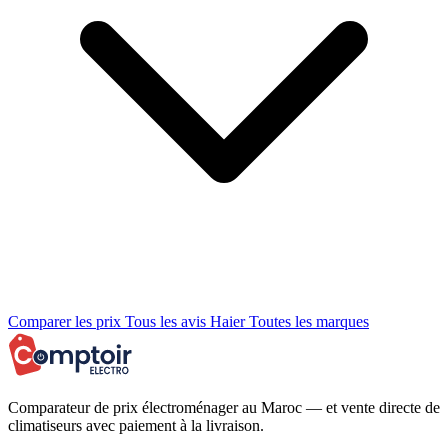
Comparer les prix
Tous les avis Haier
Toutes les marques
Comparateur de prix électroménager au Maroc — et vente directe de
climatiseurs avec paiement à la livraison.