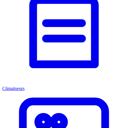
Climatiseurs