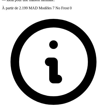
À partir de
2.199 MAD
Modèles
7
No Frost
0