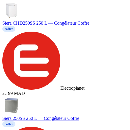
Siera CHD250SS 250 L — Congélateur Coffre
coffre
Electroplanet
2.199
MAD
Siera 250SS 250 L — Congélateur Coffre
coffre