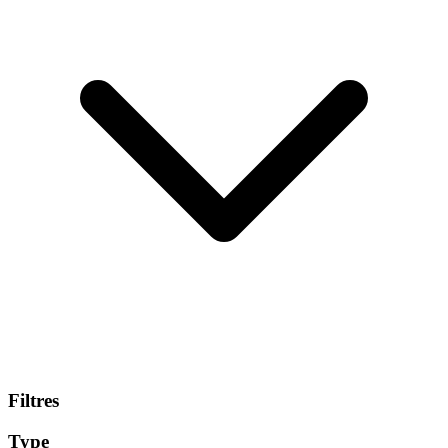
Filtres
Type