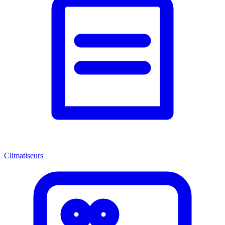
Climatiseurs