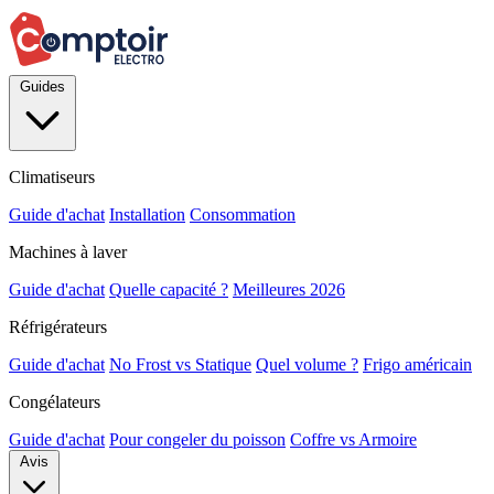
Guides
Climatiseurs
Guide d'achat
Installation
Consommation
Machines à laver
Guide d'achat
Quelle capacité ?
Meilleures 2026
Réfrigérateurs
Guide d'achat
No Frost vs Statique
Quel volume ?
Frigo américain
Congélateurs
Guide d'achat
Pour congeler du poisson
Coffre vs Armoire
Avis