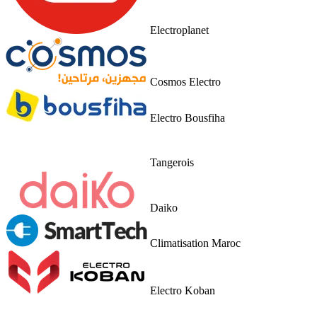
Electroplanet
Cosmos Electro
Electro Bousfiha
Tangerois
Daiko
Climatisation Maroc
Electro Koban