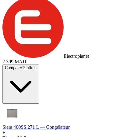
Electroplanet
2.399
MAD
Comparer 2 offres
Siera 400SS 271 L — Congélateur
E