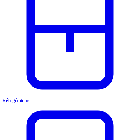
Réfrigérateurs