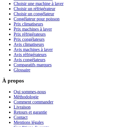
Choisir une machine à laver
Choisir un réfrigérateur
Choisir un congélateur
Congélateur pour poisson
Prix climatiseurs
Prix machines à laver
Prix réfrigérateurs
Prix congélateurs
Avis climatiseurs
Avis machines à laver
Avis réfrigérateurs
Avis congélateurs
Comparatifs marques
Glossaire
À propos
Qui sommes-nous
Méthodologie
Comment commander
Livraison
Retours et garantie
Contact
Mentions légales