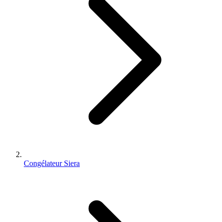
Congélateur Siera