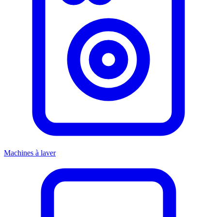
Machines à laver