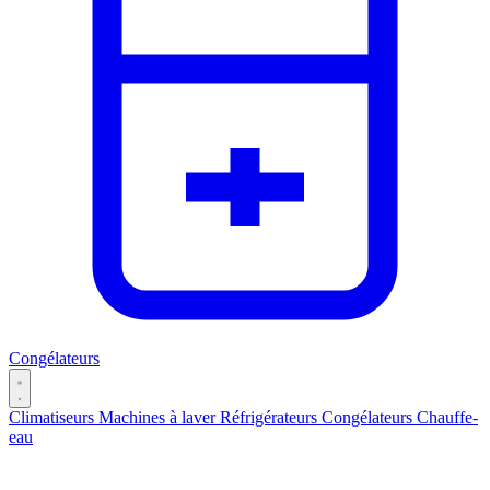
Congélateurs
Climatiseurs
Machines à laver
Réfrigérateurs
Congélateurs
Chauffe-
eau
Catégories