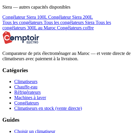
Siera — autres capacités disponibles
Congélateur Siera 100L
Congélateur Siera 200L
Tous les congélateurs
Tous les congélateurs Siera
Tous les
congélateurs 300L au Maroc
Congélateurs coffre
Comparateur de prix électroménager au Maroc — et vente directe de
climatiseurs avec paiement à la livraison.
Catégories
Climatiseurs
Chauffe-eau
Réfrigérateurs
Machines à laver
Congélateurs
Climatiseurs en stock (vente directe)
Guides
Choisir un climatiseur