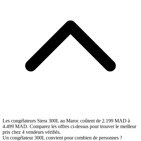
Les congélateurs Siera 300L au Maroc coûtent de 2.199 MAD à
4.499 MAD. Comparez les offres ci-dessus pour trouver le meilleur
prix chez 4 vendeurs vérifiés.
Un congélateur 300L convient pour combien de personnes ?