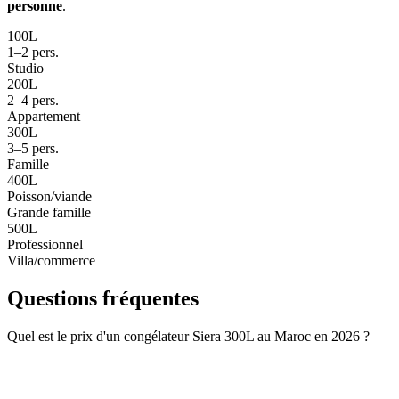
personne
.
100L
1–2 pers.
Studio
200L
2–4 pers.
Appartement
300L
3–5 pers.
Famille
400L
Poisson/viande
Grande famille
500L
Professionnel
Villa/commerce
Questions fréquentes
Quel est le prix d'un congélateur Siera 300L au Maroc en 2026 ?