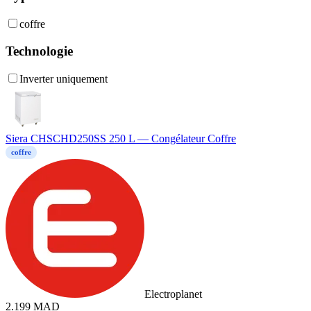
coffre
Technologie
Inverter uniquement
Siera CHSCHD250SS 250 L — Congélateur Coffre
coffre
Electroplanet
2.199
MAD