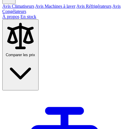
Avis Climatiseurs
Avis Machines à laver
Avis Réfrigérateurs
Avis
Congélateurs
À propos
En stock
Comparer les prix