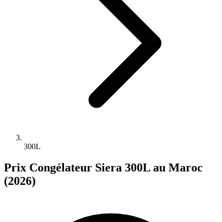
300L
Prix Congélateur Siera 300L au Maroc
(2026)