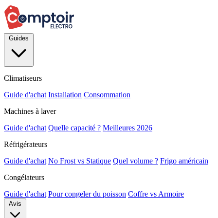
Guides
Climatiseurs
Guide d'achat
Installation
Consommation
Machines à laver
Guide d'achat
Quelle capacité ?
Meilleures 2026
Réfrigérateurs
Guide d'achat
No Frost vs Statique
Quel volume ?
Frigo américain
Congélateurs
Guide d'achat
Pour congeler du poisson
Coffre vs Armoire
Avis