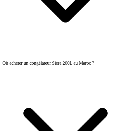
Où acheter un congélateur Siera 200L au Maroc ?