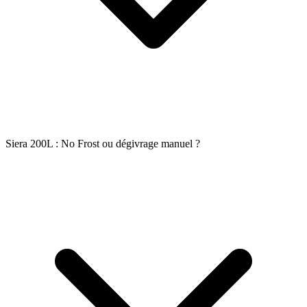
Siera 200L : No Frost ou dégivrage manuel ?