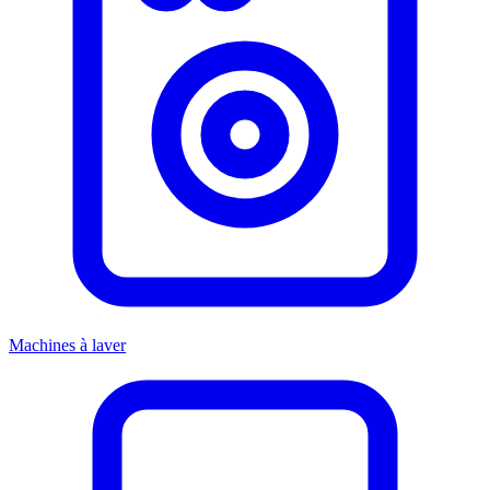
Machines à laver