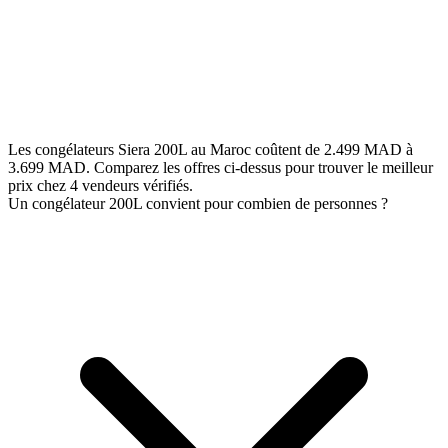
Les congélateurs Siera 200L au Maroc coûtent de 2.499 MAD à
3.699 MAD. Comparez les offres ci-dessus pour trouver le meilleur
prix chez 4 vendeurs vérifiés.
Un congélateur 200L convient pour combien de personnes ?