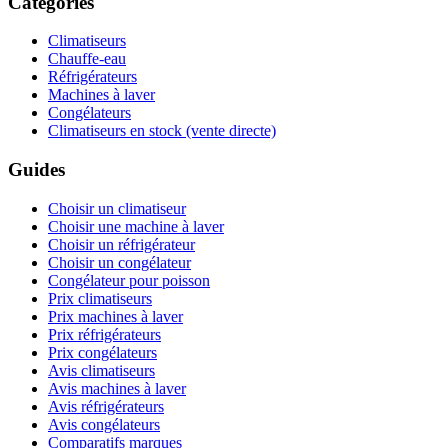
Catégories
Climatiseurs
Chauffe-eau
Réfrigérateurs
Machines à laver
Congélateurs
Climatiseurs en stock (vente directe)
Guides
Choisir un climatiseur
Choisir une machine à laver
Choisir un réfrigérateur
Choisir un congélateur
Congélateur pour poisson
Prix climatiseurs
Prix machines à laver
Prix réfrigérateurs
Prix congélateurs
Avis climatiseurs
Avis machines à laver
Avis réfrigérateurs
Avis congélateurs
Comparatifs marques