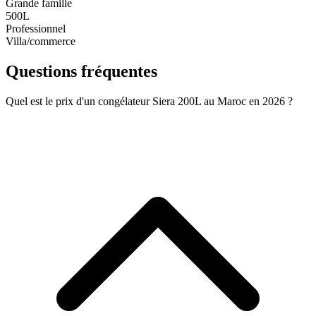
Grande famille
500L
Professionnel
Villa/commerce
Questions fréquentes
Quel est le prix d'un congélateur Siera 200L au Maroc en 2026 ?