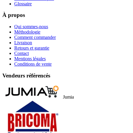
Glossaire
À propos
Qui sommes-nous
Méthodologie
Comment commander
Livraison
Retours et garantie
Contact
Mentions légales
Conditions de vente
Vendeurs référencés
Jumia