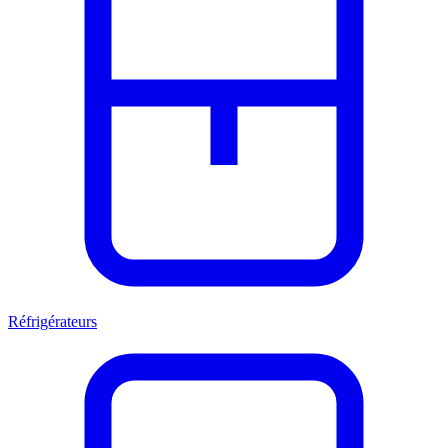
Réfrigérateurs