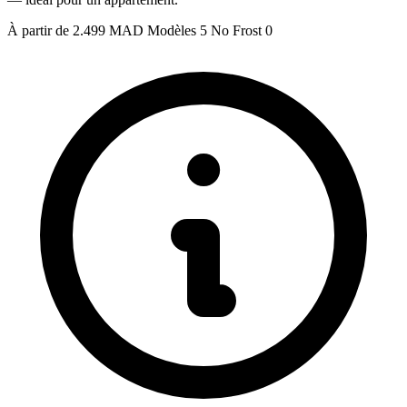
À partir de
2.499 MAD
Modèles
5
No Frost
0