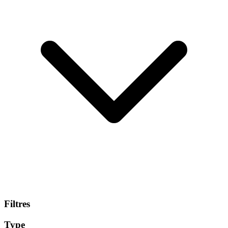
Filtres
Type