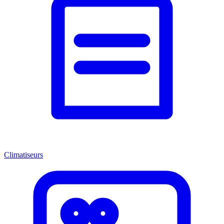
Climatiseurs