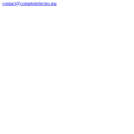
contact@comptoirelectro.ma