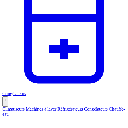
Congélateurs
Climatiseurs
Machines à laver
Réfrigérateurs
Congélateurs
Chauffe-
eau
Catégories