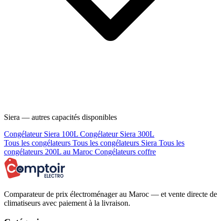
Siera — autres capacités disponibles
Congélateur Siera 100L
Congélateur Siera 300L
Tous les congélateurs
Tous les congélateurs Siera
Tous les
congélateurs 200L au Maroc
Congélateurs coffre
Comparateur de prix électroménager au Maroc — et vente directe de
climatiseurs avec paiement à la livraison.