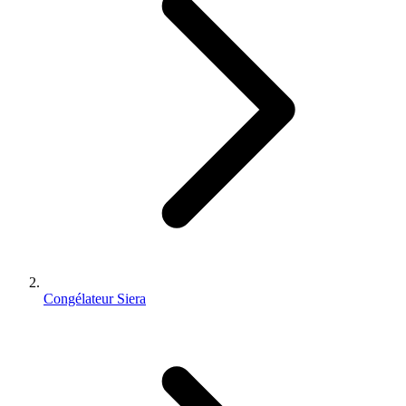
Congélateur Siera