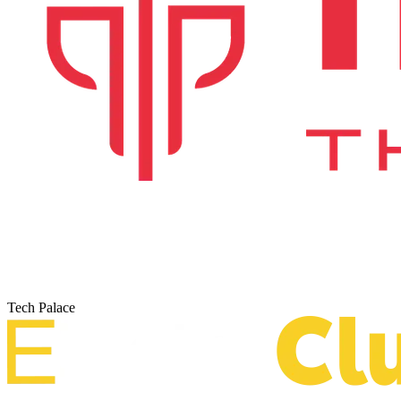
Tech Palace