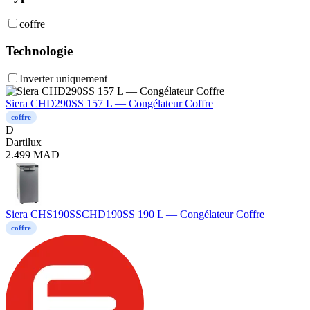
coffre
Technologie
Inverter uniquement
Siera CHD290SS 157 L — Congélateur Coffre
coffre
D
Dartilux
2.499
MAD
Siera CHS190SSCHD190SS 190 L — Congélateur Coffre
coffre