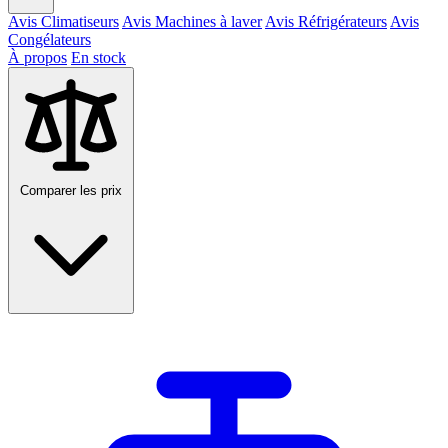
Avis Climatiseurs
Avis Machines à laver
Avis Réfrigérateurs
Avis
Congélateurs
À propos
En stock
Comparer les prix