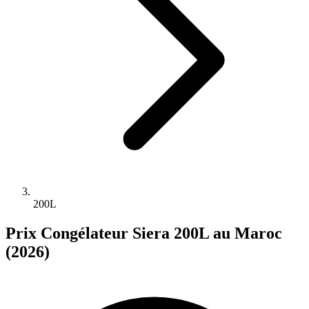
200L
Prix Congélateur Siera 200L au Maroc
(2026)