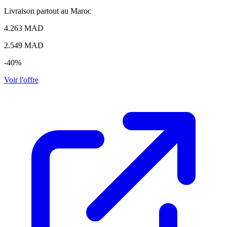
Livraison partout au Maroc
4.263 MAD
2.549
MAD
-40%
Voir l'offre