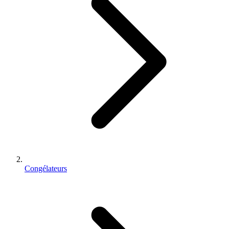
Congélateurs