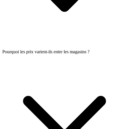
Pourquoi les prix varient-ils entre les magasins ?