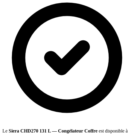
Le
Siera CHD270 131 L — Congélateur Coffre
est disponible à