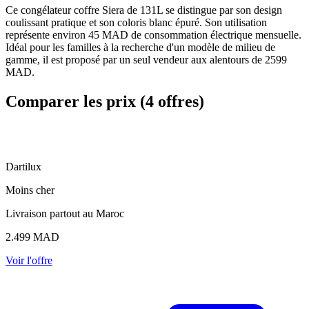
Ce congélateur coffre Siera de 131L se distingue par son design
coulissant pratique et son coloris blanc épuré. Son utilisation
représente environ 45 MAD de consommation électrique mensuelle.
Idéal pour les familles à la recherche d'un modèle de milieu de
gamme, il est proposé par un seul vendeur aux alentours de 2599
MAD.
Comparer les prix (4 offres)
D
Dartilux
Moins cher
Livraison partout au Maroc
2.499
MAD
Voir l'offre