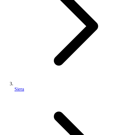
Siera