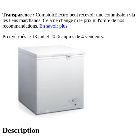
Transparence :
ComptoirElectro peut recevoir une commission via
les liens marchands. Cela ne change ni le prix ni l'ordre de nos
recommandations.
En savoir plus
.
Prix vérifiés le 13 juillet 2026 auprès de 4 vendeurs.
Description