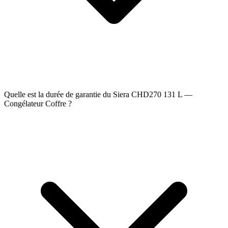
Quelle est la durée de garantie du Siera CHD270 131 L —
Congélateur Coffre ?