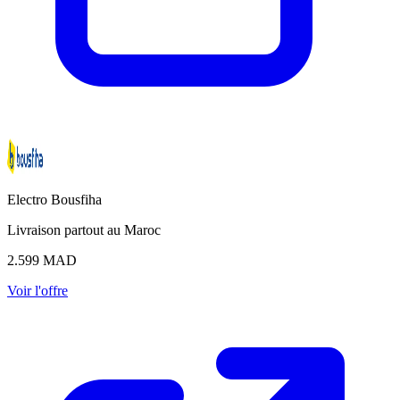
Electro Bousfiha
Livraison partout au Maroc
2.599
MAD
Voir l'offre