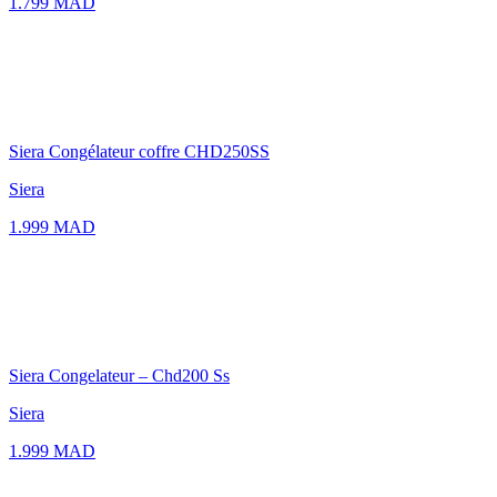
1.799 MAD
Siera Congélateur coffre CHD250SS
Siera
1.999 MAD
Siera Congelateur – Chd200 Ss
Siera
1.999 MAD