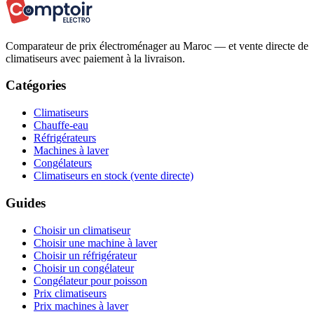
Comparateur de prix électroménager au Maroc — et vente directe de
climatiseurs avec paiement à la livraison.
Catégories
Climatiseurs
Chauffe-eau
Réfrigérateurs
Machines à laver
Congélateurs
Climatiseurs en stock (vente directe)
Guides
Choisir un climatiseur
Choisir une machine à laver
Choisir un réfrigérateur
Choisir un congélateur
Congélateur pour poisson
Prix climatiseurs
Prix machines à laver