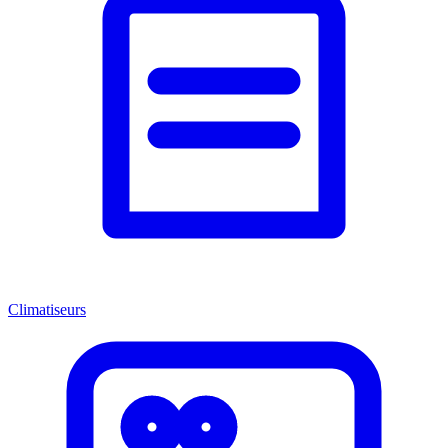
Climatiseurs