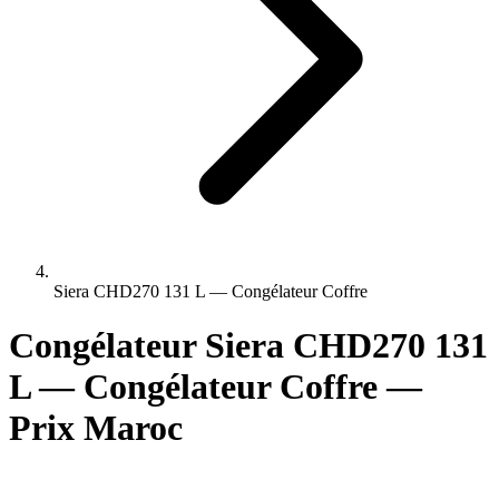
Siera CHD270 131 L — Congélateur Coffre
Congélateur Siera CHD270 131
L — Congélateur Coffre —
Prix Maroc