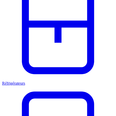
Réfrigérateurs