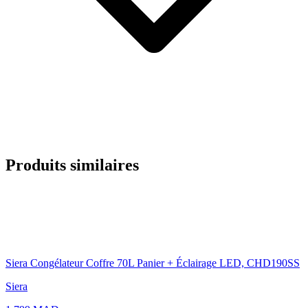
Produits similaires
Siera Congélateur Coffre 70L Panier + Éclairage LED, CHD190SS
Siera