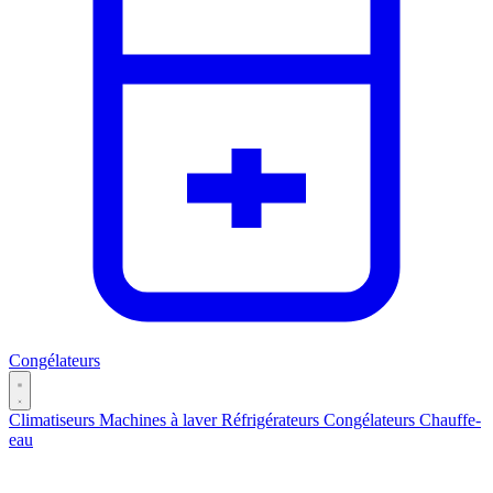
Congélateurs
Climatiseurs
Machines à laver
Réfrigérateurs
Congélateurs
Chauffe-
eau
Catégories