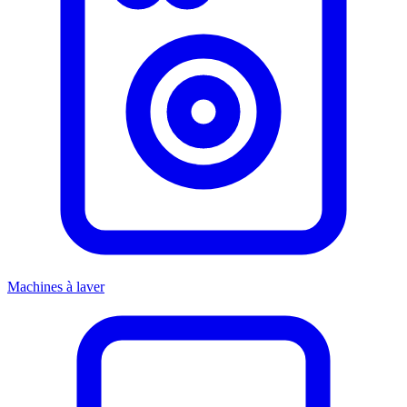
Machines à laver