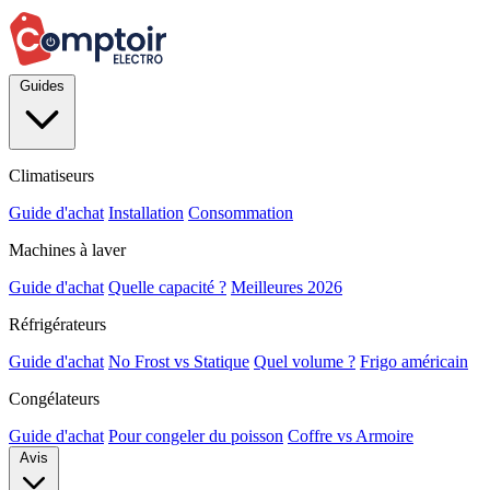
Guides
Climatiseurs
Guide d'achat
Installation
Consommation
Machines à laver
Guide d'achat
Quelle capacité ?
Meilleures 2026
Réfrigérateurs
Guide d'achat
No Frost vs Statique
Quel volume ?
Frigo américain
Congélateurs
Guide d'achat
Pour congeler du poisson
Coffre vs Armoire
Avis