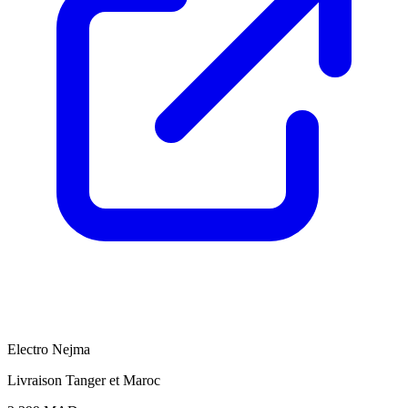
E
Electro Nejma
Livraison Tanger et Maroc