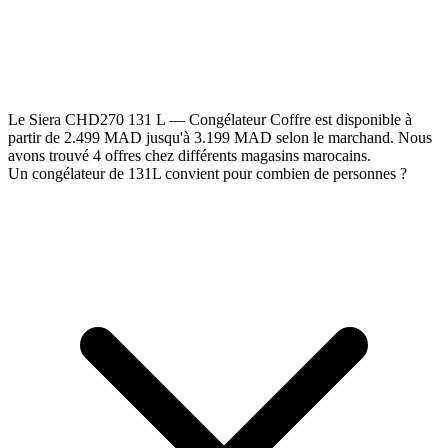
Le Siera CHD270 131 L — Congélateur Coffre est disponible à
partir de 2.499 MAD jusqu'à 3.199 MAD selon le marchand. Nous
avons trouvé 4 offres chez différents magasins marocains.
Un congélateur de 131L convient pour combien de personnes ?