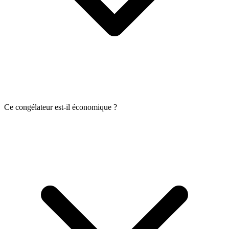
Ce congélateur est-il économique ?