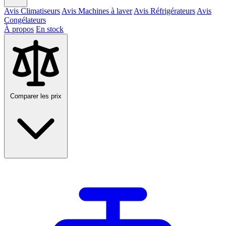
Avis Climatiseurs
Avis Machines à laver
Avis Réfrigérateurs
Avis
Congélateurs
À propos
En stock
Comparer les prix