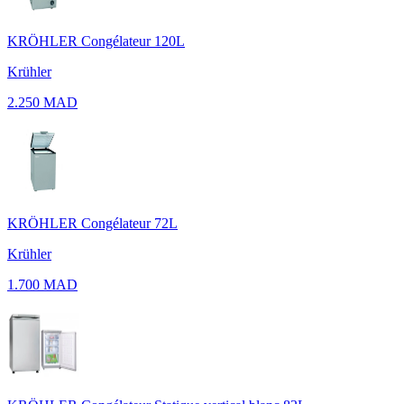
KRÖHLER Congélateur 120L
Krühler
2.250 MAD
KRÖHLER Congélateur 72L
Krühler
1.700 MAD