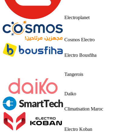
Electroplanet
Cosmos Electro
Electro Bousfiha
Tangerois
Daiko
Climatisation Maroc
Electro Koban