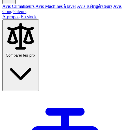
Avis Climatiseurs
Avis Machines à laver
Avis Réfrigérateurs
Avis
Congélateurs
À propos
En stock
Comparer les prix