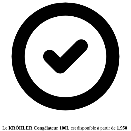
Le
KRÖHLER Congélateur 100L
est disponible à partir de
1.950