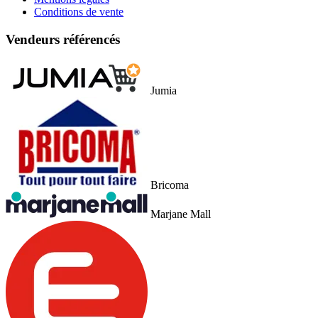
Conditions de vente
Vendeurs référencés
Jumia
Bricoma
Marjane Mall