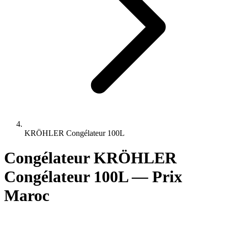
KRÖHLER Congélateur 100L
Congélateur KRÖHLER
Congélateur 100L — Prix
Maroc