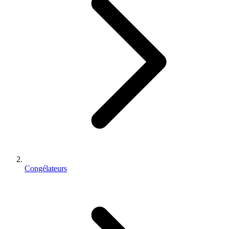
Congélateurs