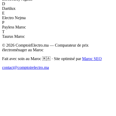
D
Dartilux
E
Electro Nejma
P
Payless Maroc
T
Taurus Maroc
© 2026 ComptoirElectro.ma — Comparateur de prix
électroménager au Maroc
Fait avec soin au Maroc 🇲🇦 · Site optimisé par
Maroc SEO
contact@comptoirelectro.ma