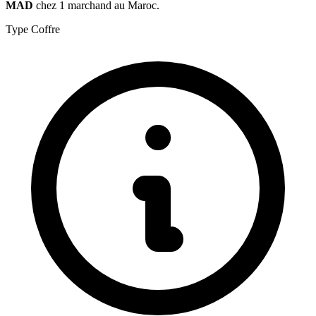
MAD
chez 1 marchand au Maroc.
Type
Coffre