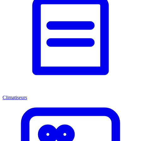
Climatiseurs