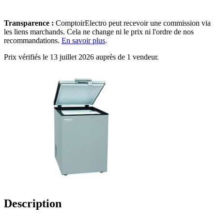
Transparence :
ComptoirElectro peut recevoir une commission via
les liens marchands. Cela ne change ni le prix ni l'ordre de nos
recommandations.
En savoir plus
.
Prix vérifiés le 13 juillet 2026 auprès de 1 vendeur.
Description