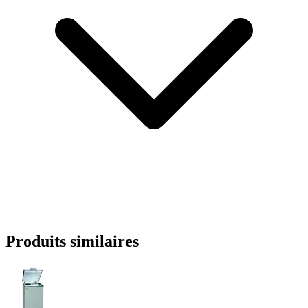
Produits similaires