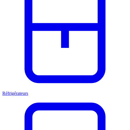
Réfrigérateurs