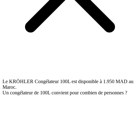
Le KRÖHLER Congélateur 100L est disponible à 1.950 MAD au
Maroc.
Un congélateur de 100L convient pour combien de personnes ?