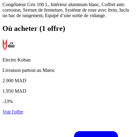
Congélateur Gris 100 L, Intérieur aluminum blanc, Coffret anti-
corrosion, Serrure de fermeture, Système de roue avec frein, Inclu
un bac de rangement, Equipé d’une sortie de vidange.
Où acheter (1 offre)
Electro Koban
Livraison partout au Maroc
2.900 MAD
1.950
MAD
-33%
Voir l'offre