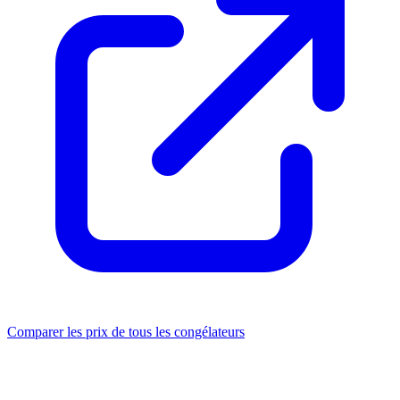
Comparer les prix de tous les congélateurs