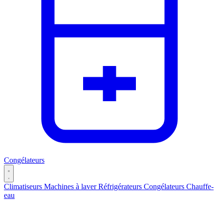
Congélateurs
Climatiseurs
Machines à laver
Réfrigérateurs
Congélateurs
Chauffe-
eau
Catégories