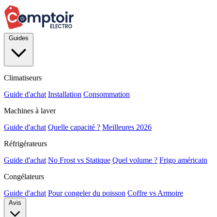
Guides
Climatiseurs
Guide d'achat
Installation
Consommation
Machines à laver
Guide d'achat
Quelle capacité ?
Meilleures 2026
Réfrigérateurs
Guide d'achat
No Frost vs Statique
Quel volume ?
Frigo américain
Congélateurs
Guide d'achat
Pour congeler du poisson
Coffre vs Armoire
Avis