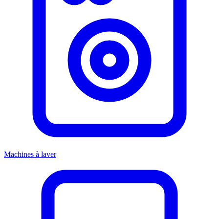
Machines à laver