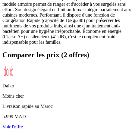
modèle armoire permet de ranger et d'accéder à vos surgelés sans
effort. Son design élégant en finition Inox s'intègre parfaitement aux
cuisines modernes. Performant, il dispose d'une fonction de
Congélation Rapide (capacité de 16kg/24h) pour préserver les
nutriments de vos produits frais, ainsi que d'un traitement anti-
bactérien pour une hygiène irréprochable. Économe en énergie
(Classe A+) et silencieux (41 dB), c'est le complément froid
indispensable pour les familles.
Comparer les prix (2 offres)
Daiko
Moins cher
Livraison rapide au Maroc
5.999
MAD
Voir l'offre