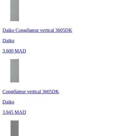
Daiko Congélateur vertical 3605DK
Daiko
3.600 MAD
Congélateur vertical 3605DK
Daiko
3.945 MAD