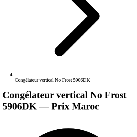
Congélateur vertical No Frost 5906DK
Congélateur vertical No Frost
5906DK — Prix Maroc