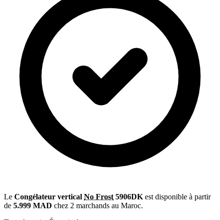
Le
Congélateur vertical
No Frost
5906DK
est disponible à partir
de
5.999 MAD
chez 2 marchands au Maroc.