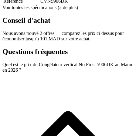
Référence
CVN5906DK
Voir toutes les spécifications (2 de plus)
Conseil d'achat
Nous avons trouvé 2 offres — comparez les prix ci-dessus pour
économiser jusqu'à 101 MAD sur votre achat.
Questions fréquentes
Quel est le prix du Congélateur vertical No Frost 5906DK au Maroc
en 2026 ?