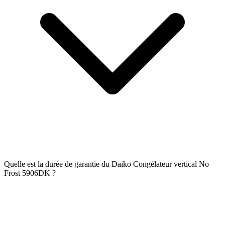
Quelle est la durée de garantie du Daiko Congélateur vertical No
Frost 5906DK ?