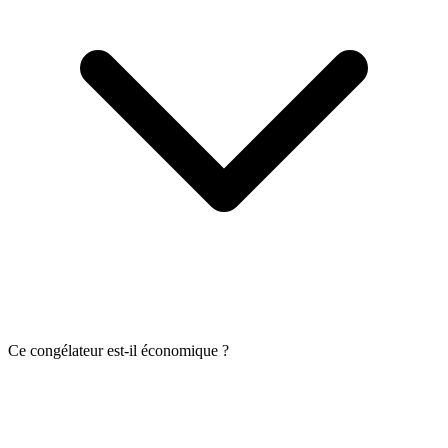
Ce congélateur est-il économique ?