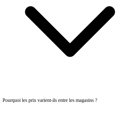
Pourquoi les prix varient-ils entre les magasins ?