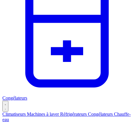
Congélateurs
Climatiseurs
Machines à laver
Réfrigérateurs
Congélateurs
Chauffe-
eau
Catégories