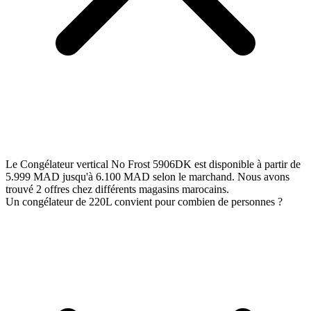
Le Congélateur vertical No Frost 5906DK est disponible à partir de
5.999 MAD jusqu'à 6.100 MAD selon le marchand. Nous avons
trouvé 2 offres chez différents magasins marocains.
Un congélateur de 220L convient pour combien de personnes ?