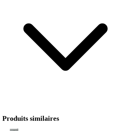
Produits similaires