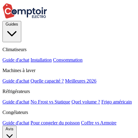
Guides
Climatiseurs
Guide d'achat
Installation
Consommation
Machines à laver
Guide d'achat
Quelle capacité ?
Meilleures 2026
Réfrigérateurs
Guide d'achat
No Frost vs Statique
Quel volume ?
Frigo américain
Congélateurs
Guide d'achat
Pour congeler du poisson
Coffre vs Armoire
Avis