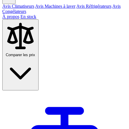
Avis Climatiseurs
Avis Machines à laver
Avis Réfrigérateurs
Avis
Congélateurs
À propos
En stock
Comparer les prix