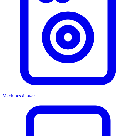
Machines à laver