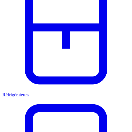
Réfrigérateurs