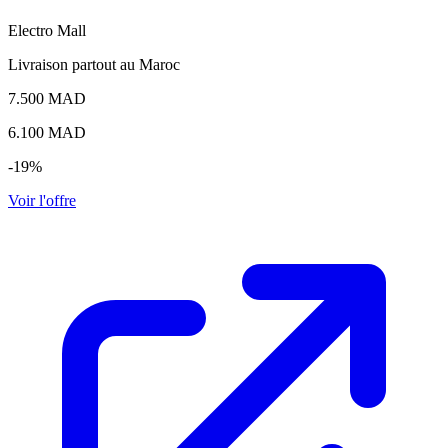
Electro Mall
Livraison partout au Maroc
7.500 MAD
6.100
MAD
-19%
Voir l'offre