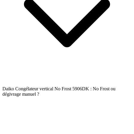
Daiko Congélateur vertical No Frost 5906DK : No Frost ou
dégivrage manuel ?