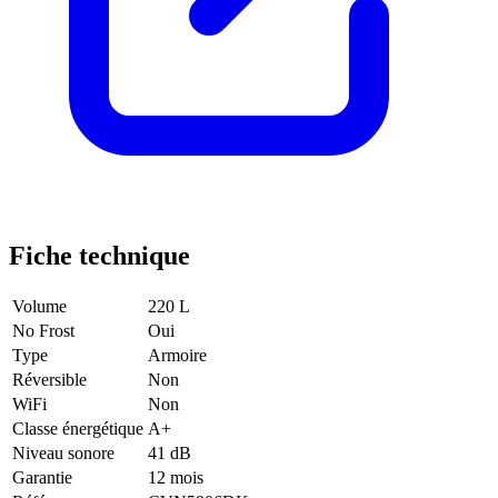
Fiche technique
Volume
220 L
No Frost
Oui
Type
Armoire
Réversible
Non
WiFi
Non
Classe énergétique
A+
Niveau sonore
41 dB
Garantie
12 mois