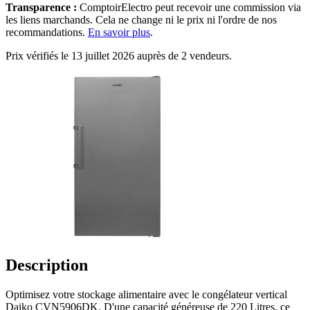
Transparence :
ComptoirElectro peut recevoir une commission via
les liens marchands. Cela ne change ni le prix ni l'ordre de nos
recommandations.
En savoir plus
.
Prix vérifiés le 13 juillet 2026 auprès de 2 vendeurs.
Description
Optimisez votre stockage alimentaire avec le congélateur vertical
Daiko CVN5906DK. D'une capacité généreuse de 220 Litres, ce