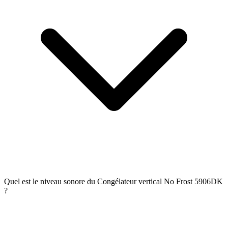
Quel est le niveau sonore du Congélateur vertical No Frost 5906DK
?