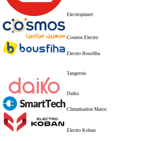
Electroplanet
Cosmos Electro
Electro Bousfiha
Tangerois
Daiko
Climatisation Maroc
Electro Koban