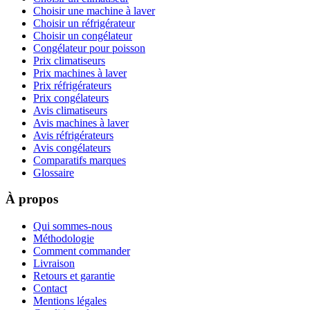
Choisir une machine à laver
Choisir un réfrigérateur
Choisir un congélateur
Congélateur pour poisson
Prix climatiseurs
Prix machines à laver
Prix réfrigérateurs
Prix congélateurs
Avis climatiseurs
Avis machines à laver
Avis réfrigérateurs
Avis congélateurs
Comparatifs marques
Glossaire
À propos
Qui sommes-nous
Méthodologie
Comment commander
Livraison
Retours et garantie
Contact
Mentions légales