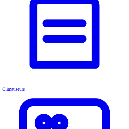
Climatiseurs