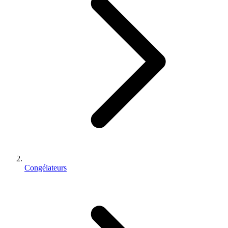
Congélateurs