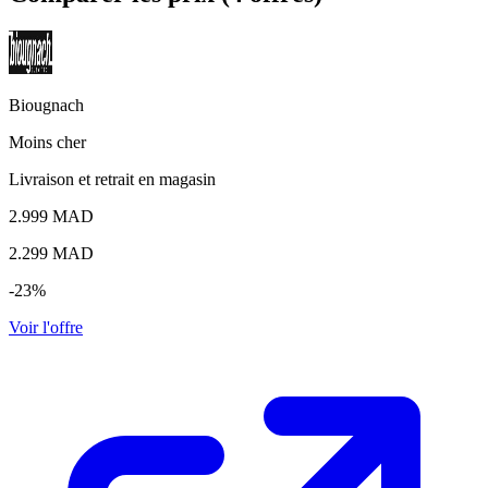
Biougnach
Moins cher
Livraison et retrait en magasin
2.999 MAD
2.299
MAD
-23%
Voir l'offre