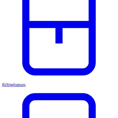
Réfrigérateurs