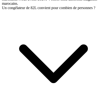
marocains.
Un congélateur de 82L convient pour combien de personnes ?