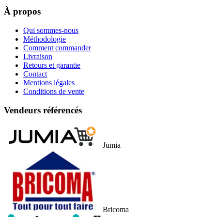
À propos
Qui sommes-nous
Méthodologie
Comment commander
Livraison
Retours et garantie
Contact
Mentions légales
Conditions de vente
Vendeurs référencés
Jumia
Bricoma