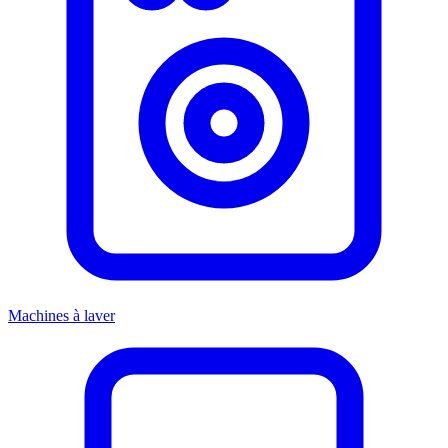
Machines à laver