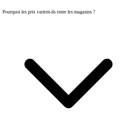
Pourquoi les prix varient-ils entre les magasins ?