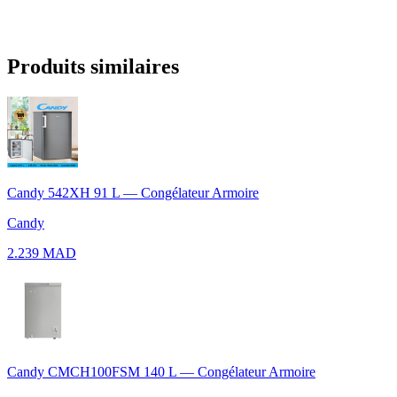
Produits similaires
Candy 542XH 91 L — Congélateur Armoire
Candy
2.239 MAD
Candy CMCH100FSM 140 L — Congélateur Armoire