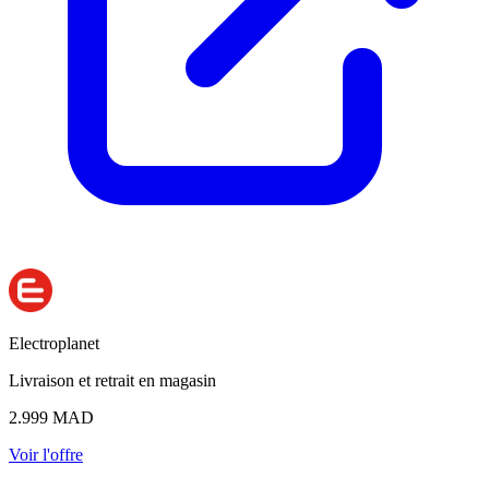
Electroplanet
Livraison et retrait en magasin
2.999
MAD
Voir l'offre