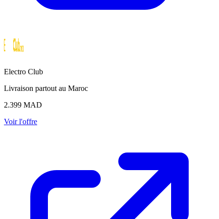
Electro Club
Livraison partout au Maroc
2.399
MAD
Voir l'offre