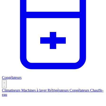
Congélateurs
Climatiseurs
Machines à laver
Réfrigérateurs
Congélateurs
Chauffe-
eau
Catégories