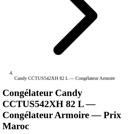
Candy CCTUS542XH 82 L — Congélateur Armoire
Congélateur Candy
CCTUS542XH 82 L —
Congélateur Armoire — Prix
Maroc