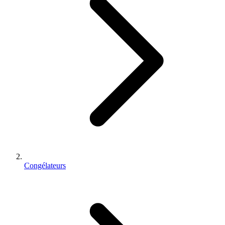
Congélateurs