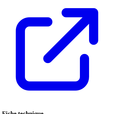
Fiche technique