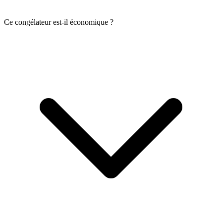
Ce congélateur est-il économique ?