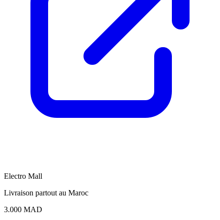
E
Electro Mall
Livraison partout au Maroc
3.000 MAD