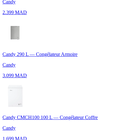
Candy
2.399 MAD
Candy 290 L — Congélateur Armoire
Candy
3.099 MAD
Candy CMCH100 100 L — Congélateur Coffre
Candy
1.699 MAD