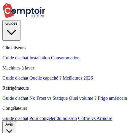
Guides
Climatiseurs
Guide d'achat
Installation
Consommation
Machines à laver
Guide d'achat
Quelle capacité ?
Meilleures 2026
Réfrigérateurs
Guide d'achat
No Frost vs Statique
Quel volume ?
Frigo américain
Congélateurs
Guide d'achat
Pour congeler du poisson
Coffre vs Armoire
Avis