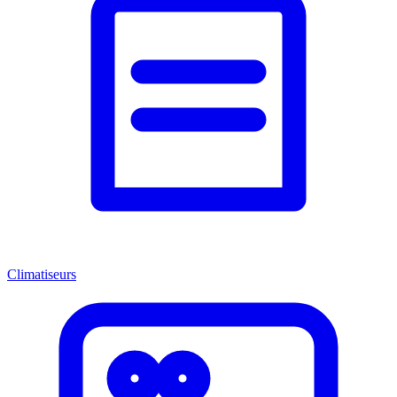
Climatiseurs