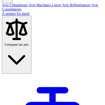
Avis Climatiseurs
Avis Machines à laver
Avis Réfrigérateurs
Avis
Congélateurs
À propos
En stock
Comparer les prix