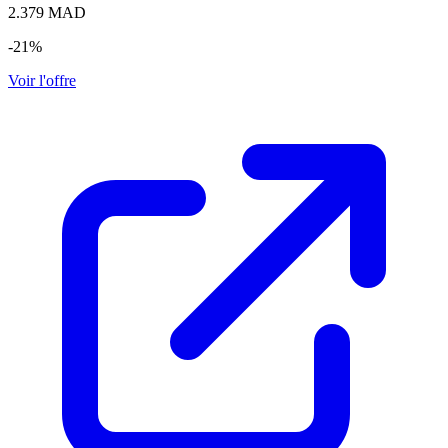
2.379
MAD
-21%
Voir l'offre