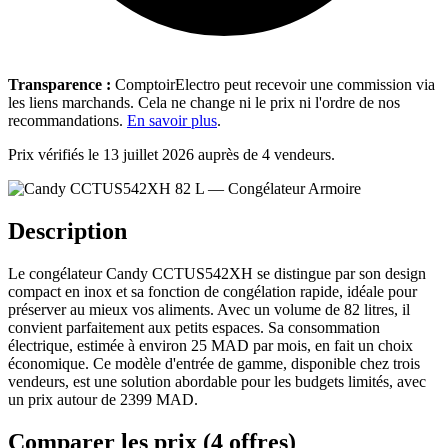
Transparence :
ComptoirElectro peut recevoir une commission via
les liens marchands. Cela ne change ni le prix ni l'ordre de nos
recommandations.
En savoir plus
.
Prix vérifiés le 13 juillet 2026 auprès de 4 vendeurs.
Description
Le congélateur Candy CCTUS542XH se distingue par son design
compact en inox et sa fonction de congélation rapide, idéale pour
préserver au mieux vos aliments. Avec un volume de 82 litres, il
convient parfaitement aux petits espaces. Sa consommation
électrique, estimée à environ 25 MAD par mois, en fait un choix
économique. Ce modèle d'entrée de gamme, disponible chez trois
vendeurs, est une solution abordable pour les budgets limités, avec
un prix autour de 2399 MAD.
Comparer les prix (4 offres)