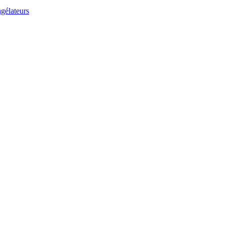
gélateurs