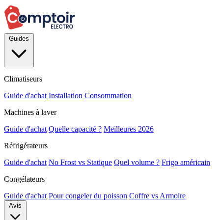
Guides
Climatiseurs
Guide d'achat
Installation
Consommation
Machines à laver
Guide d'achat
Quelle capacité ?
Meilleures 2026
Réfrigérateurs
Guide d'achat
No Frost vs Statique
Quel volume ?
Frigo américain
Congélateurs
Guide d'achat
Pour congeler du poisson
Coffre vs Armoire
Avis