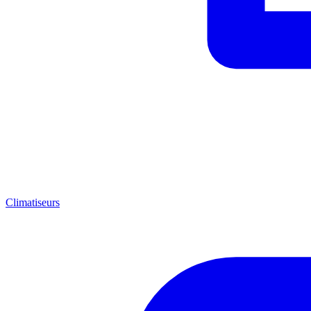
Climatiseurs