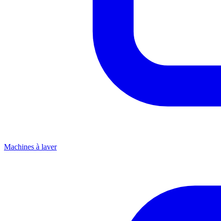
Machines à laver