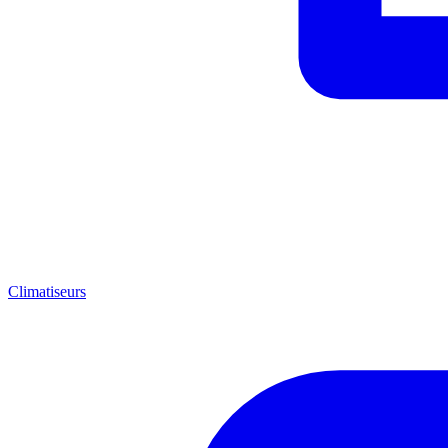
Climatiseurs