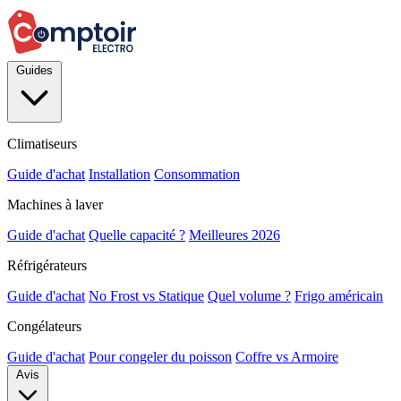
Guides
Climatiseurs
Guide d'achat
Installation
Consommation
Machines à laver
Guide d'achat
Quelle capacité ?
Meilleures 2026
Réfrigérateurs
Guide d'achat
No Frost vs Statique
Quel volume ?
Frigo américain
Congélateurs
Guide d'achat
Pour congeler du poisson
Coffre vs Armoire
Avis