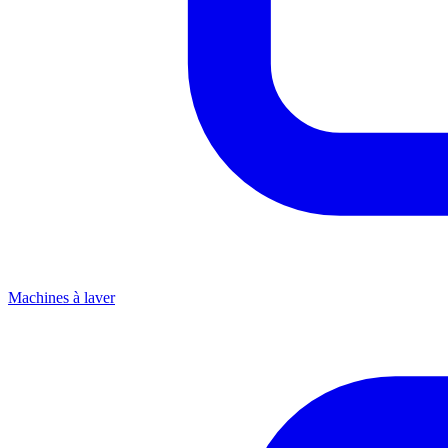
Machines à laver