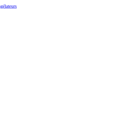
gélateurs