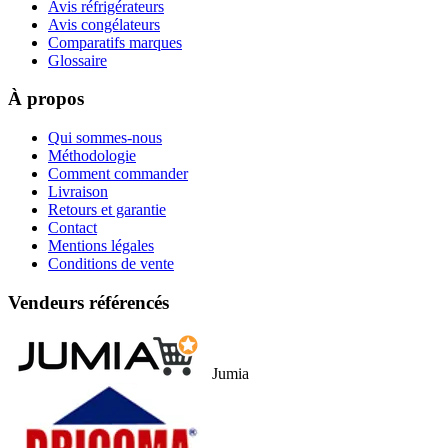
Avis réfrigérateurs
Avis congélateurs
Comparatifs marques
Glossaire
À propos
Qui sommes-nous
Méthodologie
Comment commander
Livraison
Retours et garantie
Contact
Mentions légales
Conditions de vente
Vendeurs référencés
Jumia