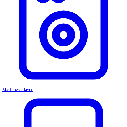
Machines à laver