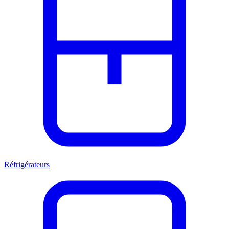
Réfrigérateurs