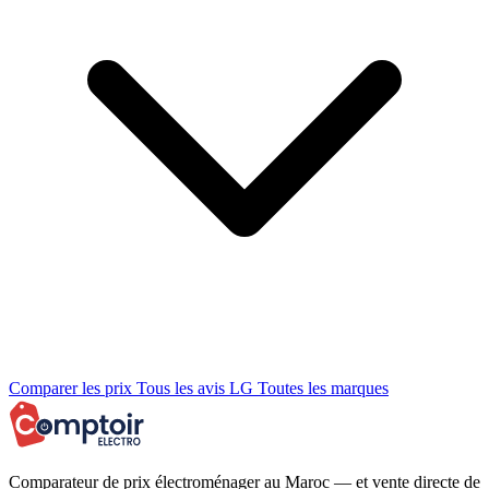
Comparer les prix
Tous les avis LG
Toutes les marques
Comparateur de prix électroménager au Maroc — et vente directe de