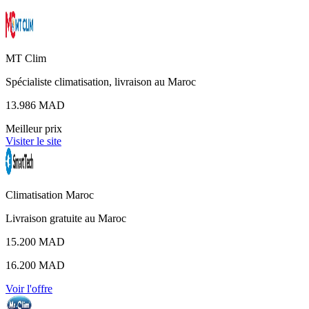
MT Clim
Spécialiste climatisation, livraison au Maroc
13.986 MAD
Meilleur prix
Visiter le site
Climatisation Maroc
Livraison gratuite au Maroc
15.200 MAD
16.200 MAD
Voir l'offre