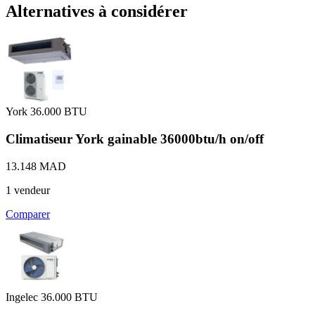
Alternatives à considérer
York
36.000 BTU
Climatiseur York gainable 36000btu/h on/off
13.148 MAD
1 vendeur
Comparer
Ingelec
36.000 BTU