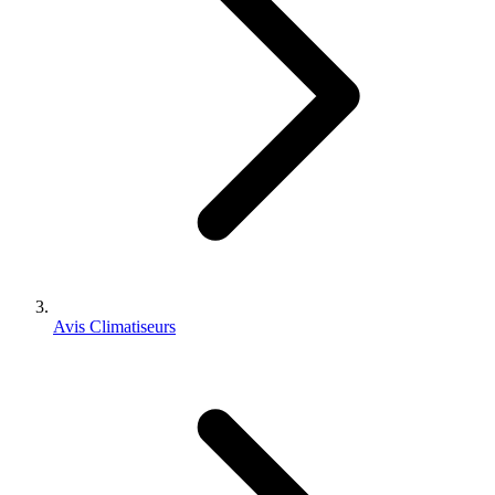
Avis Climatiseurs