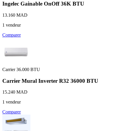
Ingelec Gainable OnOff 36K BTU
13.160 MAD
1 vendeur
Comparer
Carrier
36.000 BTU
Carrier Mural Inverter R32 36000 BTU
15.240 MAD
1 vendeur
Comparer