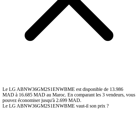
Le LG ABNW36GM2S1ENWBME est disponible de 13.986
MAD à 16.685 MAD au Maroc. En comparant les 3 vendeurs, vous
pouvez économiser jusqu'à 2.699 MAD.
Le LG ABNW36GM2S1ENWBME vaut-il son prix ?