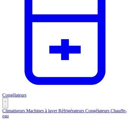
Congélateurs
Climatiseurs
Machines à laver
Réfrigérateurs
Congélateurs
Chauffe-
eau
Catégories