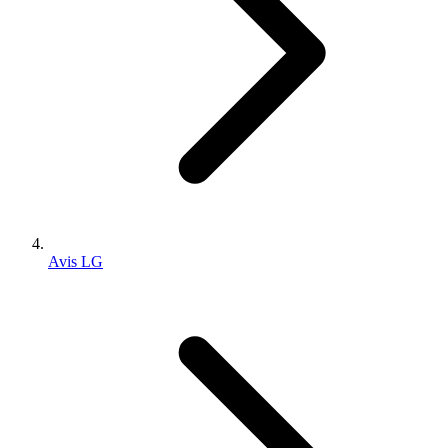
Avis LG