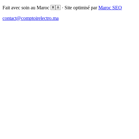
Fait avec soin au Maroc 🇲🇦 · Site optimisé par
Maroc SEO
contact@comptoirelectro.ma