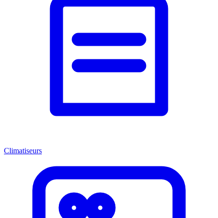
Climatiseurs