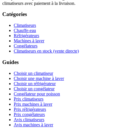
climatiseurs avec paiement à la livraison.
Catégories
Climatiseurs
Chauffe-eau
Réfrigérateurs
Machines à laver
Congélateurs
Climatiseurs en stock (vente directe)
Guides
Choisir un climatiseur
Choisir une machine à laver
Choisir un réfrigérateur
Choisir un congélateur
Congélateur pour poisson
Prix climatiseurs
Prix machines à laver
Prix réfrigérateurs
Prix congélateurs
Avis climatiseurs
Avis machines à laver