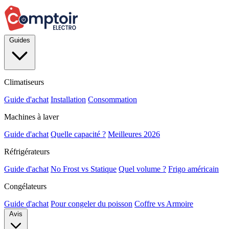
Guides
Climatiseurs
Guide d'achat
Installation
Consommation
Machines à laver
Guide d'achat
Quelle capacité ?
Meilleures 2026
Réfrigérateurs
Guide d'achat
No Frost vs Statique
Quel volume ?
Frigo américain
Congélateurs
Guide d'achat
Pour congeler du poisson
Coffre vs Armoire
Avis