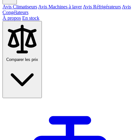
Avis Climatiseurs
Avis Machines à laver
Avis Réfrigérateurs
Avis
Congélateurs
À propos
En stock
Comparer les prix