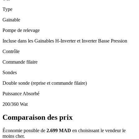
Type
Gainable
Pompe de relevage
Incluse dans les Gainables H-Inverter et Inverter Basse Pression
Contrôle
Commande filaire
Sondes
Double sonde (reprise et commande filaire)
Puissance Absorbé
200/360 Wat
Comparaison des prix
Économie possible de
2.699 MAD
en choisissant le vendeur le
moins cher.