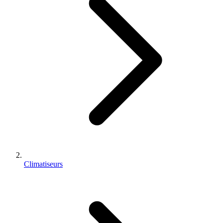
Climatiseurs