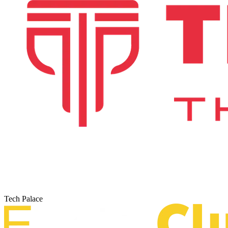
Tech Palace