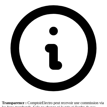
Transparence :
ComptoirElectro peut recevoir une commission via