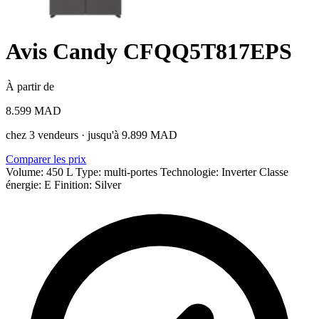
Avis Candy CFQQ5T817EPS
À partir de
8.599 MAD
chez 3 vendeurs · jusqu'à 9.899 MAD
Comparer les prix
Volume: 450 L
Type: multi-portes
Technologie: Inverter
Classe
énergie: E
Finition: Silver