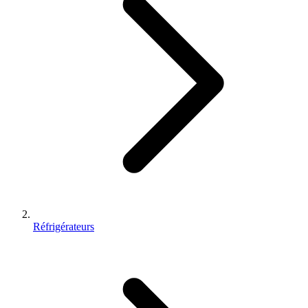
Réfrigérateurs