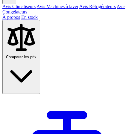
Avis Climatiseurs
Avis Machines à laver
Avis Réfrigérateurs
Avis
Congélateurs
À propos
En stock
Comparer les prix