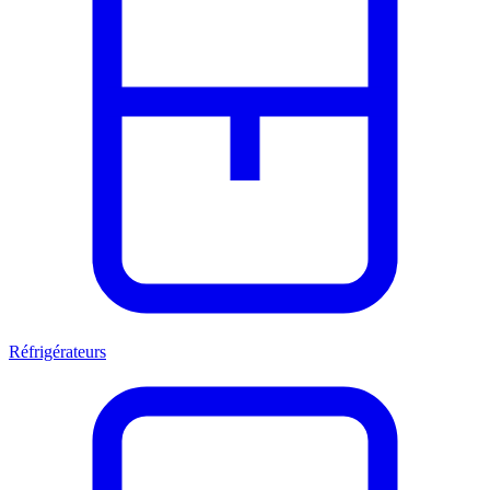
Réfrigérateurs