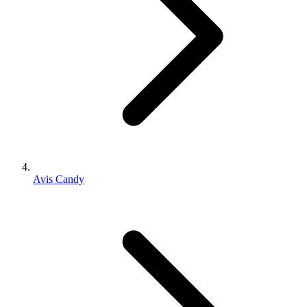
Avis Candy