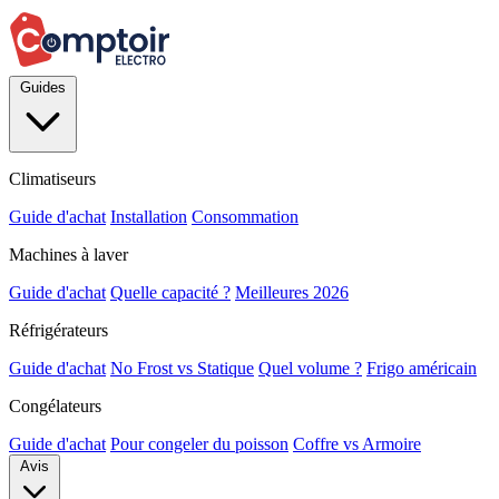
Guides
Climatiseurs
Guide d'achat
Installation
Consommation
Machines à laver
Guide d'achat
Quelle capacité ?
Meilleures 2026
Réfrigérateurs
Guide d'achat
No Frost vs Statique
Quel volume ?
Frigo américain
Congélateurs
Guide d'achat
Pour congeler du poisson
Coffre vs Armoire
Avis