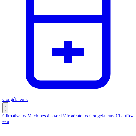
Congélateurs
Climatiseurs
Machines à laver
Réfrigérateurs
Congélateurs
Chauffe-
eau
Catégories