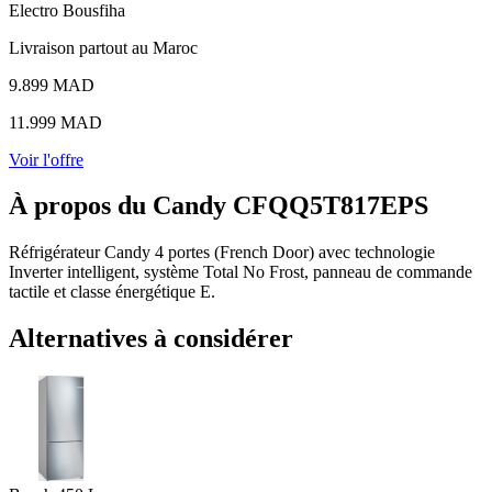
Electro Bousfiha
Livraison partout au Maroc
9.899 MAD
11.999 MAD
Voir l'offre
À propos du Candy CFQQ5T817EPS
Réfrigérateur Candy 4 portes (French Door) avec technologie
Inverter intelligent, système Total No Frost, panneau de commande
tactile et classe énergétique E.
Alternatives à considérer