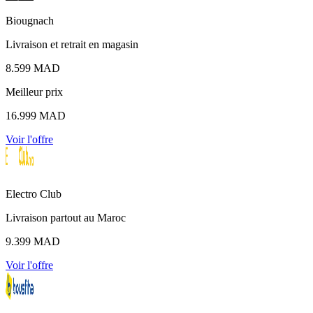
Biougnach
Livraison et retrait en magasin
8.599 MAD
Meilleur prix
16.999 MAD
Voir l'offre
Electro Club
Livraison partout au Maroc
9.399 MAD
Voir l'offre