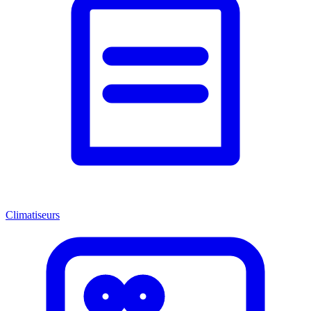
Climatiseurs