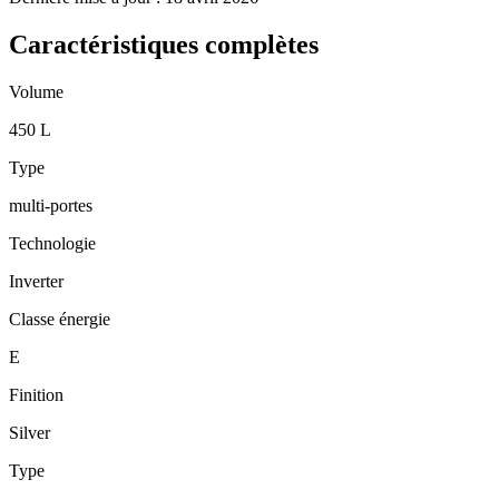
Caractéristiques complètes
Volume
450 L
Type
multi-portes
Technologie
Inverter
Classe énergie
E
Finition
Silver
Type