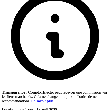
Transparence :
ComptoirElectro peut recevoir une commission via
les liens marchands. Cela ne change ni le prix ni l'ordre de nos
recommandations.
En savoir plus
.
Dernière mise à jour : 18 avril 2026