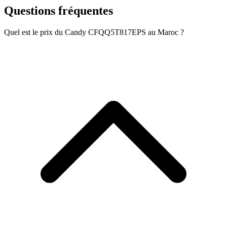
Questions fréquentes
Quel est le prix du Candy CFQQ5T817EPS au Maroc ?