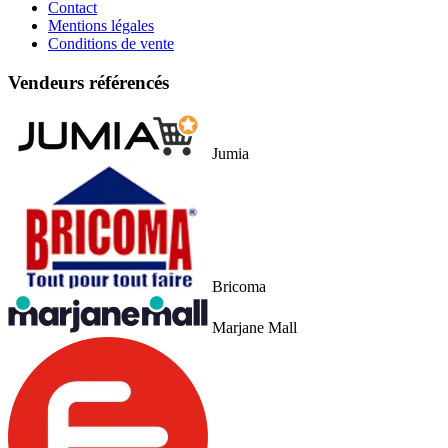
Contact
Mentions légales
Conditions de vente
Vendeurs référencés
Jumia
Bricoma
Marjane Mall