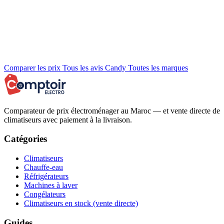
Comparer les prix
Tous les avis Candy
Toutes les marques
Comparateur de prix électroménager au Maroc — et vente directe de
climatiseurs avec paiement à la livraison.
Catégories
Climatiseurs
Chauffe-eau
Réfrigérateurs
Machines à laver
Congélateurs
Climatiseurs en stock (vente directe)
Guides