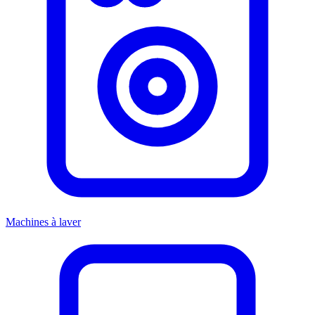
Machines à laver