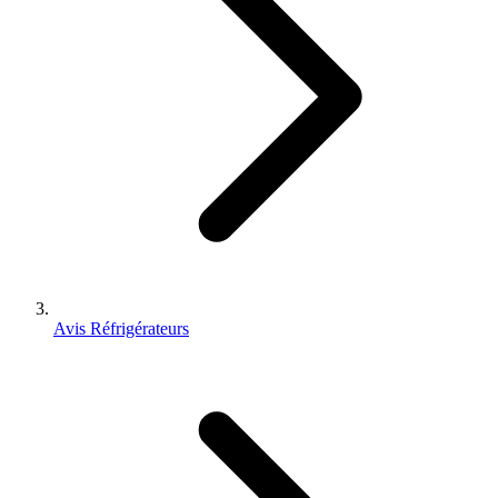
Avis Réfrigérateurs