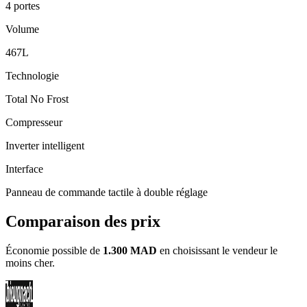
4 portes
Volume
467L
Technologie
Total No Frost
Compresseur
Inverter intelligent
Interface
Panneau de commande tactile à double réglage
Comparaison des prix
Économie possible de
1.300 MAD
en choisissant le vendeur le
moins cher.