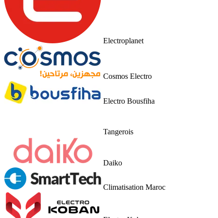
Electroplanet
Cosmos Electro
Electro Bousfiha
Tangerois
Daiko
Climatisation Maroc