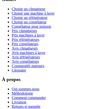
Choisir un climatiseur
Choisir une machine à laver
Choisir un réfrigérateur
Choisir un congélateur
Congélateur pour poisson
Prix climatiseurs
Prix machines à laver
Prix réfrigérateurs
Prix congélateurs
Avis climatiseurs
Avis machines à laver
Avis réfrigérateurs
Avis congélateurs
Comparatifs marques
Glossaire
À propos
Qui sommes-nous
Méthodologie
Comment commander
Livraison
Retours et garantie