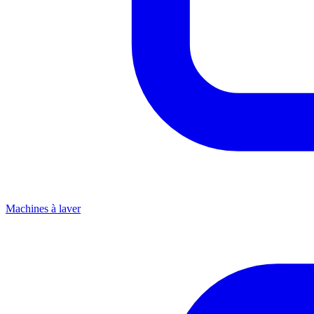
Machines à laver