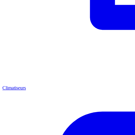
Climatiseurs