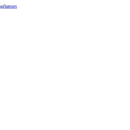
gélateurs