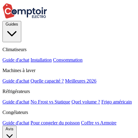
Guides
Climatiseurs
Guide d'achat
Installation
Consommation
Machines à laver
Guide d'achat
Quelle capacité ?
Meilleures 2026
Réfrigérateurs
Guide d'achat
No Frost vs Statique
Quel volume ?
Frigo américain
Congélateurs
Guide d'achat
Pour congeler du poisson
Coffre vs Armoire
Avis