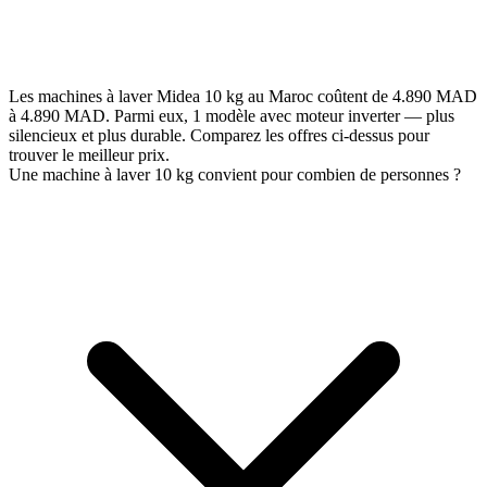
Les machines à laver Midea 10 kg au Maroc coûtent de 4.890 MAD
à 4.890 MAD. Parmi eux, 1 modèle avec moteur inverter — plus
silencieux et plus durable. Comparez les offres ci-dessus pour
trouver le meilleur prix.
Une machine à laver 10 kg convient pour combien de personnes ?