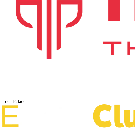
Tech Palace