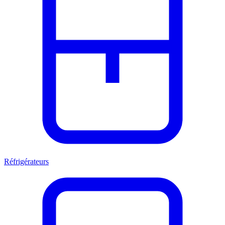
Réfrigérateurs