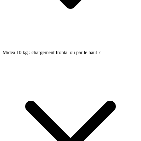
Midea 10 kg : chargement frontal ou par le haut ?