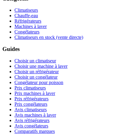
Climatiseurs
Chauffe-eau
Réfrigérateurs
Machines à laver
Congélateurs
Climatiseurs en stock (vente directe)
Guides
Choisir un climatiseur
Choisir une machine à laver
Choisir un réfrigérateur
Choisir un congélateur
Congélateur pour poisson
Prix climatiseurs
Prix machines à laver
Prix réfrigérateurs
Prix congélateurs
Avis climatiseurs
Avis machines à laver
Avis réfrigérateurs
Avis congélateurs
Comparatifs marques