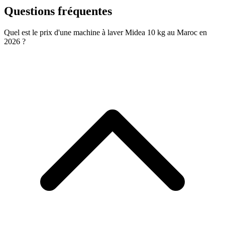
Questions fréquentes
Quel est le prix d'une machine à laver Midea 10 kg au Maroc en
2026 ?