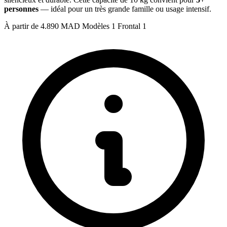
personnes
— idéal pour un très grande famille ou usage intensif.
À partir de
4.890 MAD
Modèles
1
Frontal
1