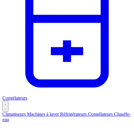
Congélateurs
Climatiseurs
Machines à laver
Réfrigérateurs
Congélateurs
Chauffe-
eau
Catégories