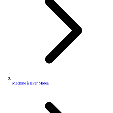
Machine à laver Midea