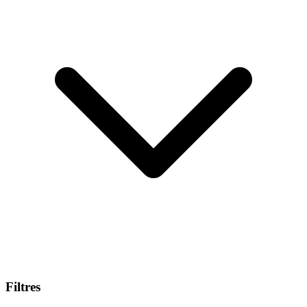
Filtres