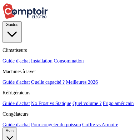
Guides
Climatiseurs
Guide d'achat
Installation
Consommation
Machines à laver
Guide d'achat
Quelle capacité ?
Meilleures 2026
Réfrigérateurs
Guide d'achat
No Frost vs Statique
Quel volume ?
Frigo américain
Congélateurs
Guide d'achat
Pour congeler du poisson
Coffre vs Armoire
Avis