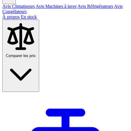
Avis Climatiseurs
Avis Machines à laver
Avis Réfrigérateurs
Avis
Congélateurs
À propos
En stock
Comparer les prix