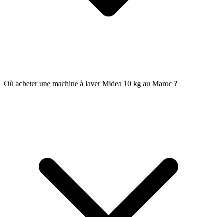
Où acheter une machine à laver Midea 10 kg au Maroc ?