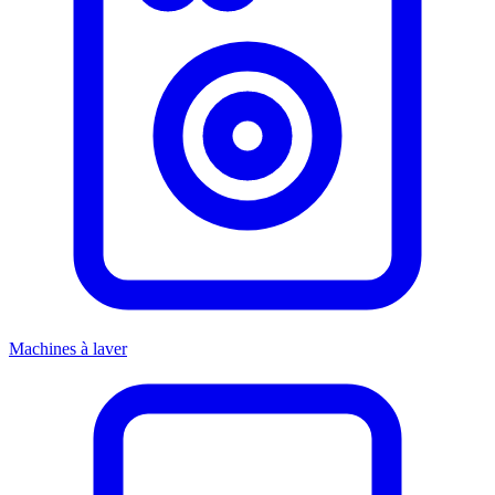
Machines à laver