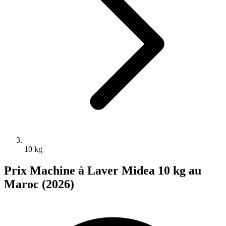
10 kg
Prix Machine à Laver Midea 10 kg au
Maroc (2026)