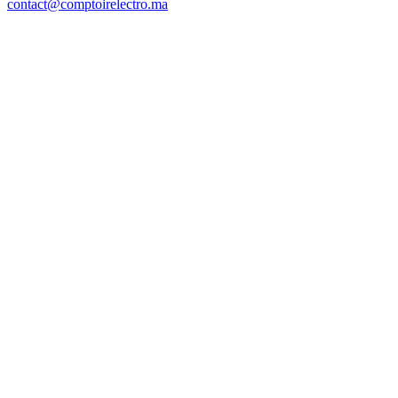
contact@comptoirelectro.ma