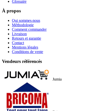
Glossaire
À propos
Qui sommes-nous
Méthodologie
Comment commander
Livraison
Retours et garantie
Contact
Mentions légales
Conditions de vente
Vendeurs référencés
Jumia