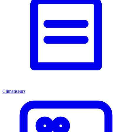
Climatiseurs