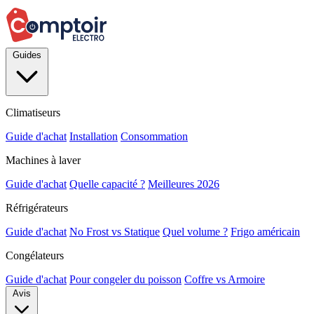
Guides
Climatiseurs
Guide d'achat
Installation
Consommation
Machines à laver
Guide d'achat
Quelle capacité ?
Meilleures 2026
Réfrigérateurs
Guide d'achat
No Frost vs Statique
Quel volume ?
Frigo américain
Congélateurs
Guide d'achat
Pour congeler du poisson
Coffre vs Armoire
Avis