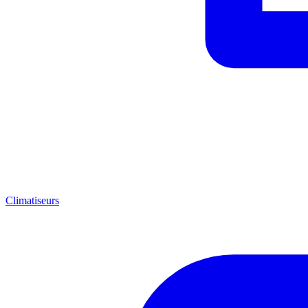
Climatiseurs