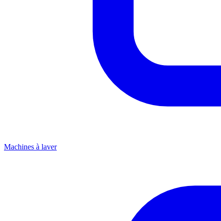
Machines à laver