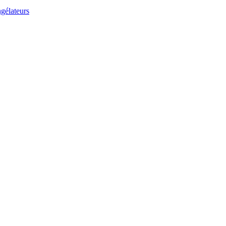
gélateurs