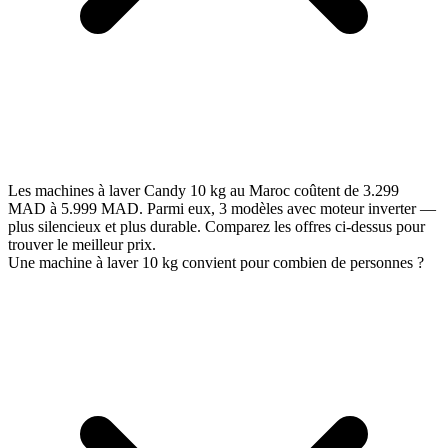
Les machines à laver Candy 10 kg au Maroc coûtent de 3.299
MAD à 5.999 MAD. Parmi eux, 3 modèles avec moteur inverter —
plus silencieux et plus durable. Comparez les offres ci-dessus pour
trouver le meilleur prix.
Une machine à laver 10 kg convient pour combien de personnes ?