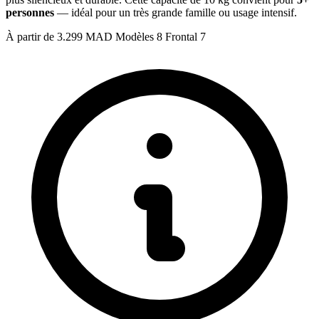
personnes
— idéal pour un très grande famille ou usage intensif.
À partir de
3.299 MAD
Modèles
8
Frontal
7