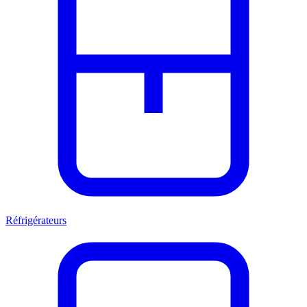
Réfrigérateurs