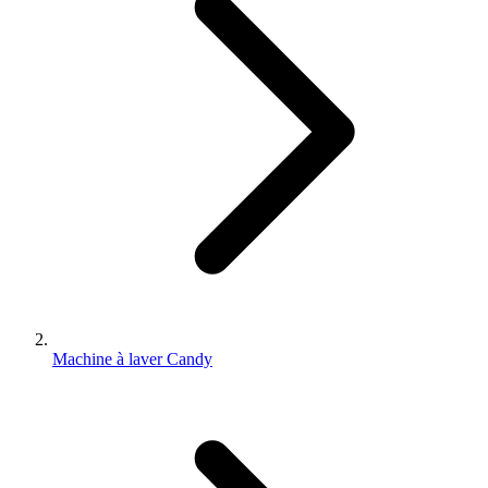
Machine à laver Candy