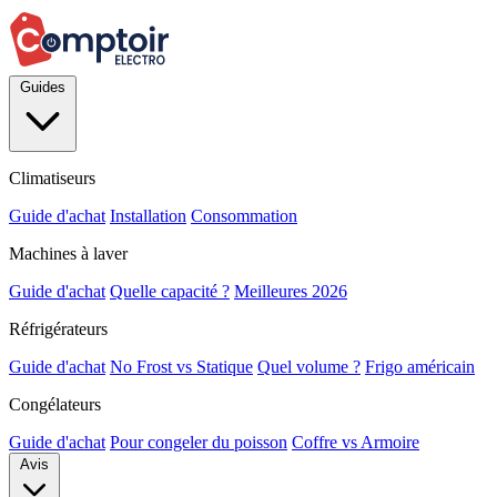
Guides
Climatiseurs
Guide d'achat
Installation
Consommation
Machines à laver
Guide d'achat
Quelle capacité ?
Meilleures 2026
Réfrigérateurs
Guide d'achat
No Frost vs Statique
Quel volume ?
Frigo américain
Congélateurs
Guide d'achat
Pour congeler du poisson
Coffre vs Armoire
Avis