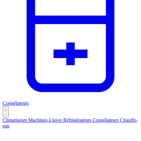
Congélateurs
Climatiseurs
Machines à laver
Réfrigérateurs
Congélateurs
Chauffe-
eau
Catégories