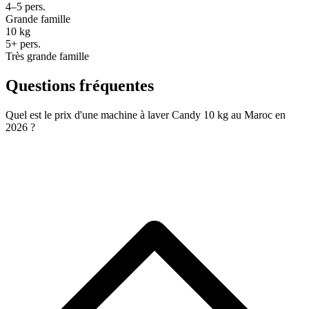
4–5 pers.
Grande famille
10 kg
5+ pers.
Très grande famille
Questions fréquentes
Quel est le prix d'une machine à laver Candy 10 kg au Maroc en
2026 ?