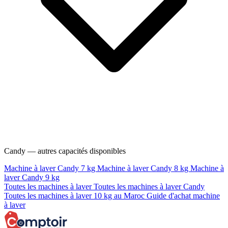
Candy — autres capacités disponibles
Machine à laver Candy 7 kg
Machine à laver Candy 8 kg
Machine à
laver Candy 9 kg
Toutes les machines à laver
Toutes les machines à laver Candy
Toutes les machines à laver 10 kg au Maroc
Guide d'achat machine
à laver