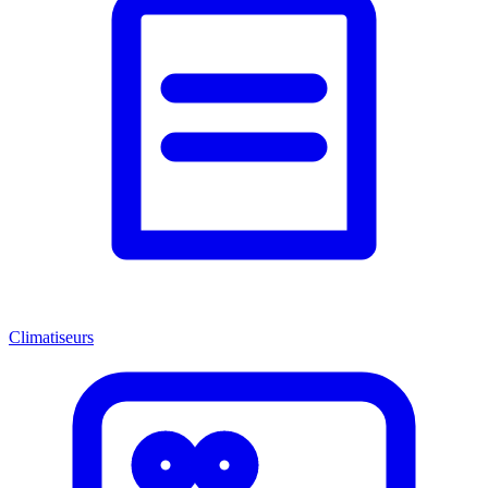
Climatiseurs