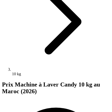
10 kg
Prix Machine à Laver Candy 10 kg au
Maroc (2026)