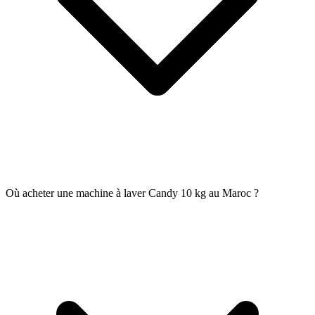
Où acheter une machine à laver Candy 10 kg au Maroc ?