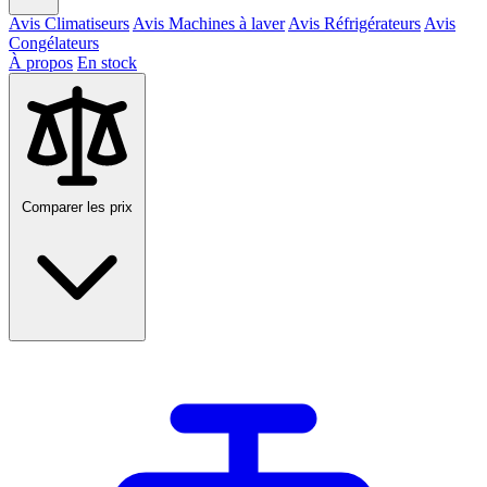
Avis Climatiseurs
Avis Machines à laver
Avis Réfrigérateurs
Avis
Congélateurs
À propos
En stock
Comparer les prix