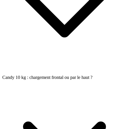
Candy 10 kg : chargement frontal ou par le haut ?