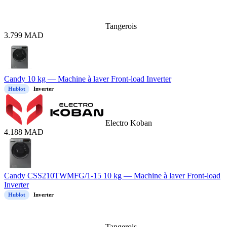
Tangerois
3.799
MAD
Candy 10 kg — Machine à laver Front-load Inverter
Hublot
Inverter
Electro Koban
4.188
MAD
Candy CSS210TWMFG/1-15 10 kg — Machine à laver Front-load
Inverter
Hublot
Inverter
Tangerois