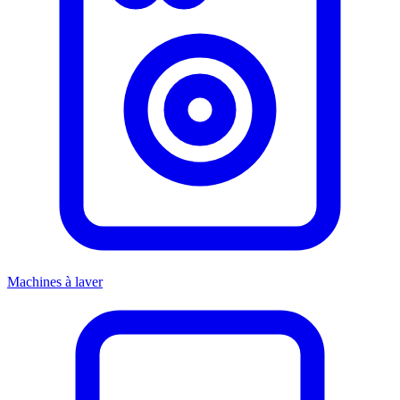
Machines à laver