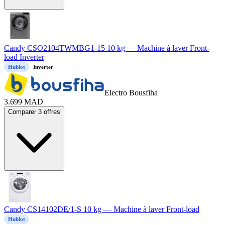
Candy CSO2104TWMBG1-15 10 kg — Machine à laver Front-
load Inverter
Hublot
Inverter
Electro Bousfiha
3.699
MAD
Comparer 3 offres
Candy CS14102DE/1-S 10 kg — Machine à laver Front-load
Hublot