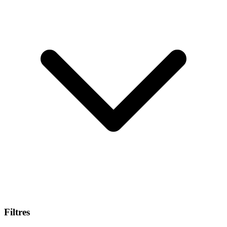
Filtres