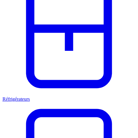
Réfrigérateurs