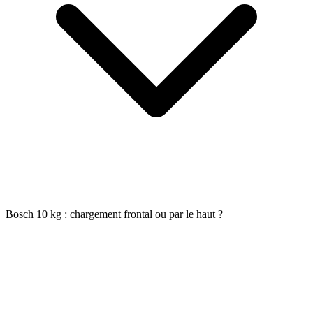
Bosch 10 kg : chargement frontal ou par le haut ?