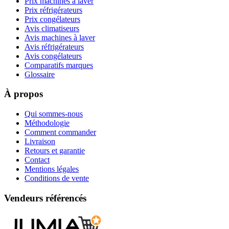
Prix machines à laver
Prix réfrigérateurs
Prix congélateurs
Avis climatiseurs
Avis machines à laver
Avis réfrigérateurs
Avis congélateurs
Comparatifs marques
Glossaire
À propos
Qui sommes-nous
Méthodologie
Comment commander
Livraison
Retours et garantie
Contact
Mentions légales
Conditions de vente
Vendeurs référencés