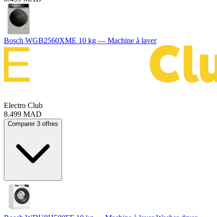
Bosch WGB2560XME 10 kg — Machine à laver
Electro Club
8.499
MAD
Comparer 3 offres