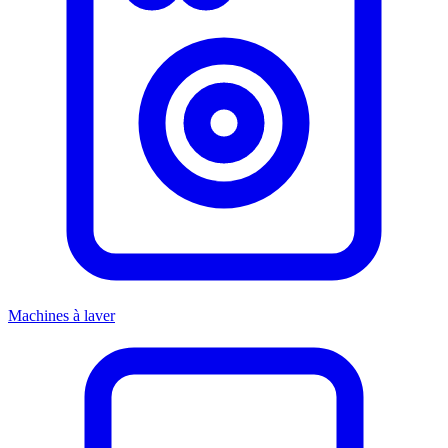
Machines à laver