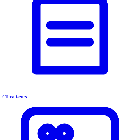
Climatiseurs