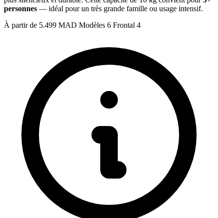
personnes
— idéal pour un très grande famille ou usage intensif.
À partir de
5.499 MAD
Modèles
6
Frontal
4