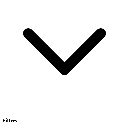
Filtres