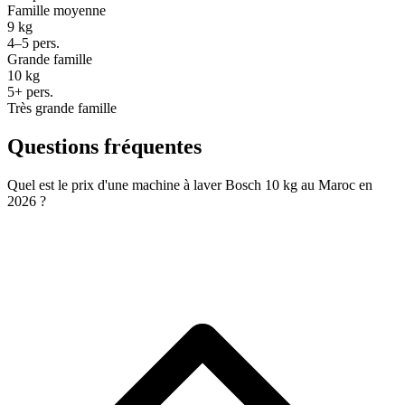
Famille moyenne
9 kg
4–5 pers.
Grande famille
10 kg
5+ pers.
Très grande famille
Questions fréquentes
Quel est le prix d'une machine à laver Bosch 10 kg au Maroc en
2026 ?