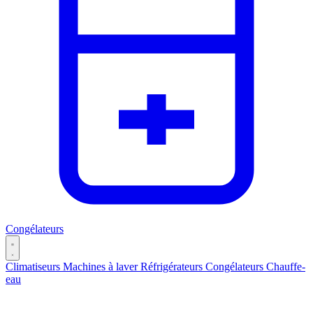
Congélateurs
Climatiseurs
Machines à laver
Réfrigérateurs
Congélateurs
Chauffe-
eau
Catégories