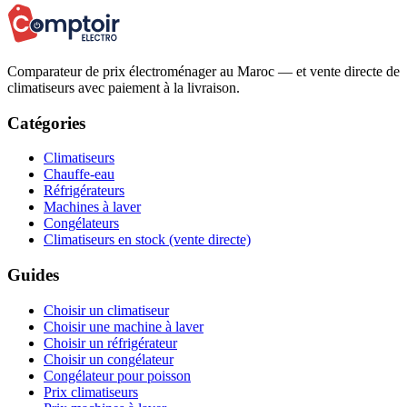
Comparateur de prix électroménager au Maroc — et vente directe de
climatiseurs avec paiement à la livraison.
Catégories
Climatiseurs
Chauffe-eau
Réfrigérateurs
Machines à laver
Congélateurs
Climatiseurs en stock (vente directe)
Guides
Choisir un climatiseur
Choisir une machine à laver
Choisir un réfrigérateur
Choisir un congélateur
Congélateur pour poisson
Prix climatiseurs