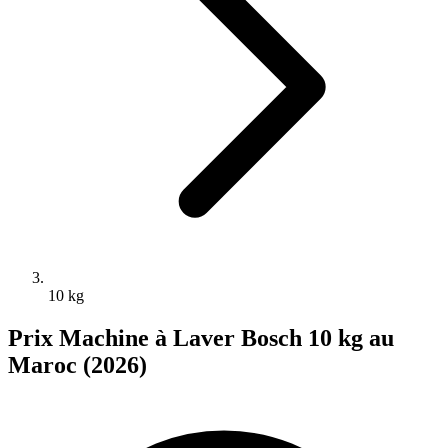
10 kg
Prix Machine à Laver Bosch 10 kg au
Maroc (2026)