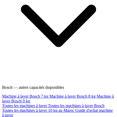
Bosch — autres capacités disponibles
Machine à laver Bosch 7 kg
Machine à laver Bosch 8 kg
Machine à
laver Bosch 9 kg
Toutes les machines à laver
Toutes les machines à laver Bosch
Toutes les machines à laver 10 kg au Maroc
Guide d'achat machine
à laver