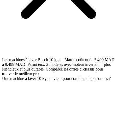
Les machines à laver Bosch 10 kg au Maroc coûtent de 5.499 MAD
à 9.499 MAD. Parmi eux, 2 modèles avec moteur inverter — plus
silencieux et plus durable. Comparez les offres ci-dessus pour
trouver le meilleur prix.
Une machine à laver 10 kg convient pour combien de personnes ?