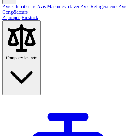
Avis Climatiseurs
Avis Machines à laver
Avis Réfrigérateurs
Avis
Congélateurs
À propos
En stock
Comparer les prix