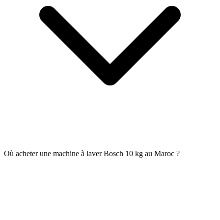
Où acheter une machine à laver Bosch 10 kg au Maroc ?