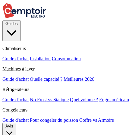
Guides
Climatiseurs
Guide d'achat
Installation
Consommation
Machines à laver
Guide d'achat
Quelle capacité ?
Meilleures 2026
Réfrigérateurs
Guide d'achat
No Frost vs Statique
Quel volume ?
Frigo américain
Congélateurs
Guide d'achat
Pour congeler du poisson
Coffre vs Armoire
Avis